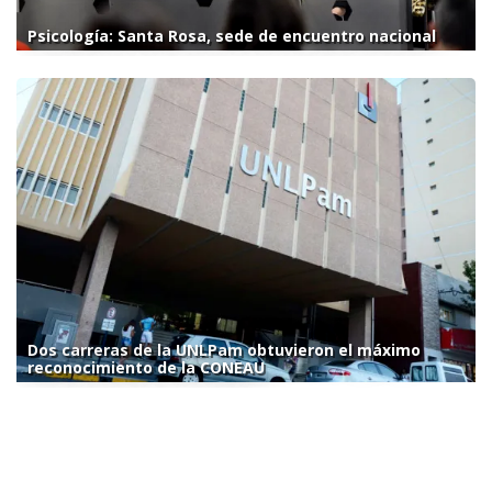
Psicología: Santa Rosa, sede de encuentro nacional
Dos carreras de la UNLPam obtuvieron el máximo
reconocimiento de la CONEAU