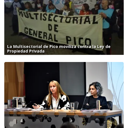
La Multisectorial de Pico moviliza contra la Ley de
Propiedad Privada