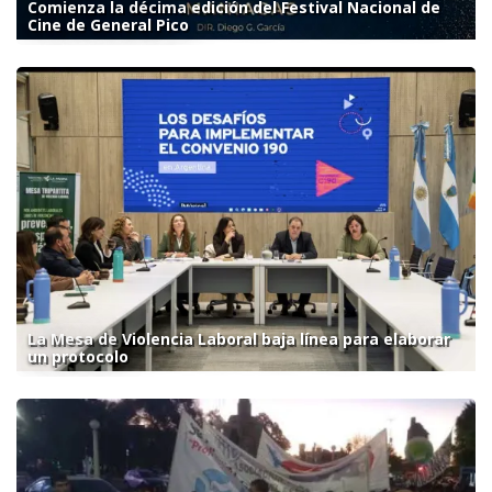
Comienza la décima edición del Festival Nacional de
Cine de General Pico
La Mesa de Violencia Laboral baja línea para elaborar
un protocolo