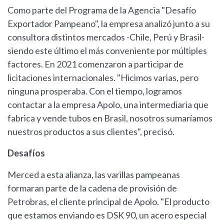
Como parte del Programa de la Agencia "Desafío
Exportador Pampeano", la empresa analizó junto a su
consultora distintos mercados -Chile, Perú y Brasil-
siendo este último el más conveniente por múltiples
factores. En 2021 comenzaron a participar de
licitaciones internacionales. "Hicimos varias, pero
ninguna prosperaba. Con el tiempo, logramos
contactar a la empresa Apolo, una intermediaria que
fabrica y vende tubos en Brasil, nosotros sumaríamos
nuestros productos a sus clientes", precisó.
Desafíos
Merced a esta alianza, las varillas pampeanas
formaran parte de la cadena de provisión de
Petrobras, el cliente principal de Apolo. "El producto
que estamos enviando es DSK 90, un acero especial