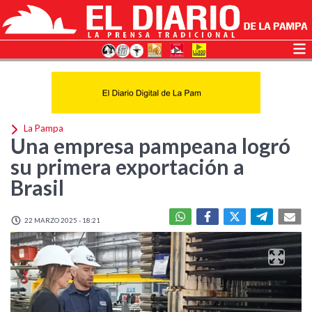
La Pampa
Una empresa pampeana logró
su primera exportación a
Brasil
22 MARZO 2025 - 18:21