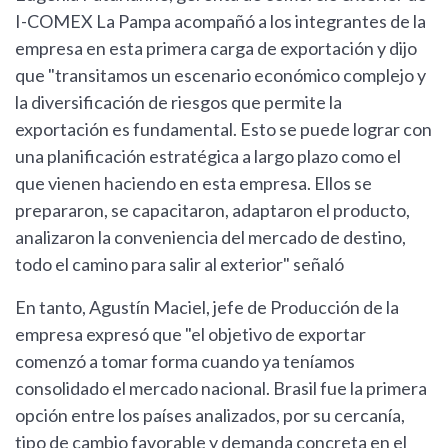
I-COMEX La Pampa acompañó a los integrantes de la
empresa en esta primera carga de exportación y dijo
que "transitamos un escenario económico complejo y
la diversificación de riesgos que permite la
exportación es fundamental. Esto se puede lograr con
una planificación estratégica a largo plazo como el
que vienen haciendo en esta empresa. Ellos se
prepararon, se capacitaron, adaptaron el producto,
analizaron la conveniencia del mercado de destino,
todo el camino para salir al exterior" señaló
En tanto, Agustín Maciel, jefe de Producción de la
empresa expresó que "el objetivo de exportar
comenzó a tomar forma cuando ya teníamos
consolidado el mercado nacional. Brasil fue la primera
opción entre los países analizados, por su cercanía,
tipo de cambio favorable y demanda concreta en el