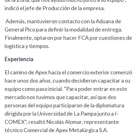
indicó el jefe de Producción de la empresa.
Además, mantuvieron contacto con la Aduana de
General Pico para definir la modalidad de entrega.
Finalmente, optaron por hacer FCA por cuestiones de
logística y tiempos.
Experiencia
El camino de Apex hacia el comercio exterior comenzó
hace unos dos años, cuando decidieron capacitar a su
equipo como paso inicial. "Para poder entrar en este
mercado nos tuvimos que capacitar, así que dos
personas del equipo participaron de la diplomatura
dirigida por la Universidad de La Pampa junto a I-
COMEX", resaltó Nicolás Alomar, representante
técnico Comercial de Apex Metalúrgica S.A.