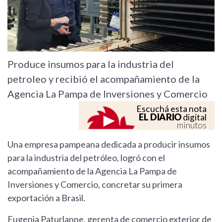
Produce insumos para la industria del
petroleo y recibió el acompañamiento de la
Agencia La Pampa de Inversiones y Comercio
Escuchá esta nota
EL DIARIO
digital
minutos
Una empresa pampeana dedicada a producir insumos
para la industria del petróleo, logró con el
acompañamiento de la Agencia La Pampa de
Inversiones y Comercio, concretar su primera
exportación a Brasil.
Eugenia Paturlanne, gerenta de comercio exterior de