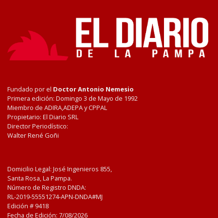
Fundado por el
Doctor Antonio Nemesio
Primera edición: Domingo 3 de Mayo de 1992
Miembro de ADIRA,ADEPA y CPPAL
Propietario: El Diario SRL
Director Periodístico:
Walter René Goñi
Domicilio Legal: José Ingenieros 855,
Santa Rosa, La Pampa.
Número de Registro DNDA:
RL-2019-55551274-APN-DNDA#MJ
Edición #
9418
Fecha de Edición:
7/08/2026