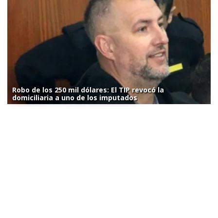
Robo de los 250 mil dólares: El TIP revocó la
domiciliaria a uno de los imputados