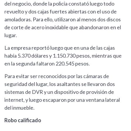
del negocio, donde la policía constató luego todo
revuelto y dos cajas fuertes abiertas con el uso de
amoladoras. Para ello, utilizaron al menos dos discos
de corte de acero inoxidable que abandonaron en el
lugar.
La empresa reportó luego que en una de las cajas
había 5.370 dólares y 1.150.730 pesos, mientras que
en la segunda faltaron 220.545 pesos.
Para evitar ser reconocidos por las cámaras de
seguridad del lugar, los asaltantes se llevaron dos
sistemas de DVR y un dispositivo de provisión de
internet, y luego escaparon por una ventana lateral
del inmueble.
Robo calificado