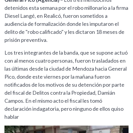
detenidos esta semana por el robo millonario a la firma
Diesel Langé, en Realicó, fueron sometidos a
audiencia de formalización donde les imputaron el
delito de "robo calificado" y les dictaron 18 meses de
prisión preventiva.
Los tres integrantes de la banda, que se supone actuó
con al menos cuatro personas, fueron trasladados en
las últimas desde la ciudad de Mendoza hacia General
Pico, donde este viernes por la mañana fueron
notificados de los motivos de su detención por parte
del fiscal de Delitos contra la Propiedad, Damián
Campos. En el mismo acto el fiscal les tomó
declaración indagatoria, pero ninguno de ellos quiso
hablar