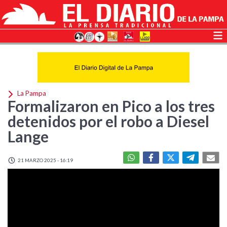
La Pampa
Formalizaron en Pico a los tres
detenidos por el robo a Diesel
Lange
21 MARZO 2025 - 16:19