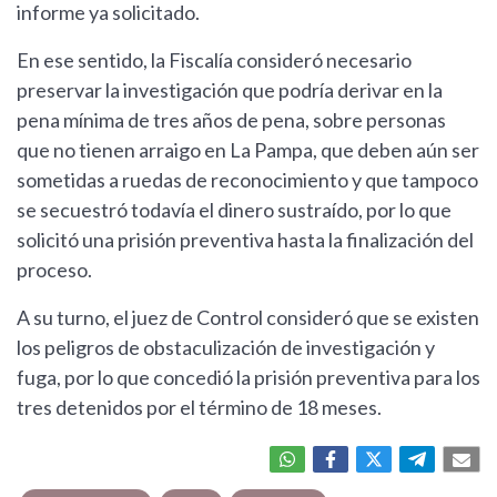
informe ya solicitado.
En ese sentido, la Fiscalía consideró necesario
preservar la investigación que podría derivar en la
pena mínima de tres años de pena, sobre personas
que no tienen arraigo en La Pampa, que deben aún ser
sometidas a ruedas de reconocimiento y que tampoco
se secuestró todavía el dinero sustraído, por lo que
solicitó una prisión preventiva hasta la finalización del
proceso.
A su turno, el juez de Control consideró que se existen
los peligros de obstaculización de investigación y
fuga, por lo que concedió la prisión preventiva para los
tres detenidos por el término de 18 meses.