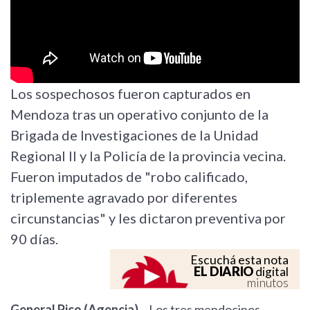
Los sospechosos fueron capturados en
Mendoza tras un operativo conjunto de la
Brigada de Investigaciones de la Unidad
Regional II y la Policía de la provincia vecina.
Fueron imputados de "robo calificado,
triplemente agravado por diferentes
circunstancias" y les dictaron preventiva por
90 días.
Escuchá esta nota
EL DIARIO
digital
minutos
General Pico (Agencia)
– Los tres mendocinos