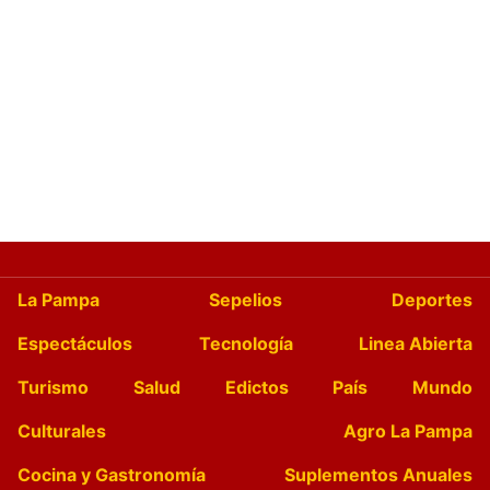
La Pampa
Sepelios
Deportes
Espectáculos
Tecnología
Linea Abierta
Turismo
Salud
Edictos
País
Mundo
Culturales
Agro La Pampa
Cocina y Gastronomía
Suplementos Anuales