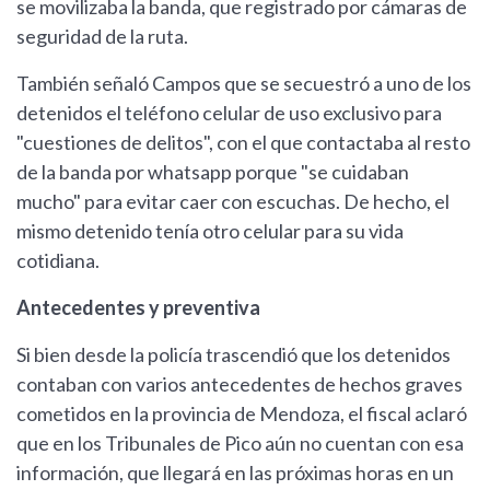
se movilizaba la banda, que registrado por cámaras de
seguridad de la ruta.
También señaló Campos que se secuestró a uno de los
detenidos el teléfono celular de uso exclusivo para
"cuestiones de delitos", con el que contactaba al resto
de la banda por whatsapp porque "se cuidaban
mucho" para evitar caer con escuchas. De hecho, el
mismo detenido tenía otro celular para su vida
cotidiana.
Antecedentes y preventiva
Si bien desde la policía trascendió que los detenidos
contaban con varios antecedentes de hechos graves
cometidos en la provincia de Mendoza, el fiscal aclaró
que en los Tribunales de Pico aún no cuentan con esa
información, que llegará en las próximas horas en un