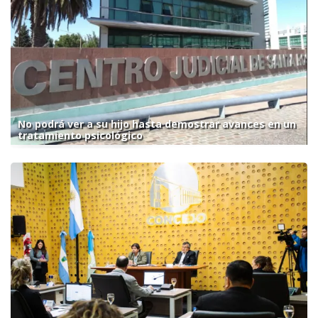
No podrá ver a su hijo hasta demostrar avances en un
tratamiento psicológico