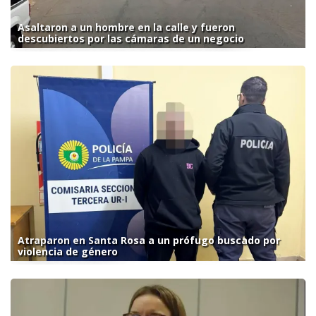
Asaltaron a un hombre en la calle y fueron
descubiertos por las cámaras de un negocio
Atraparon en Santa Rosa a un prófugo buscado por
violencia de género