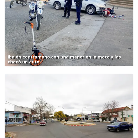
Iba en contramano con una menor en la moto y las
chocó un auto