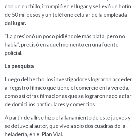
con un cuchillo, irrumpió en el lugar y se llevó un botín
de 50 mil pesos y un teléfono celular de la empleada
del lugar.
"La presionó un poco pidiéndole más plata, pero no
había", precisó en aquel momento en una fuente
policial.
La pesquisa
Luego del hecho, los investigadores lograron acceder
al registro fílmico que tiene el comercio en la vereda,
como así otras filmaciones que se lograron recolectar
de domicilios particulares y comercios.
A partir de allí se hizo el allanamiento de este jueves y
se detuvo al autor, que vive a solo dos cuadras de la
heladería, en el Plan Vial.