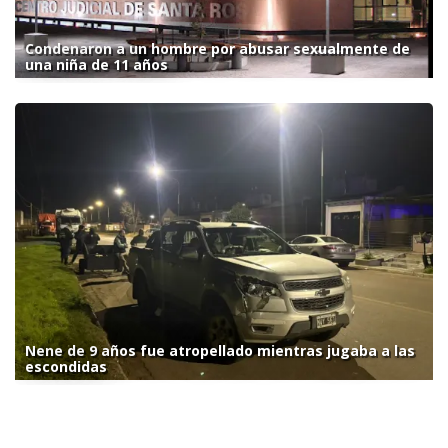
Condenaron a un hombre por abusar sexualmente de
una niña de 11 años
Nene de 9 años fue atropellado mientras jugaba a las
escondidas