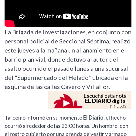
La Brigada de Investigaciones, en conjunto con
personal policial de Seccional Séptima, realizó
este jueves a la mañana un allanamiento en el
barrio plan vial, donde detuvo al autor del
asalto ocurrido el pasado lunes a una sucursal
del "Supermercado del Helado" ubicada en la
esquina de las calles Cavero y Villaflor.
Escuchá esta nota
EL DIARIO
digital
minutos
Tal como informó en su momento
El Diario
, el hecho
ocurrió alrededor de las 23:00 horas. Un hombre, con
el rostro cubierto por una prenda de vestir y armado