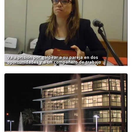
Va a prisión por golpear a su pareja en dos
oportunidades y a un compañero de trabajo