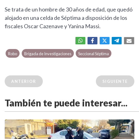
Se trata de un hombre de 30 años de edad, que quedó
alojado en una celda de Séptima a disposición de los
fiscales Oscar Cazenave y Yanina Massi.
Robo
Brigada de Investigaciones
Seccional Séptima
ANTERIOR
SIGUIENTE
También te puede interesar...