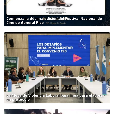
Comienza la décima edición del Festival Nacional de
Cine de General Pico
La Mesa de Violencia Laboral baja línea para elaborar
un protocolo