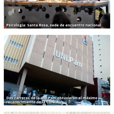
Psicología: Santa Rosa, sede de encuentro nacional
Dos carreras de la UNLPam obtuvieron el máximo
reconocimiento de la CONEAU