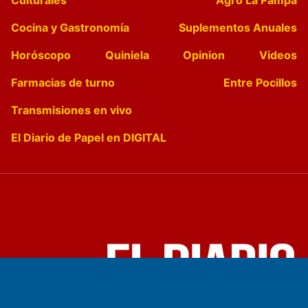
Cocina y Gastronomía
Suplementos Anuales
Horóscopo
Quiniela
Opinion
Videos
Farmacias de turno
Entre Pocillos
Transmisiones en vivo
El Diario de Papel en DIGITAL