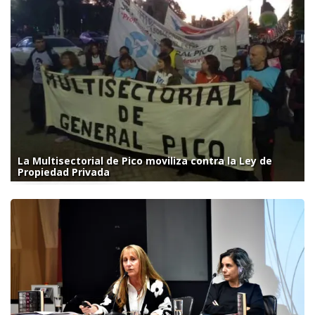
La Multisectorial de Pico moviliza contra la Ley de
Propiedad Privada