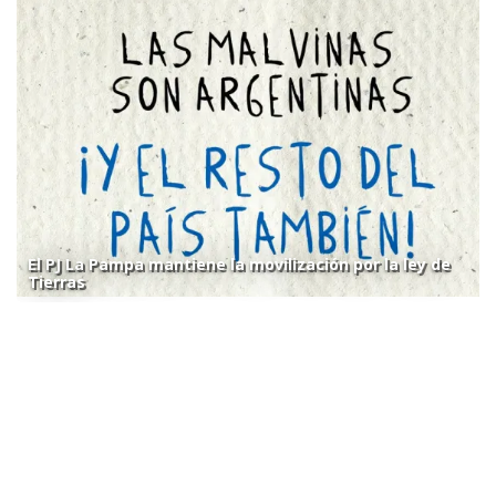
El PJ La Pampa mantiene la movilización por la ley de
Tierras