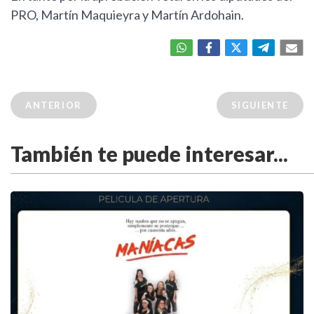
PRO, Martín Maquieyra y Martín Ardohain.
ANTERIOR
SIGUIENTE
También te puede interesar...