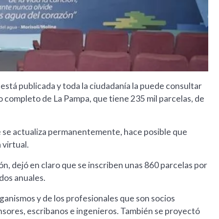
está publicada y toda la ciudadanía la puede consultar
o completo de La Pampa, que tiene 235 mil parcelas, de
que se actualiza permanentemente, hace posible que
virtual.
ón, dejó en claro que se inscriben unas 860 parcelas por
dos anuales.
ganismos y de los profesionales que son socios
nsores, escribanos e ingenieros. También se proyectó