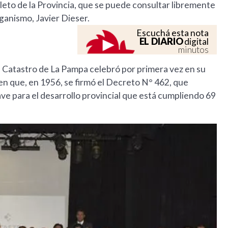
leto de la Provincia, que se puede consultar libremente
ganismo, Javier Dieser.
Escuchá esta nota
EL DIARIO
digital
minutos
e Catastro de La Pampa celebró por primera vez en su
en que, en 1956, se firmó el Decreto N° 462, que
ave para el desarrollo provincial que está cumpliendo 69