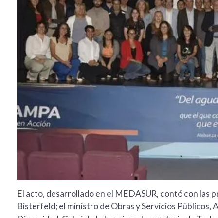
El acto, desarrollado en el MEDASUR, contó con las p
Bisterfeld; el ministro de Obras y Servicios Públicos, 