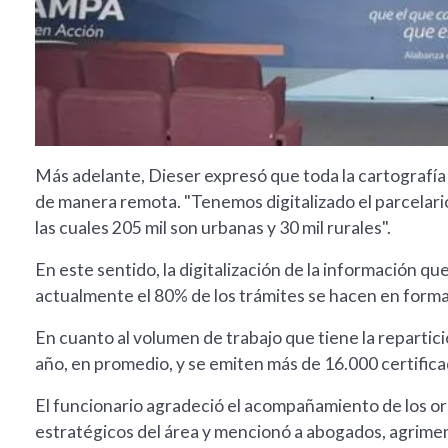
Más adelante, Dieser expresó que toda la cartografía 
de manera remota. "Tenemos digitalizado el parcelari
las cuales 205 mil son urbanas y 30 mil rurales".
En este sentido, la digitalización de la información 
actualmente el 80% de los trámites se hacen en forma 
En cuanto al volumen de trabajo que tiene la repartici
año, en promedio, y se emiten más de 16.000 certifica
El funcionario agradeció el acompañamiento de los or
estratégicos del área y mencionó a abogados, agrime