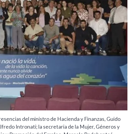
resencias del ministro de Hacienda y Finanzas, Guido
Alfredo Intronati; la secretaria de la Mujer, Géneros y