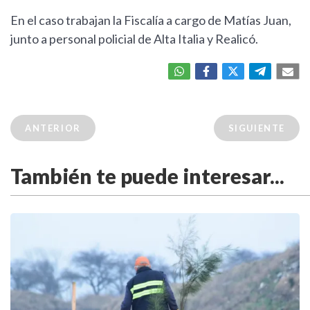
En el caso trabajan la Fiscalía a cargo de Matías Juan,
junto a personal policial de Alta Italia y Realicó.
ANTERIOR
SIGUIENTE
También te puede interesar...