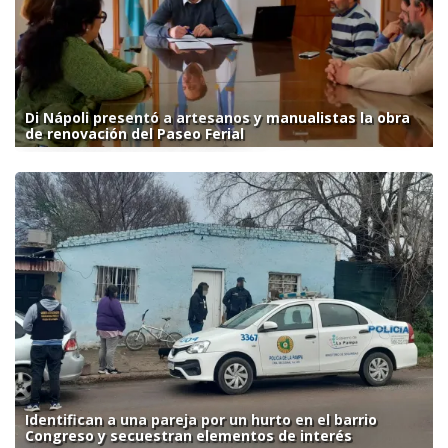
Di Nápoli presentó a artesanos y manualistas la obra
de renovación del Paseo Ferial
Identifican a una pareja por un hurto en el barrio
Congreso y secuestran elementos de interés