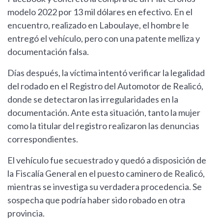
modelo 2022 por 13 mil dólares en efectivo. En el
encuentro, realizado en Laboulaye, el hombre le
entregó el vehículo, pero con una patente melliza y
documentación falsa.
Días después, la víctima intentó verificar la legalidad
del rodado en el Registro del Automotor de Realicó,
donde se detectaron las irregularidades en la
documentación. Ante esta situación, tanto la mujer
como la titular del registro realizaron las denuncias
correspondientes.
El vehículo fue secuestrado y quedó a disposición de
la Fiscalía General en el puesto caminero de Realicó,
mientras se investiga su verdadera procedencia. Se
sospecha que podría haber sido robado en otra
provincia.