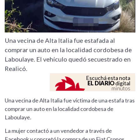
Una vecina de Alta Italia fue estafada al
comprar un auto en la localidad cordobesa de
Laboulaye. El vehículo quedó secuestrado en
Realicó.
Escuchá esta nota
EL DIARIO
digital
minutos
Una vecina de Alta Italia fue víctima de una estafa tras
comprar un auto en la localidad cordobesa de
Laboulaye.
La mujer contactó a un vendedor a través de
Facebook y concretó la compra de un Fiat Cronos