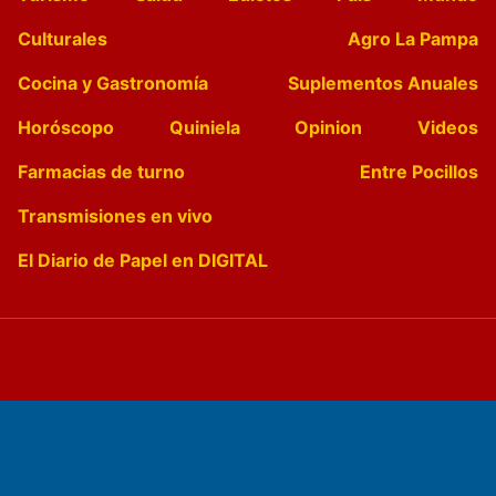
Culturales
Agro La Pampa
Cocina y Gastronomía
Suplementos Anuales
Horóscopo
Quiniela
Opinion
Videos
Farmacias de turno
Entre Pocillos
Transmisiones en vivo
El Diario de Papel en DIGITAL