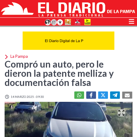
La Pampa
Compró un auto, pero le
dieron la patente melliza y
documentación falsa
14 MARZO 2025 - 09:30