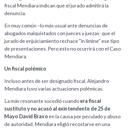
fiscal Mendiara indican que el jurado admitirá la
denuncia.
En muy común –lo más usual ante denuncias de
abogados malquistados con jueces y juezas- que el
jurado de enjuiciamiento rechace "in límine" ese tipo
de presentaciones. Pero esto no ocurrirá con el Caso
Mendiara.
Un fiscal polémico
Incluso antes de ser designado fiscal, Alejandro
Mendiara tuvo varias actuaciones polémicas.
La más resonante sucedió cuando
era fiscal
sustituto y
no acusó al exintendente de 25 de
Mayo David Bravo
en la causa por peculado y abuso
de autoridad. Mendiara eligió recostarse en una