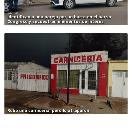
Identifican a una pareja por un hurto en el barrio
Congreso y secuestran elementos de interés
Robo una carnicería, pero lo atraparon