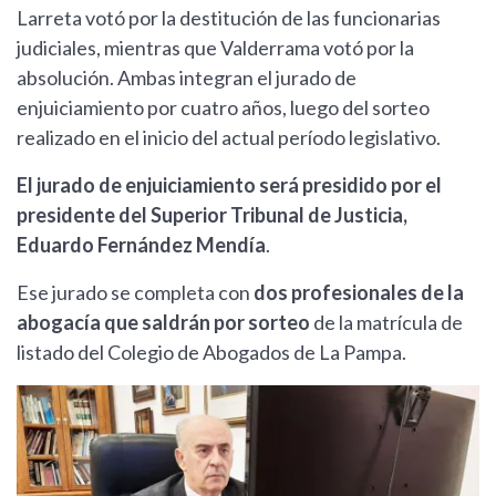
Larreta votó por la destitución de las funcionarias
judiciales, mientras que Valderrama votó por la
absolución. Ambas integran el jurado de
enjuiciamiento por cuatro años, luego del sorteo
realizado en el inicio del actual período legislativo.
El jurado de enjuiciamiento será presidido por el
presidente del Superior Tribunal de Justicia,
Eduardo Fernández Mendía
.
Ese jurado se completa con
dos profesionales de la
abogacía que saldrán por sorteo
de la matrícula de
listado del Colegio de Abogados de La Pampa.