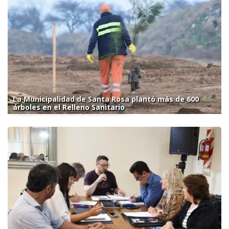
La Municipalidad de Santa Rosa plantó más de 600
árboles en el Relleno Sanitario