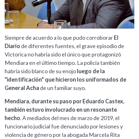
Siempre de acuerdo a lo que pudo corroborar
El
Diario
de diferentes fuentes, el grave episodio de
Victorica no habría sido el único que protagonizó
Mendiara en el último tiempo. La policía también
habría sido blanco de su enojo
luego de la
"identificación" que hicieron los uniformados de
General Acha
de un familiar suyo.
Mendiara, durante su paso por Eduardo Castex,
también estuvo involucrado en un resonante
hecho
. A mediados del mes de marzo de 2019, el
funcionario judicial fue denunciado por lesiones y
violencia de género por la abogada Marcela Rita