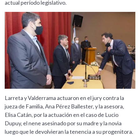
actual período legislativo.
Larreta y Valderrama actuaron en el jury contra la
jueza de Familia, Ana Pérez Ballester, y la asesora,
Elisa Catán, por la actuación en el caso de Lucio
Dupuy, el nene asesinado por su madre y la novia
luego que le devolvieran la tenencia a su progenitora.