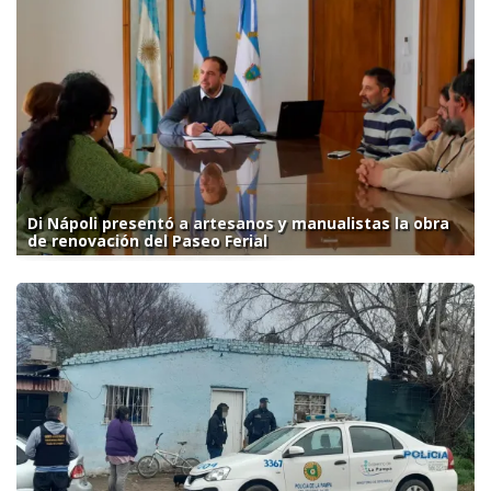
Di Nápoli presentó a artesanos y manualistas la obra
de renovación del Paseo Ferial