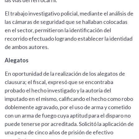
las vías del ferrocarril.
El trabajo investigativo policial, mediante el análisis de
las cámaras de seguridad que se hallaban colocadas
en el sector, permitieron la identificación del
recorrido efectuado logrando establecer la identidad
de ambos autores.
Alegatos
En oportunidad de la realización de los alegatos de
clausura; el fiscal, expresó que se encontraba
probado el hecho investigado y la autoría del
imputado en el mismo, calificando el hecho como robo
doblemente agravado, por el uso de arma y cometido
con un arma de fuego cuya aptitud para el disparo no
puede tenerse por acreditada. Solicitó la aplicación de
una pena de cinco años de prisión de efectivo