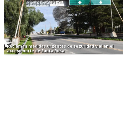
Reclaman medidas urgentes de seguridad vial en el
acceso norte de Santa Rosa