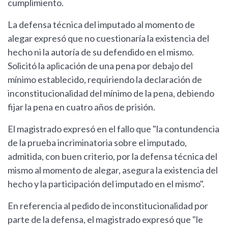
cumplimiento.
La defensa técnica del imputado al momento de
alegar expresó que no cuestionaría la existencia del
hecho ni la autoría de su defendido en el mismo.
Solicitó la aplicación de una pena por debajo del
mínimo establecido, requiriendo la declaración de
inconstitucionalidad del mínimo de la pena, debiendo
fijar la pena en cuatro años de prisión.
El magistrado expresó en el fallo que "la contundencia
de la prueba incriminatoria sobre el imputado,
admitida, con buen criterio, por la defensa técnica del
mismo al momento de alegar, asegura la existencia del
hecho y la participación del imputado en el mismo".
En referencia al pedido de inconstitucionalidad por
parte de la defensa, el magistrado expresó que "le