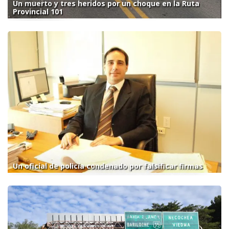
Un muerto y tres heridos por un choque en la Ruta
Provincial 101
Un oficial de policía condenado por falsificar firmas