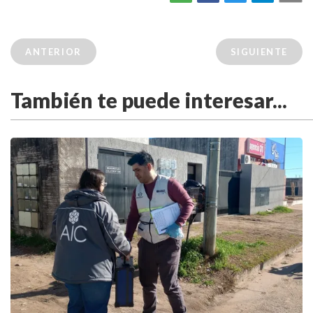
ANTERIOR
SIGUIENTE
También te puede interesar...