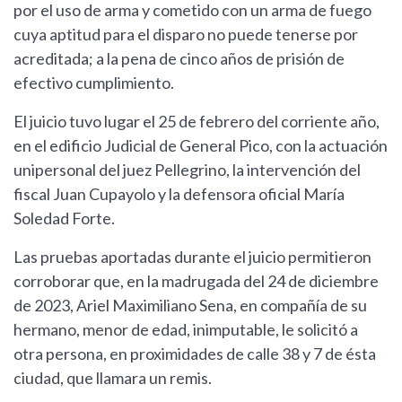
por el uso de arma y cometido con un arma de fuego
cuya aptitud para el disparo no puede tenerse por
acreditada; a la pena de cinco años de prisión de
efectivo cumplimiento.
El juicio tuvo lugar el 25 de febrero del corriente año,
en el edificio Judicial de General Pico, con la actuación
unipersonal del juez Pellegrino, la intervención del
fiscal Juan Cupayolo y la defensora oficial María
Soledad Forte.
Las pruebas aportadas durante el juicio permitieron
corroborar que, en la madrugada del 24 de diciembre
de 2023, Ariel Maximiliano Sena, en compañía de su
hermano, menor de edad, inimputable, le solicitó a
otra persona, en proximidades de calle 38 y 7 de ésta
ciudad, que llamara un remis.