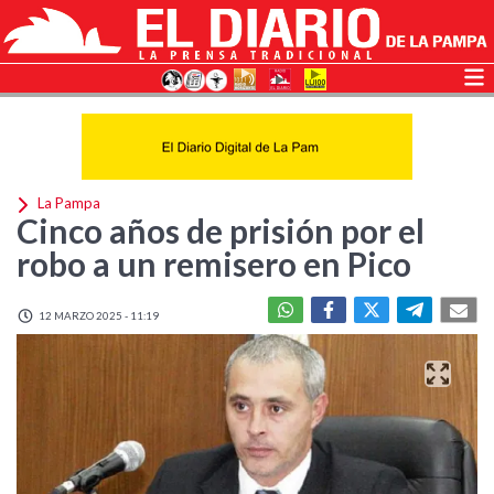
La Pampa
Cinco años de prisión por el
robo a un remisero en Pico
12 MARZO 2025 - 11:19