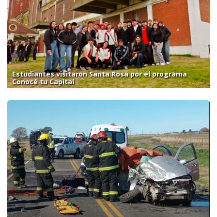
Estudiantes visitaron Santa Rosa por el programa
Conocé tu Capital