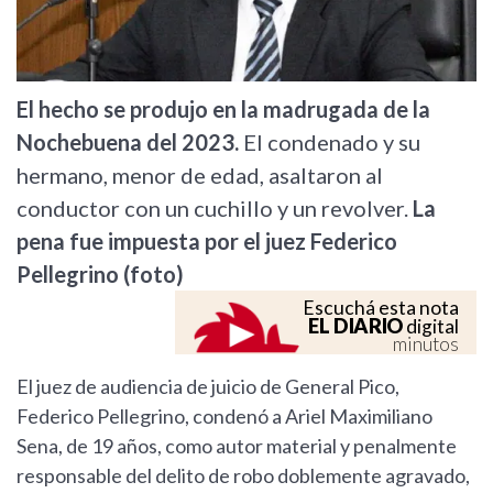
El hecho se produjo en la madrugada de la
Nochebuena del 2023.
El condenado y su
hermano, menor de edad, asaltaron al
conductor con un cuchillo y un revolver.
La
pena fue impuesta por el juez Federico
Pellegrino (foto)
Escuchá esta nota
EL DIARIO
digital
minutos
El juez de audiencia de juicio de General Pico,
Federico Pellegrino, condenó a Ariel Maximiliano
Sena, de 19 años, como autor material y penalmente
responsable del delito de robo doblemente agravado,