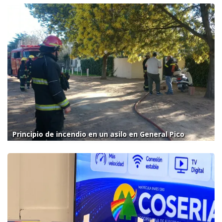
Principio de incendio en un asilo en General Pico