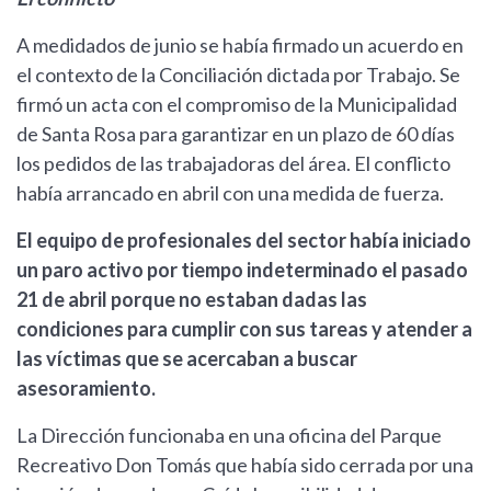
A medidados de junio se había firmado un acuerdo en
el contexto de la Conciliación dictada por Trabajo. Se
firmó un acta con el compromiso de la Municipalidad
de Santa Rosa para garantizar en un plazo de 60 días
los pedidos de las trabajadoras del área. El conflicto
había arrancado en abril con una medida de fuerza.
El equipo de profesionales del sector había iniciado
un paro activo por tiempo indeterminado el pasado
21 de abril porque no estaban dadas las
condiciones para cumplir con sus tareas y atender a
las víctimas que se acercaban a buscar
asesoramiento.
La Dirección funcionaba en una oficina del Parque
Recreativo Don Tomás que había sido cerrada por una