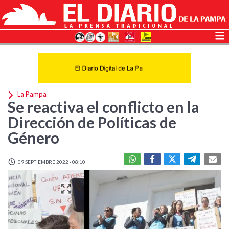
La Pampa
Se reactiva el conflicto en la
Dirección de Políticas de
Género
09 SEPTIEMBRE 2022 - 08:10