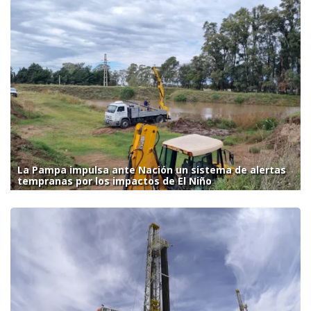
La Pampa impulsa ante Nación un sistema de alertas
tempranas por los impactos de El Niño