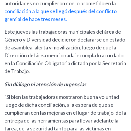
autoridades no cumplieron con lo prometido en la
conciliación a la que se llegó después del conflicto
gremial de hace tres meses.
Este jueves las trabajadoras municipales del área de
Género y Diversidad decidieron declararse en estado
de asamblea, alerta y movilización, luego de que la
Dirección del área mencionada incumpla lo acordado
en la Conciliación Obligatoria dictada por la Secretaria
de Trabajo.
Sin diálogo ni atención de urgencias
"Si bien las trabajadoras mostraron buena voluntad
luego de dicha conciliación, a la espera de que se
cumplieran con las mejoras en el lugar de trabajo, de la
entrega de las herramientas para llevar adelante la
tarea, de la seguridad tanto para las víctimas en