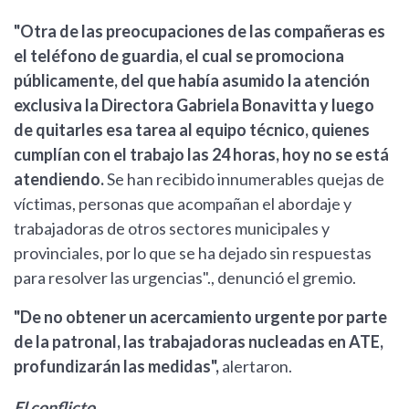
"Otra de las preocupaciones de las compañeras es
el teléfono de guardia, el cual se promociona
públicamente, del que había asumido la atención
exclusiva la Directora Gabriela Bonavitta y luego
de quitarles esa tarea al equipo técnico, quienes
cumplían con el trabajo las 24 horas, hoy no se está
atendiendo.
Se han recibido innumerables quejas de
víctimas, personas que acompañan el abordaje y
trabajadoras de otros sectores municipales y
provinciales, por lo que se ha dejado sin respuestas
para resolver las urgencias"., denunció el gremio.
"De no obtener un acercamiento urgente por parte
de la patronal, las trabajadoras nucleadas en ATE,
profundizarán las medidas",
alertaron.
El conflicto