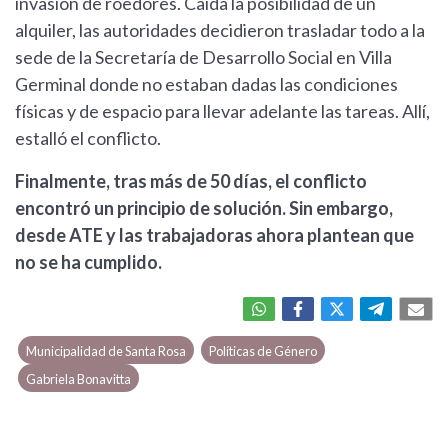
invasión de roedores. Caída la posibilidad de un
alquiler, las autoridades decidieron trasladar todo a la
sede de la Secretaría de Desarrollo Social en Villa
Germinal donde no estaban dadas las condiciones
físicas y de espacio para llevar adelante las tareas. Allí,
estalló el conflicto.
Finalmente, tras más de 50 días, el conflicto
encontró un principio de solución. Sin embargo,
desde ATE y las trabajadoras ahora plantean que
no se ha cumplido.
Municipalidad de Santa Rosa
Políticas de Género
Gabriela Bonavitta