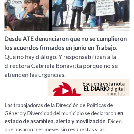
Previous
Next
Desde ATE denunciaron que no se cumplieron
los acuerdos firmados en junio en Trabajo
.
Que no hay diálogo. Y responsabilizan a la
directora Gabriela Bonavitta porque no se
atienden las urgencias.
Escuchá esta nota
EL DIARIO
digital
minutos
Las trabajadoras de la Dirección de Políticas de
Género y Diversidad del municipio se declararon
en
estado de asamblea, alerta y movilización
. Dicen
que pasaron tres meses sin respuestas y las