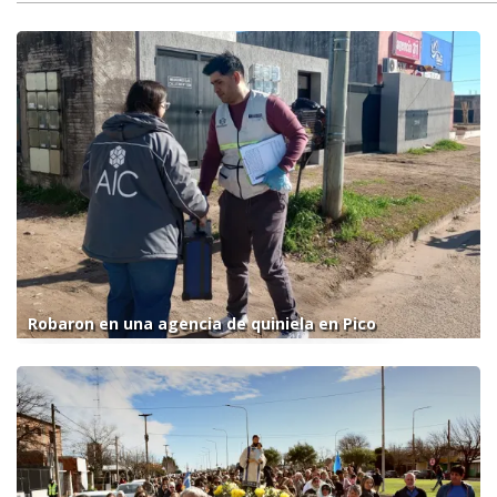
Robaron en una agencia de quiniela en Pico