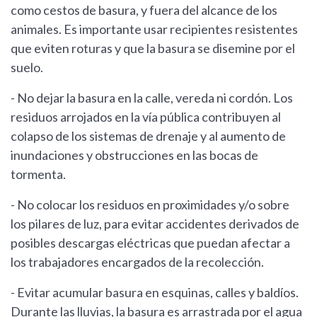
como cestos de basura, y fuera del alcance de los
animales. Es importante usar recipientes resistentes
que eviten roturas y que la basura se disemine por el
suelo.
- No dejar la basura en la calle, vereda ni cordón. Los
residuos arrojados en la vía pública contribuyen al
colapso de los sistemas de drenaje y al aumento de
inundaciones y obstrucciones en las bocas de
tormenta.
- No colocar los residuos en proximidades y/o sobre
los pilares de luz, para evitar accidentes derivados de
posibles descargas eléctricas que puedan afectar a
los trabajadores encargados de la recolección.
- Evitar acumular basura en esquinas, calles y baldíos.
Durante las lluvias, la basura es arrastrada por el agua