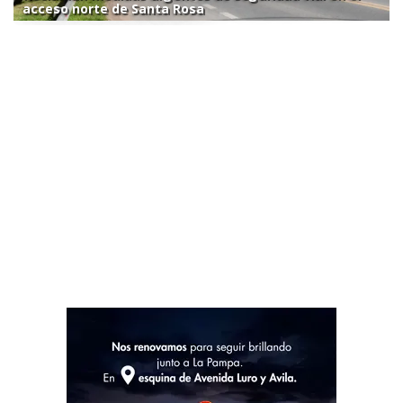
acceso norte de Santa Rosa