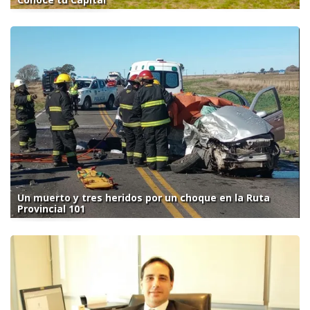
Un muerto y tres heridos por un choque en la Ruta
Provincial 101