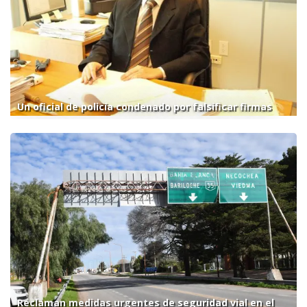
Un oficial de policía condenado por falsificar firmas
Reclaman medidas urgentes de seguridad vial en el