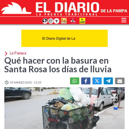
La Pampa
Qué hacer con la basura en
Santa Rosa los días de lluvia
05 MARZO 2025 - 11:35