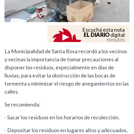
Escuchá esta nota
EL DIARIO
digital
minutos
La Municipalidad de Santa Rosa recordó a los vecinos
y vecinas la importancia de tomar precauciones al
disponer los residuos, especialmente en días de
lluvias, para evitar la obstrucción de las bocas de
tormenta y minimizar el riesgo de anegamientos en las
calles.
Se recomienda:
- Sacar los residuos en los horarios de recolección.
- Depositar los residuos en lugares altos y adecuados,