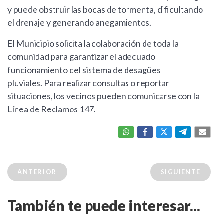
y puede obstruir las bocas de tormenta, dificultando
el drenaje y generando anegamientos.
El Municipio solicita la colaboración de toda la
comunidad para garantizar el adecuado
funcionamiento del sistema de desagües
pluviales. Para realizar consultas o reportar
situaciones, los vecinos pueden comunicarse con la
Línea de Reclamos 147.
ANTERIOR
SIGUIENTE
También te puede interesar...