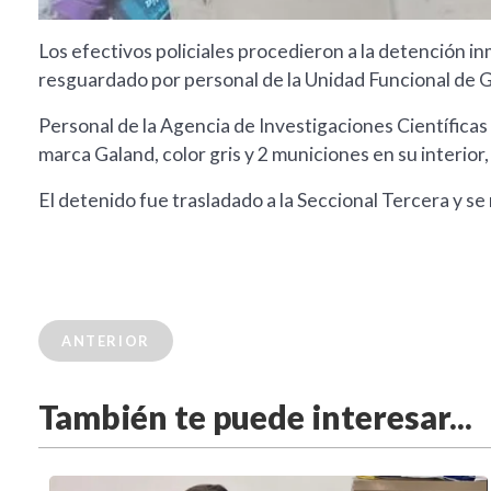
Los efectivos policiales procedieron a la detención 
resguardado por personal de la Unidad Funcional de
Personal de la Agencia de Investigaciones Científicas
marca Galand, color gris y 2 municiones en su interior, 
El detenido fue trasladado a la Seccional Tercera y s
ANTERIOR
También te puede interesar...