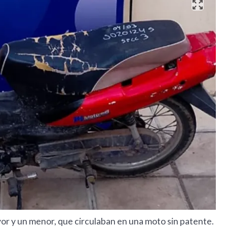
yor y un menor, que circulaban en una moto sin patente.