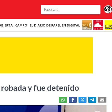
ABIERTA
CAMPO
EL DIARIO DE PAPEL EN DIGITAL
robada y fue detenido