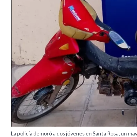
La policía demoró a dos jóvenes en Santa Rosa, un ma