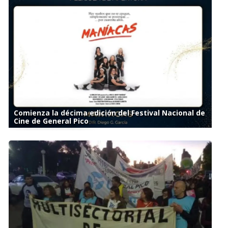
Comienza la décima edición del Festival Nacional de
Cine de General Pico