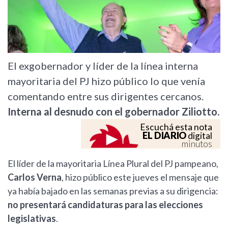
El exgobernador y líder de la línea interna
mayoritaria del PJ hizo público lo que venía
comentando entre sus dirigentes cercanos.
Interna al desnudo con el gobernador Ziliotto.
Escuchá esta nota
EL DIARIO
digital
minutos
El líder de la mayoritaria Línea Plural del PJ pampeano,
Carlos Verna
, hizo público este jueves el mensaje que
ya había bajado en las semanas previas a su dirigencia:
no presentará candidaturas para las elecciones
legislativas
.