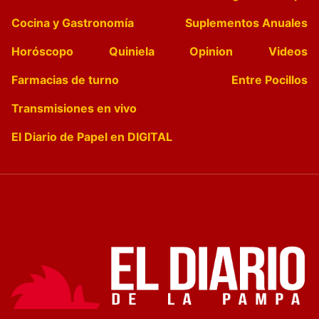
Cocina y Gastronomía
Suplementos Anuales
Horóscopo
Quiniela
Opinion
Videos
Farmacias de turno
Entre Pocillos
Transmisiones en vivo
El Diario de Papel en DIGITAL