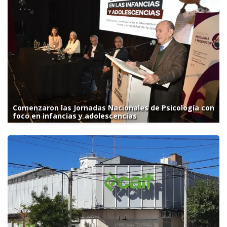
Comenzaron las Jornadas Nacionales de Psicología con
foco en infancias y adolescencias