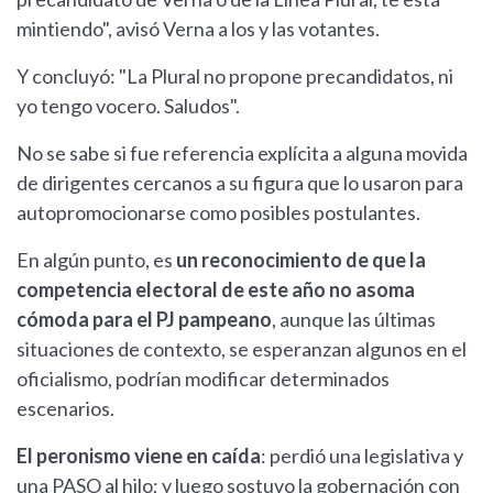
mintiendo", avisó Verna a los y las votantes.
Y concluyó: "La Plural no propone precandidatos, ni
yo tengo vocero. Saludos".
No se sabe si fue referencia explícita a alguna movida
de dirigentes cercanos a su figura que lo usaron para
autopromocionarse como posibles postulantes.
En algún punto, es
un reconocimiento de que la
competencia electoral de este año no asoma
cómoda para el PJ pampeano
, aunque las últimas
situaciones de contexto, se esperanzan algunos en el
oficialismo, podrían modificar determinados
escenarios.
El peronismo viene en caída
: perdió una legislativa y
una PASO al hilo; y luego sostuvo la gobernación con