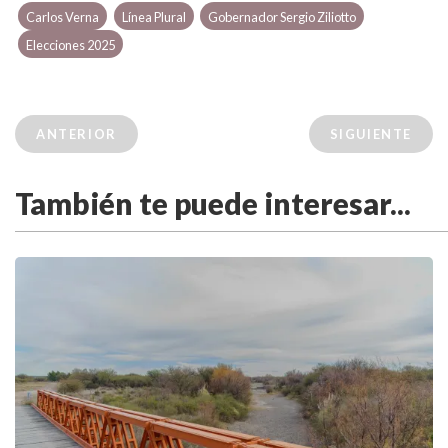
Carlos Verna
Línea Plural
Gobernador Sergio Ziliotto
Elecciones 2025
ANTERIOR
SIGUIENTE
También te puede interesar...