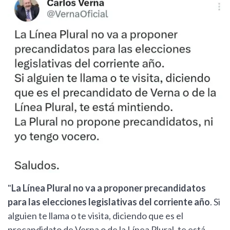
"
La Línea Plural no va a proponer precandidatos
para las elecciones legislativas del corriente año
. Si
alguien te llama o te visita, diciendo que es el
precandidato de Verna o de la Línea Plural, te está