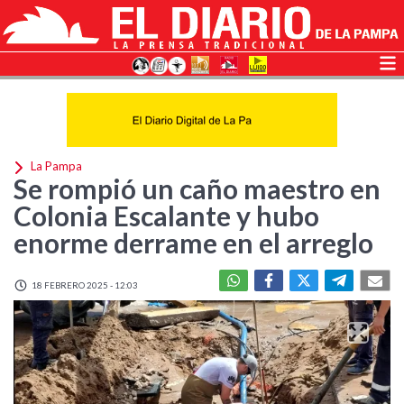
La Pampa
Se rompió un caño maestro en
Colonia Escalante y hubo
enorme derrame en el arreglo
18 FEBRERO 2025 - 12:03