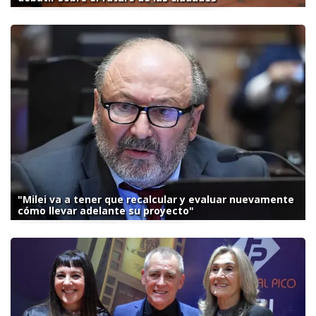
"Milei va a tener que recalcular y evaluar nuevamente
cómo llevar adelante su proyecto"