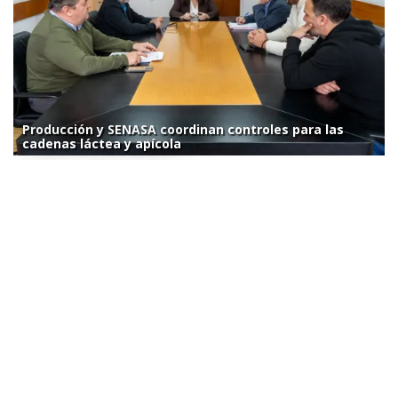
Producción y SENASA coordinan controles para las
cadenas láctea y apícola