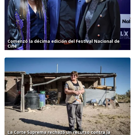
Comenzó la décima edición del Festival Nacional de
Cine
La Corte Suprema rechazó un recurso contra la