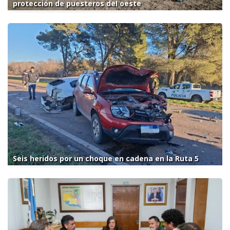
protección de puesteros del oeste
Seis heridos por un choque en cadena en la Ruta 5