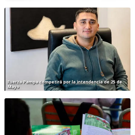
Fuerza Pampa competirá por la intendencia de 25 de
Mayo