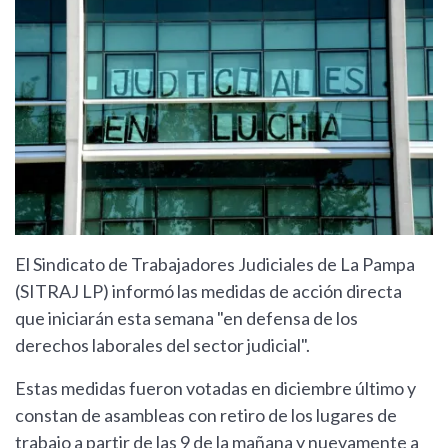
El Sindicato de Trabajadores Judiciales de La Pampa
(SITRAJ LP) informó las medidas de acción directa
que iniciarán esta semana "en defensa de los
derechos laborales del sector judicial".
Estas medidas fueron votadas en diciembre último y
constan de asambleas con retiro de los lugares de
trabajo a partir de las 9 de la mañana y nuevamente a