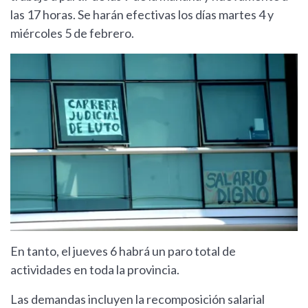
las 17 horas. Se harán efectivas los días martes 4 y
miércoles 5 de febrero.
En tanto, el jueves 6 habrá un paro total de
actividades en toda la provincia.
Las demandas incluyen la recomposición salarial