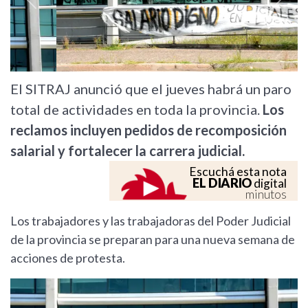
Previous
Next
El SITRAJ anunció que el jueves habrá un paro
total de actividades en toda la provincia.
Los
reclamos incluyen pedidos de recomposición
salarial y fortalecer la carrera judicial.
Escuchá esta nota
EL DIARIO
digital
minutos
Los trabajadores y las trabajadoras del Poder Judicial
de la provincia se preparan para una nueva semana de
acciones de protesta.