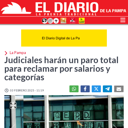
La Pampa
Judiciales harán un paro total
para reclamar por salarios y
categorías
03 FEBRERO 2025 - 11:19