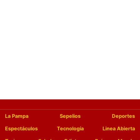
La Pampa
Sepelios
Deportes
Espectáculos
Tecnología
Linea Abierta