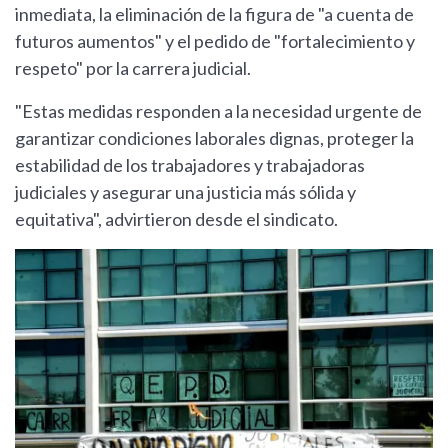
inmediata, la eliminación de la figura de "a cuenta de
futuros aumentos" y el pedido de "fortalecimiento y
respeto" por la carrera judicial.
"Estas medidas responden a la necesidad urgente de
garantizar condiciones laborales dignas, proteger la
estabilidad de los trabajadores y trabajadoras
judiciales y asegurar una justicia más sólida y
equitativa", advirtieron desde el sindicato.