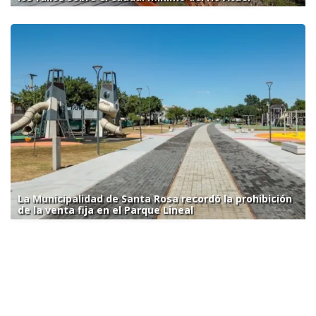
La Municipalidad de Santa Rosa recordó la prohibición
de la venta fija en el Parque Lineal