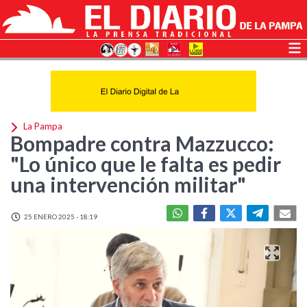
La Pampa
Bompadre contra Mazzucco:
"Lo único que le falta es pedir
una intervención militar"
25 ENERO 2025 - 18:19