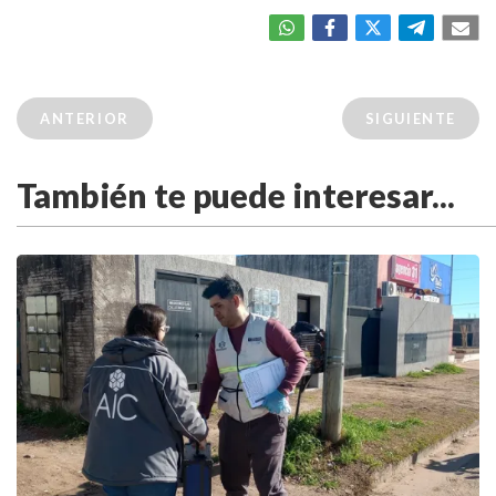
ANTERIOR
SIGUIENTE
También te puede interesar...