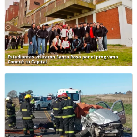
Estudiantes visitaron Santa Rosa por el programa
Conocé tu Capital