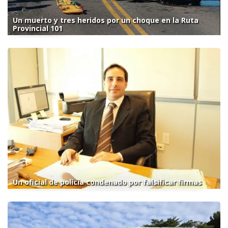
Un muerto y tres heridos por un choque en la Ruta
Provincial 101
Un oficial de policía condenado por falsificar firmas