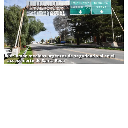
Reclaman medidas urgentes de seguridad vial en el
acceso norte de Santa Rosa