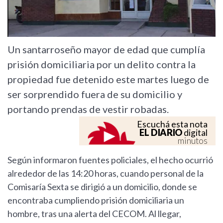
Un santarroseño mayor de edad que cumplía
prisión domiciliaria por un delito contra la
propiedad fue detenido este martes luego de
ser sorprendido fuera de su domicilio y
portando prendas de vestir robadas.
Escuchá esta nota
EL DIARIO
digital
minutos
Según informaron fuentes policiales, el hecho ocurrió
alrededor de las 14:20 horas, cuando personal de la
Comisaría Sexta se dirigió a un domicilio, donde se
encontraba cumpliendo prisión domiciliaria un
hombre, tras una alerta del CECOM. Al llegar,