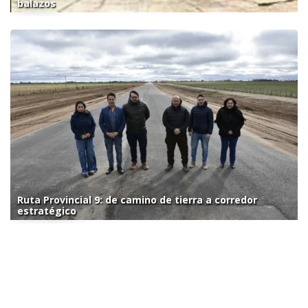
balazos
Ruta Provincial 9: de camino de tierra a corredor
estratégico