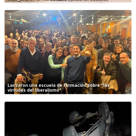
Lanzaron una escuela de formación sobre "las
virtudes del liberalismo"