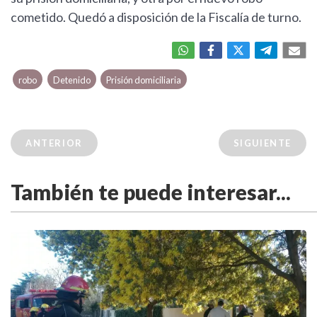
cometido. Quedó a disposición de la Fiscalía de turno.
robo
Detenido
Prisión domiciliaria
ANTERIOR
SIGUIENTE
También te puede interesar...