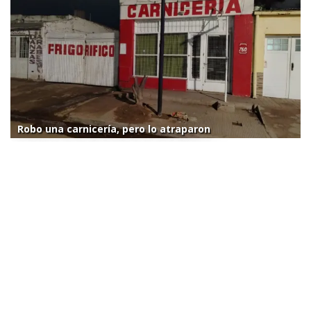
Robo una carnicería, pero lo atraparon