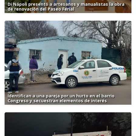
Di Nápoli presentó a artesanos y manualistas la obra
de renovación del Paseo Ferial
Identifican a una pareja por un hurto en el barrio
Congreso y secuestran elementos de interés