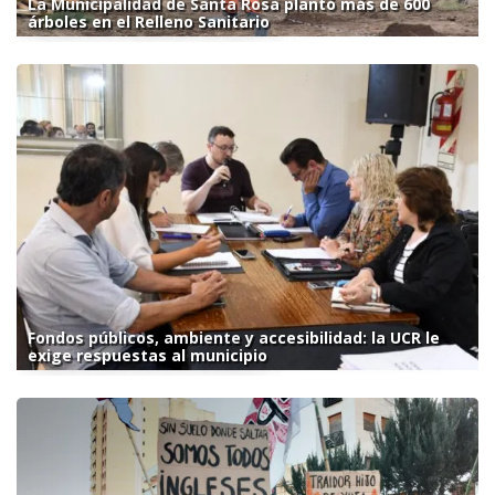
La Municipalidad de Santa Rosa plantó más de 600
árboles en el Relleno Sanitario
Fondos públicos, ambiente y accesibilidad: la UCR le
exige respuestas al municipio