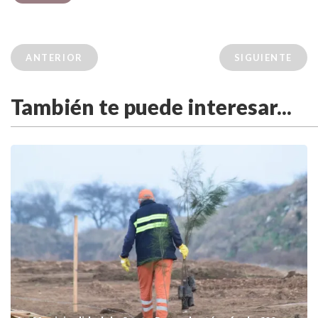
ANTERIOR
SIGUIENTE
También te puede interesar...