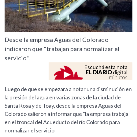
Desde la empresa Aguas del Colorado
indicaron que "trabajan para normalizar el
servicio".
Escuchá esta nota
EL DIARIO
digital
minutos
Luego de que se empezara a notar una disminución en
la presión del agua en varias zonas de la ciudad de
Santa Rosa y de Toay, desde la empresa Aguas del
Colorado salieron a informar que "la empresa trabaja
en el troncal del Acueducto del río Colorado para
normalizar el servicio