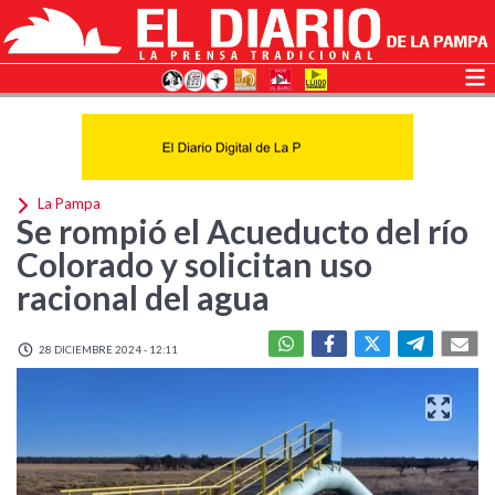
La Pampa
Se rompió el Acueducto del río
Colorado y solicitan uso
racional del agua
28 DICIEMBRE 2024 - 12:11