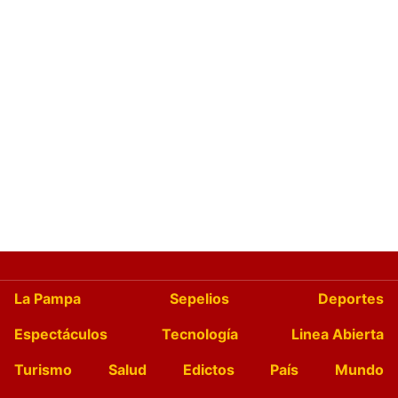
La Pampa
Sepelios
Deportes
Espectáculos
Tecnología
Linea Abierta
Turismo
Salud
Edictos
País
Mundo