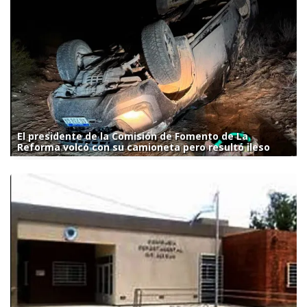
El presidente de la Comisión de Fomento de La
Reforma volcó con su camioneta pero resultó ileso