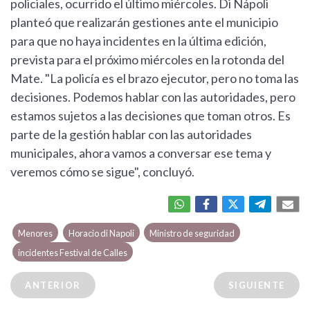
policiales, ocurrido el último miércoles. Di Nápoli
planteó que realizarán gestiones ante el municipio
para que no haya incidentes en la última edición,
prevista para el próximo miércoles en la rotonda del
Mate. "La policía es el brazo ejecutor, pero no toma las
decisiones. Podemos hablar con las autoridades, pero
estamos sujetos a las decisiones que toman otros. Es
parte de la gestión hablar con las autoridades
municipales, ahora vamos a conversar ese tema y
veremos cómo se sigue", concluyó.
Menores
Horacio di Napoli
Ministro de seguridad
incidentes Festival de Calles
ANTERIOR
SIGUIENTE