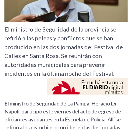
El ministro de Seguridad de la provincia se
refirió a las peleas y conflictos que se han
producido en las dos jornadas del Festival de
Calles en Santa Rosa. Se reunirán con
autoridades municipales para prevenir
incidentes en la última noche del Festival.
Escuchá esta nota
EL DIARIO
digital
minutos
El ministro de Seguridad de La Pampa, Horacio Di
Nápoli, participó este viernes del acto de egreso de
oficiantes ayudantes en la Escuela de Policía. Allí se
refirió a los disturbios ocurridos en las dos jornadas