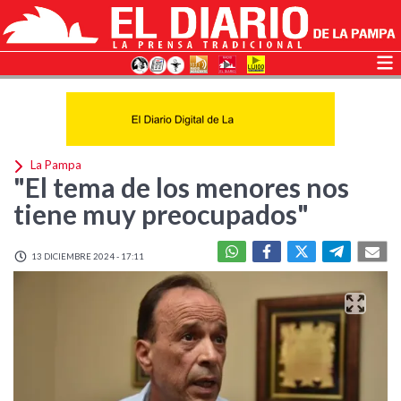
La Pampa
"El tema de los menores nos
tiene muy preocupados"
13 DICIEMBRE 2024 - 17:11