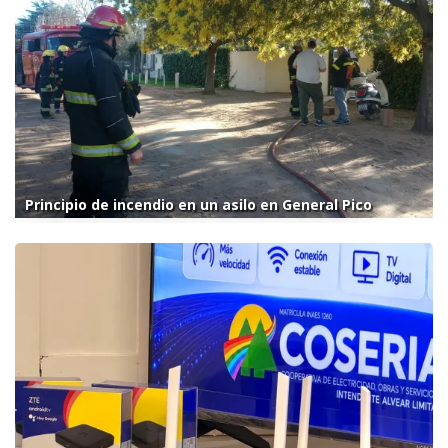
Principio de incendio en un asilo en General Pico