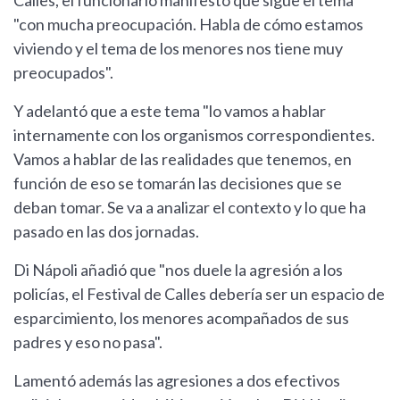
Calles, el funcionario manifestó que sigue el tema
"con mucha preocupación. Habla de cómo estamos
viviendo y el tema de los menores nos tiene muy
preocupados".
Y adelantó que a este tema "lo vamos a hablar
internamente con los organismos correspondientes.
Vamos a hablar de las realidades que tenemos, en
función de eso se tomarán las decisiones que se
deban tomar. Se va a analizar el contexto y lo que ha
pasado en las dos jornadas.
Di Nápoli añadió que "nos duele la agresión a los
policías, el Festival de Calles debería ser un espacio de
esparcimiento, los menores acompañados de sus
padres y eso no pasa".
Lamentó además las agresiones a dos efectivos