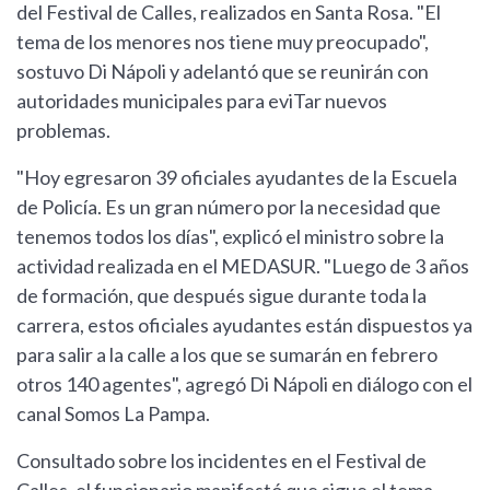
del Festival de Calles, realizados en Santa Rosa. "El
tema de los menores nos tiene muy preocupado",
sostuvo Di Nápoli y adelantó que se reunirán con
autoridades municipales para eviTar nuevos
problemas.
"Hoy egresaron 39 oficiales ayudantes de la Escuela
de Policía. Es un gran número por la necesidad que
tenemos todos los días", explicó el ministro sobre la
actividad realizada en el MEDASUR. "Luego de 3 años
de formación, que después sigue durante toda la
carrera, estos oficiales ayudantes están dispuestos ya
para salir a la calle a los que se sumarán en febrero
otros 140 agentes", agregó Di Nápoli en diálogo con el
canal Somos La Pampa.
Consultado sobre los incidentes en el Festival de