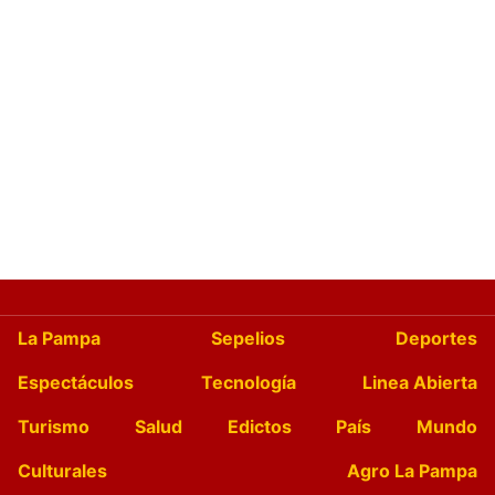
La Pampa
Sepelios
Deportes
Espectáculos
Tecnología
Linea Abierta
Turismo
Salud
Edictos
País
Mundo
Culturales
Agro La Pampa