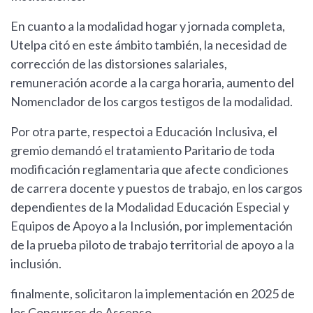
En cuanto a la modalidad hogar y jornada completa,
Utelpa citó en este ámbito también, la necesidad de
corrección de las distorsiones salariales,
remuneración acorde a la carga horaria, aumento del
Nomenclador de los cargos testigos de la modalidad.
Por otra parte, respectoi a Educación Inclusiva, el
gremio demandó el tratamiento Paritario de toda
modificación reglamentaria que afecte condiciones
de carrera docente y puestos de trabajo, en los cargos
dependientes de la Modalidad Educación Especial y
Equipos de Apoyo a la Inclusión, por implementación
de la prueba piloto de trabajo territorial de apoyo a la
inclusión.
finalmente, solicitaron la implementación en 2025 de
los Concursos de Ascenso.