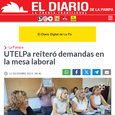
La Pampa
UTELPa reiteró demandas en
la mesa laboral
11 DICIEMBRE 2024 - 08:40