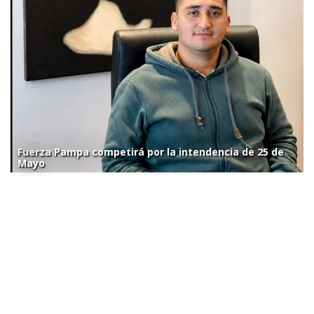
Fuerza Pampa competirá por la intendencia de 25 de
Mayo