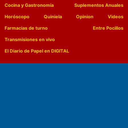
Cocina y Gastronomía
Suplementos Anuales
Horóscopo
Quiniela
Opinion
Videos
Farmacias de turno
Entre Pocillos
Transmisiones en vivo
El Diario de Papel en DIGITAL