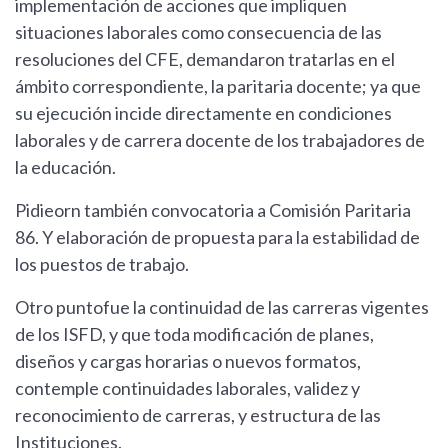
implementación de acciones que impliquen
situaciones laborales como consecuencia de las
resoluciones del CFE, demandaron tratarlas en el
ámbito correspondiente, la paritaria docente; ya que
su ejecución incide directamente en condiciones
laborales y de carrera docente de los trabajadores de
la educación.
Pidieorn también convocatoria a Comisión Paritaria
86. Y elaboración de propuesta para la estabilidad de
los puestos de trabajo.
Otro puntofue la continuidad de las carreras vigentes
de los ISFD, y que toda modificación de planes,
diseños y cargas horarias o nuevos formatos,
contemple continuidades laborales, validez y
reconocimiento de carreras, y estructura de las
Instituciones.