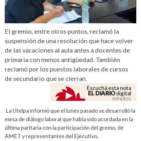
El gremio, entre otros puntos, reclamó la
suspensión de una resolución que hace volver
de las vacaciones al aula antes a docentes de
primaria con menos antigüedad. También
reclamó por los puestos laborales de cursos
de secundario que se cierran.
Escuchá esta nota
EL DIARIO
digital
minutos
La Utelpa informó que el lunes pasado se desarrolló la
mesa de diálogo laboral que había sido acordada en la
última paritaria con la participación del gremo, de
AMET y representantes del Ejecutivo.