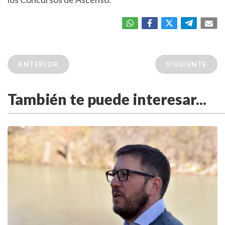
ANTERIOR
SIGUIENTE
También te puede interesar...