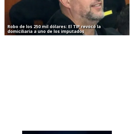
Robo de los 250 mil dólares: El TIP revocó la
domiciliaria a uno de los imputados