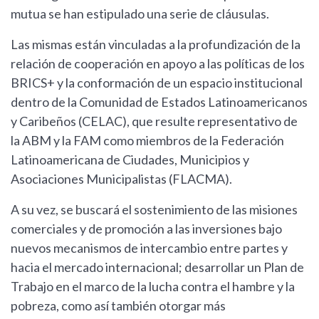
mutua se han estipulado una serie de cláusulas.
Las mismas están vinculadas a la profundización de la
relación de cooperación en apoyo a las políticas de los
BRICS+ y la conformación de un espacio institucional
dentro de la Comunidad de Estados Latinoamericanos
y Caribeños (CELAC), que resulte representativo de
la ABM y la FAM como miembros de la Federación
Latinoamericana de Ciudades, Municipios y
Asociaciones Municipalistas (FLACMA).
A su vez, se buscará el sostenimiento de las misiones
comerciales y de promoción a las inversiones bajo
nuevos mecanismos de intercambio entre partes y
hacia el mercado internacional; desarrollar un Plan de
Trabajo en el marco de la lucha contra el hambre y la
pobreza, como así también otorgar más