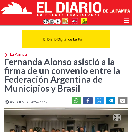
La Pampa
Fernanda Alonso asistió a la
firma de un convenio entre la
Federación Argentina de
Municipios y Brasil
06 DICIEMBRE 2024 - 10:12