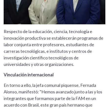
Respecto de la educación, ciencia, tecnología e
innovación productiva se establecerán programas de
labor conjunta entre profesores, estudiantes de
carreras tecnológicas, e institutos y centros de
investigación científico tecnológicos de
universidades y otras organizaciones.
Vinculación internacional
En torno a ello, la jefa comunal piquense, Fernada
Alonso, manifestó: "Hemos avanzado junto a las y los
integrantes que formamos parte de la FAM en un
acuerdo con Brasil, este gran país hermano que