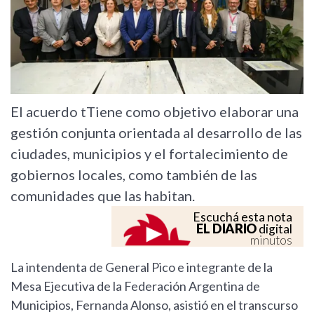
El acuerdo tTiene como objetivo elaborar una
gestión conjunta orientada al desarrollo de las
ciudades, municipios y el fortalecimiento de
gobiernos locales, como también de las
comunidades que las habitan.
Escuchá esta nota
EL DIARIO
digital
minutos
La intendenta de General Pico e integrante de la
Mesa Ejecutiva de la Federación Argentina de
Municipios, Fernanda Alonso, asistió en el transcurso