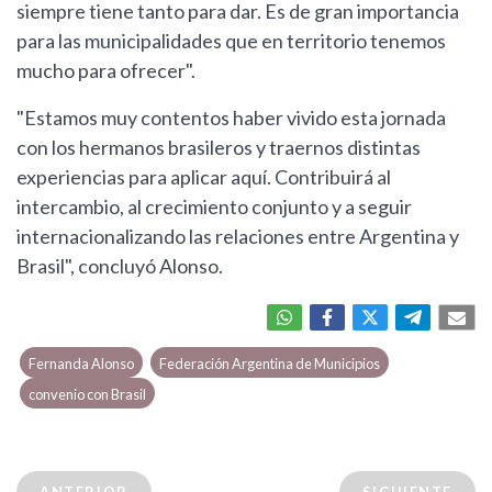
siempre tiene tanto para dar. Es de gran importancia
para las municipalidades que en territorio tenemos
mucho para ofrecer".
"Estamos muy contentos haber vivido esta jornada
con los hermanos brasileros y traernos distintas
experiencias para aplicar aquí. Contribuirá al
intercambio, al crecimiento conjunto y a seguir
internacionalizando las relaciones entre Argentina y
Brasil", concluyó Alonso.
Fernanda Alonso
Federación Argentina de Municipios
convenio con Brasil