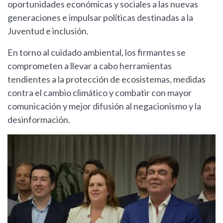
oportunidades económicas y sociales a las nuevas
generaciones e impulsar políticas destinadas a la
Juventud e inclusión.
En torno al cuidado ambiental, los firmantes se
comprometen a llevar a cabo herramientas
tendientes a la protección de ecosistemas, medidas
contra el cambio climático y combatir con mayor
comunicación y mejor difusión al negacionismo y la
desinformación.