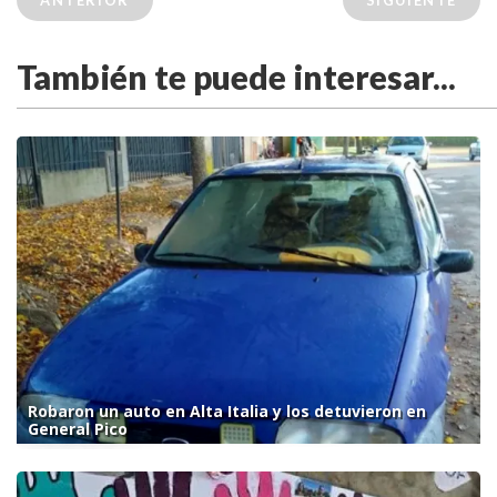
ANTERIOR
SIGUIENTE
También te puede interesar...
Robaron un auto en Alta Italia y los detuvieron en
General Pico