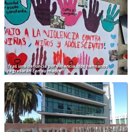
Tras una denuncia por violencia, dos hermanos
regresarán con su madre