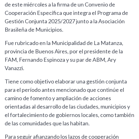
de este miércoles a la firma de un Convenio de
Cooperación Específica que integra el Programa de
Gestión Conjunta 2025/2027 junto a la Asociación
Brasileña de Municipios.
Fue rubricado en la Municipalidad de La Matanza,
provincia de Buenos Aires, por el presidente de la
FAM, Fernando Espinoza y su par de ABM, Ary
Vanazzi.
Tiene como objetivo elaborar una gestión conjunta
para el período antes mencionado que continúe el
camino de fomento y ampliación de acciones
orientadas al desarrollo de las ciudades, municipios y
el fortalecimiento de gobiernos locales, como también
de las comunidades que las habitan.
Para seguir afianzando los lazos de cooperación