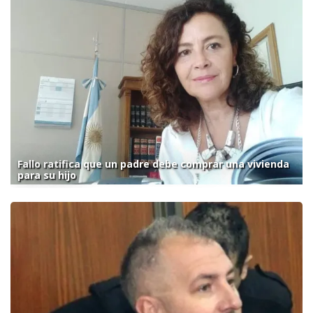
Fallo ratifica que un padre debe comprar una vivienda
para su hijo