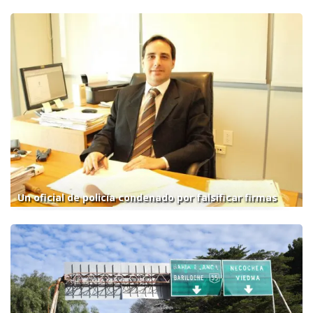
Un oficial de policía condenado por falsificar firmas