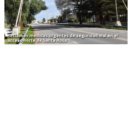
Reclaman medidas urgentes de seguridad vial en el
acceso norte de Santa Rosa