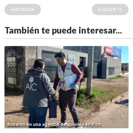
ANTERIOR
SIGUIENTE
También te puede interesar...
Robaron en una agencia de quiniela en Pico