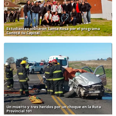
Estudiantes visitaron Santa Rosa por el programa
Conocé tu Capital
Un muerto y tres heridos por un choque en la Ruta
Provincial 101