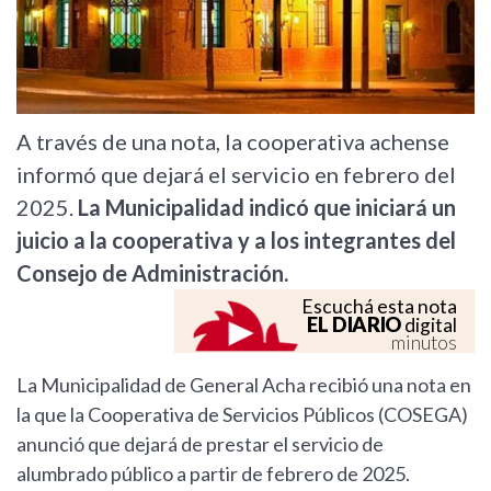
A través de una nota, la cooperativa achense
informó que dejará el servicio en febrero del
2025.
La Municipalidad indicó que iniciará un
juicio a la cooperativa y a los integrantes del
Consejo de Administración.
Escuchá esta nota
EL DIARIO
digital
minutos
La Municipalidad de General Acha recibió una nota en
la que la Cooperativa de Servicios Públicos (COSEGA)
anunció que dejará de prestar el servicio de
alumbrado público a partir de febrero de 2025.