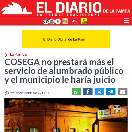
La Pampa
COSEGA no prestará más el
servicio de alumbrado público
y el municipio le haría juicio
27 NOVIEMBRE 2024 - 15:59