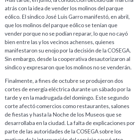
atrás con la idea de vender los molinos del parque
eólico. El síndico José Luis Garro manifestó, en abril,
que los molinos del parque eólico se tenían que
vender porque no se podían reparar, lo que no cayó
bien entre las y los vecinos achenses, quienes
manifestaron su enojo por la decisión de la COSEGA.
Sin embargo, desde la cooperativa desautorizaron al
síndico y expresaron que los molinos no se venderán.
Finalmente, a fines de octubre se produjeron dos
cortes de energía eléctrica durante un sábado por la
tarde y en la madrugada del domingo. Este segundo
corte afectó comercios como restaurantes, salones
de fiestas y hasta la Noche de los Museos que se
desarrollaba en la ciudad. La falta de explicaciones por
parte de las autoridades de la COSEGA sobre los
motivos de la interrupción del servicio causó otro