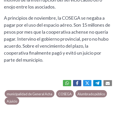
enojo entre los asociados.
A principios de noviembre, la COSEGA se negaba a
pagar por el uso del espacio aéreo. Son 15 millones de
pesos por mes que la cooperativa achense no quería
pagar. Intervino el gobierno provincial, pero no hubo
acuerdo. Sobre el vencimiento del plazo, la
cooperativa finalmente pagó y evitó un juicio por
parte del municipio.
municipalidad de General Acha
COSEGA
Alumbrado público
A juicio