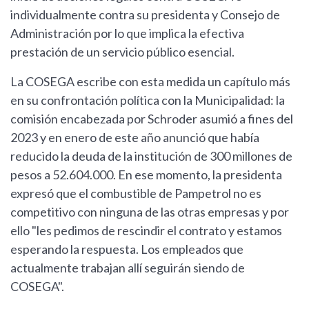
individualmente contra su presidenta y Consejo de
Administración por lo que implica la efectiva
prestación de un servicio público esencial.
La COSEGA escribe con esta medida un capítulo más
en su confrontación política con la Municipalidad: la
comisión encabezada por Schroder asumió a fines del
2023 y en enero de este año anunció que había
reducido la deuda de la institución de 300 millones de
pesos a 52.604.000. En ese momento, la presidenta
expresó que el combustible de Pampetrol no es
competitivo con ninguna de las otras empresas y por
ello "les pedimos de rescindir el contrato y estamos
esperando la respuesta. Los empleados que
actualmente trabajan allí seguirán siendo de
COSEGA".