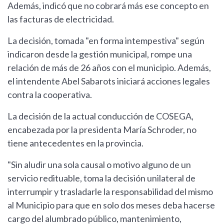
Además, indicó que no cobrará más ese concepto en
las facturas de electricidad.
La decisión, tomada "en forma intempestiva" según
indicaron desde la gestión municipal, rompe una
relación de más de 26 años con el municipio. Además,
el intendente Abel Sabarots iniciará acciones legales
contra la cooperativa.
La decisión de la actual conducción de COSEGA,
encabezada por la presidenta María Schroder, no
tiene antecedentes en la provincia.
"Sin aludir una sola causal o motivo alguno de un
servicio redituable, toma la decisión unilateral de
interrumpir y trasladarle la responsabilidad del mismo
al Municipio para que en solo dos meses deba hacerse
cargo del alumbrado público, mantenimiento,