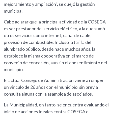
mejoramiento y ampliación", se quejó la gestión
municipal.
Cabe aclarar que la principal actividad de la COSEGA
es ser prestador del servicio eléctrico, a la que sumó
otros servicios como internet, canal de cable,
provisión de combustible. Incluso la tarifa del
alumbrado público, desde hace muchos años, la
establece la misma cooperativa en el marco de
convenio de concesión, aun sin el consentimiento del
municipio.
El actual Consejo de Administración viene a romper
un vínculo de 26 años con el municipio, sin previa
consulta alguna con la asamblea de asociados.
La Municipalidad, en tanto, se encuentra evaluando el
inicio de acciones legales contra COSEGA e