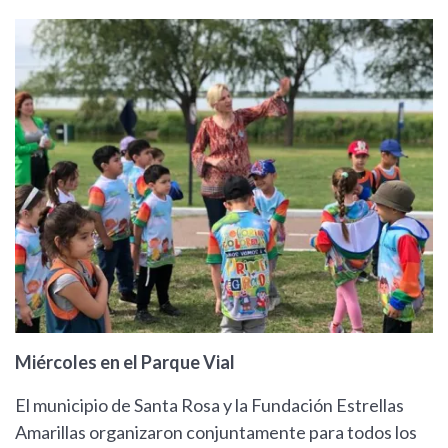
Miércoles en el Parque Vial
El municipio de Santa Rosa y la Fundación Estrellas
Amarillas organizaron conjuntamente para todos los