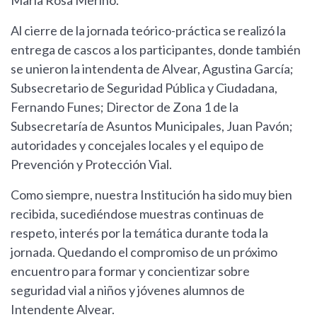
María Rosa Merino.
Al cierre de la jornada teórico-práctica se realizó la
entrega de cascos a los participantes, donde también
se unieron la intendenta de Alvear, Agustina García;
Subsecretario de Seguridad Pública y Ciudadana,
Fernando Funes; Director de Zona 1 de la
Subsecretaría de Asuntos Municipales, Juan Pavón;
autoridades y concejales locales y el equipo de
Prevención y Protección Vial.
Como siempre, nuestra Institución ha sido muy bien
recibida, sucediéndose muestras continuas de
respeto, interés por la temática durante toda la
jornada. Quedando el compromiso de un próximo
encuentro para formar y concientizar sobre
seguridad vial a niños y jóvenes alumnos de
Intendente Alvear.