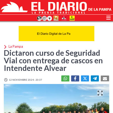
La Pampa
Dictaron curso de Seguridad
Vial con entrega de cascos en
Intendente Alvear
12 NOVIEMBRE 2024 - 20:37