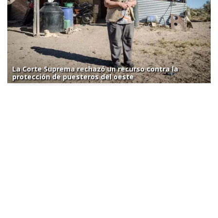
La Corte Suprema rechazó un recurso contra la
protección de puesteros del oeste