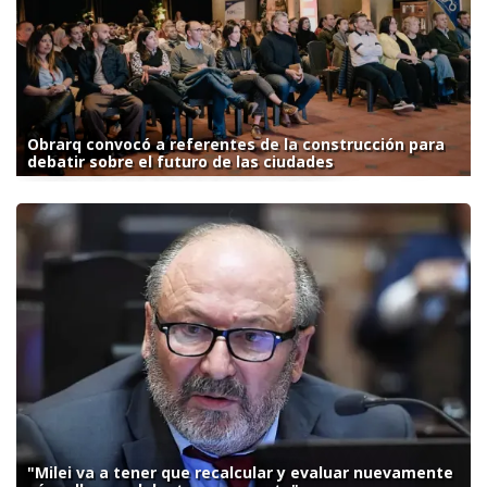
Obrarq convocó a referentes de la construcción para
debatir sobre el futuro de las ciudades
"Milei va a tener que recalcular y evaluar nuevamente