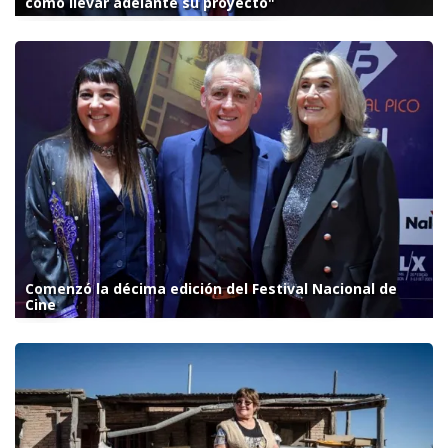
cómo llevar adelante su proyecto"
Comenzó la décima edición del Festival Nacional de
Cine