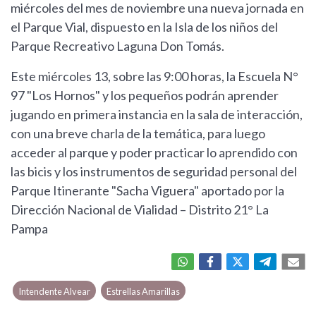
miércoles del mes de noviembre una nueva jornada en
el Parque Vial, dispuesto en la Isla de los niños del
Parque Recreativo Laguna Don Tomás.
Este miércoles 13, sobre las 9:00 horas, la Escuela N°
97 "Los Hornos" y los pequeños podrán aprender
jugando en primera instancia en la sala de interacción,
con una breve charla de la temática, para luego
acceder al parque y poder practicar lo aprendido con
las bicis y los instrumentos de seguridad personal del
Parque Itinerante "Sacha Viguera" aportado por la
Dirección Nacional de Vialidad – Distrito 21° La
Pampa
Intendente Alvear
Estrellas Amarillas