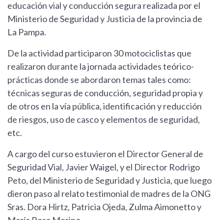
educación vial y conducción segura realizada por el
Ministerio de Seguridad y Justicia de la provincia de
La Pampa.
De la actividad participaron 30 motociclistas que
realizaron durante la jornada actividades teórico-
prácticas donde se abordaron temas tales como:
técnicas seguras de conducción, seguridad propia y
de otros en la vía pública, identificación y reducción
de riesgos, uso de casco y elementos de seguridad,
etc.
A cargo del curso estuvieron el Director General de
Seguridad Vial, Javier Waigel, y el Director Rodrigo
Peto, del Ministerio de Seguridad y Justicia, que luego
dieron paso al relato testimonial de madres de la ONG
Sras. Dora Hirtz, Patricia Ojeda, Zulma Aimonetto y