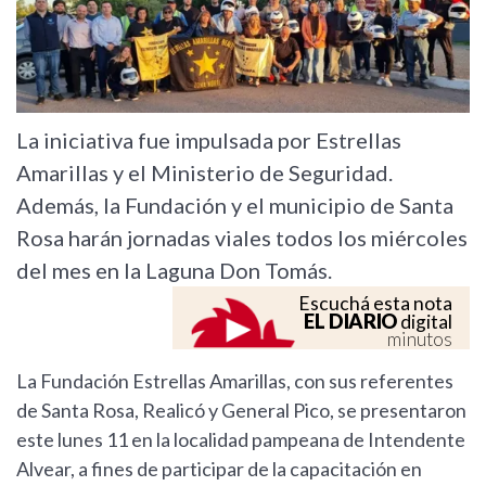
La iniciativa fue impulsada por Estrellas
Amarillas y el Ministerio de Seguridad.
Además, la Fundación y el municipio de Santa
Rosa harán jornadas viales todos los miércoles
del mes en la Laguna Don Tomás.
Escuchá esta nota
EL DIARIO
digital
minutos
La Fundación Estrellas Amarillas, con sus referentes
de Santa Rosa, Realicó y General Pico, se presentaron
este lunes 11 en la localidad pampeana de Intendente
Alvear, a fines de participar de la capacitación en