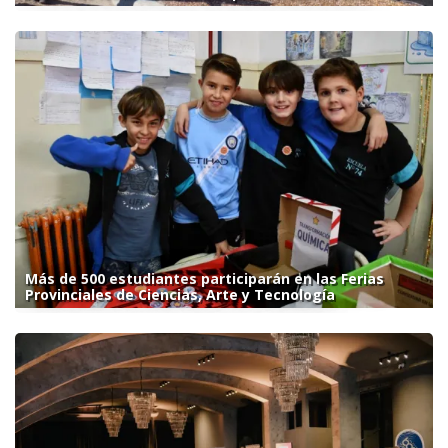
Más de 500 estudiantes participarán en las Ferias
Provinciales de Ciencias, Arte y Tecnología