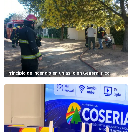
Principio de incendio en un asilo en General Pico