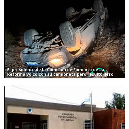
El presidente de la Comisión de Fomento de La
Reforma volcó con su camioneta pero resultó ileso