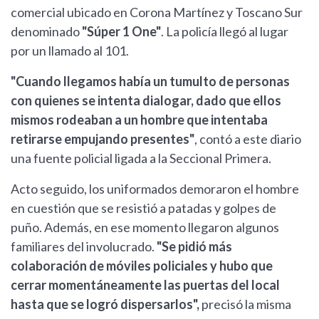
comercial ubicado en Corona Martínez y Toscano Sur
denominado
"Súper 1 One"
. La policía llegó al lugar
por un llamado al 101.
"Cuando llegamos había un tumulto de personas
con quienes se intenta dialogar, dado que ellos
mismos rodeaban a un hombre que intentaba
retirarse empujando presentes"
, contó a este diario
una fuente policial ligada a la Seccional Primera.
Acto seguido, los uniformados demoraron el hombre
en cuestión que se resistió a patadas y golpes de
puño. Además, en ese momento llegaron algunos
familiares del involucrado.
"Se pidió más
colaboración de móviles policiales y hubo que
cerrar momentáneamente las puertas del local
hasta que se logró dispersarlos",
precisó la misma