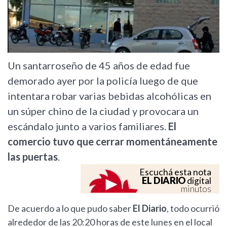
Un santarroseño de 45 años de edad fue
demorado ayer por la policía luego de que
intentara robar varias bebidas alcohólicas en
un súper chino de la ciudad y provocara un
escándalo junto a varios familiares.
El
comercio tuvo que cerrar momentáneamente
las puertas
.
Escuchá esta nota
EL DIARIO
digital
minutos
De acuerdo a lo que pudo saber
El Diario
, todo ocurrió
alrededor de las 20:20 horas de este lunes en el local