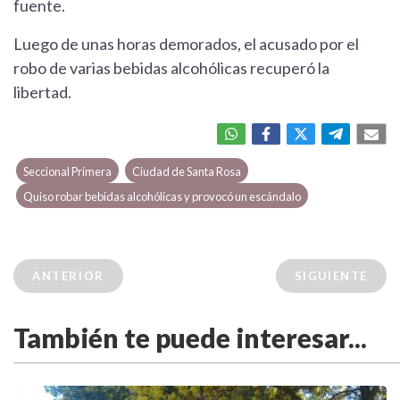
fuente.
Luego de unas horas demorados, el acusado por el
robo de varias bebidas alcohólicas recuperó la
libertad.
Seccional Primera
Ciudad de Santa Rosa
Quiso robar bebidas alcohólicas y provocó un escándalo
ANTERIOR
SIGUIENTE
También te puede interesar...