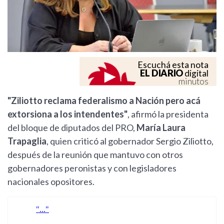
Escuchá esta nota
EL DIARIO
digital
minutos
"Ziliotto reclama federalismo a Nación pero acá
extorsiona a los intendentes"
, afirmó la presidenta
del bloque de diputados del PRO,
María Laura
Trapaglia
, quien criticó al gobernador Sergio Ziliotto,
después de la reunión que mantuvo con otros
gobernadores peronistas y con legisladores
nacionales opositores.