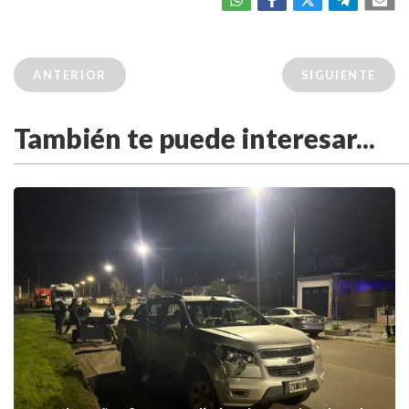
ANTERIOR
SIGUIENTE
También te puede interesar...