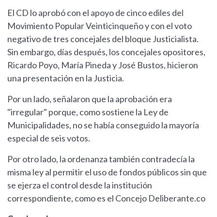
El CD lo aprobó con el apoyo de cinco ediles del
Movimiento Popular Veinticinqueño y con el voto
negativo de tres concejales del bloque Justicialista.
Sin embargo, días después, los concejales opositores,
Ricardo Poyo, María Pineda y José Bustos, hicieron
una presentación en la Justicia.
Por un lado, señalaron que la aprobación era
"irregular" porque, como sostiene la Ley de
Municipalidades, no se había conseguido la mayoría
especial de seis votos.
Por otro lado, la ordenanza también contradecía la
misma ley al permitir el uso de fondos públicos sin que
se ejerza el control desde la institución
correspondiente, como es el Concejo Deliberante.co