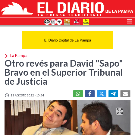
La Pampa
Otro revés para David "Sapo"
Bravo en el Superior Tribunal
de Justicia
13 AGOSTO 2022 - 10:54