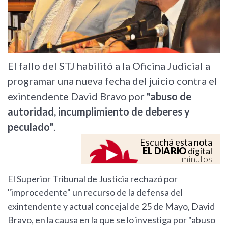
El fallo del STJ habilitó a la Oficina Judicial a
programar una nueva fecha del juicio contra el
exintendente David Bravo por
"abuso de
autoridad, incumplimiento de deberes y
peculado"
.
Escuchá esta nota
EL DIARIO
digital
minutos
El Superior Tribunal de Justicia rechazó por
"improcedente" un recurso de la defensa del
exintendente y actual concejal de 25 de Mayo, David
Bravo, en la causa en la que se lo investiga por "abuso