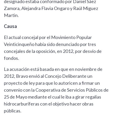
designado estaba conformado por Daniel Sáez
Zamora, Alejandra Flavia Ongaro y Raúl Miguez
Martin.
Causa
El actual concejal por el Movimiento Popular
Veinticinqueño había sido denunciado por tres
concejales de la oposición, en 2012, por desvío de
fondos.
La acusación está basada en que en noviembre de
2012, Bravo envió al Concejo Deliberante un
proyecto de ley para que lo autoricen a firmar un
convenio con la Cooperativa de Servicios Públicos de
25 de Mayo mediante el cual le iba a girar regalías
hidrocarburíferas con el objetivo hacer obras
públicas.