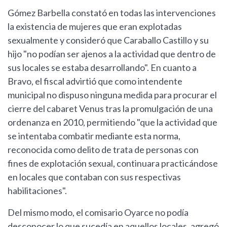
Gómez Barbella constató en todas las intervenciones
la existencia de mujeres que eran explotadas
sexualmente y consideró que Caraballo Castillo y su
hijo "no podían ser ajenos a la actividad que dentro de
sus locales se estaba desarrollando". En cuanto a
Bravo, el fiscal advirtió que como intendente
municipal no dispuso ninguna medida para procurar el
cierre del cabaret Venus tras la promulgación de una
ordenanza en 2010, permitiendo "que la actividad que
se intentaba combatir mediante esta norma,
reconocida como delito de trata de personas con
fines de explotación sexual, continuara practicándose
en locales que contaban con sus respectivas
habilitaciones".
Del mismo modo, el comisario Oyarce no podía
desconocer lo que sucedía en aquellos locales, agregó