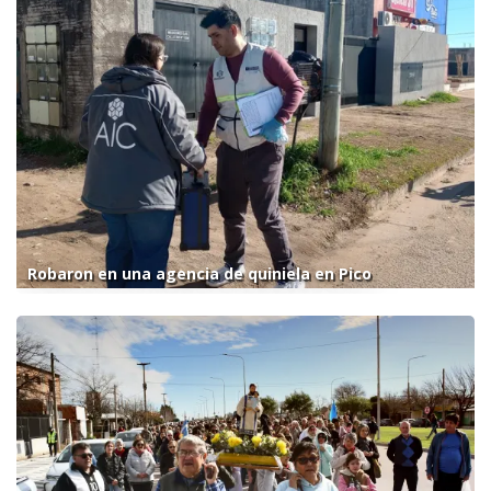
Robaron en una agencia de quiniela en Pico