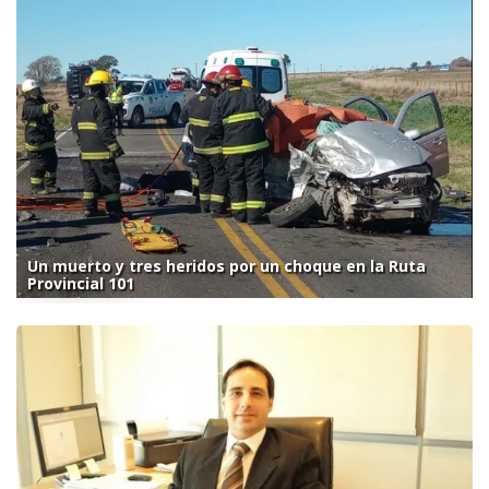
Un muerto y tres heridos por un choque en la Ruta
Provincial 101