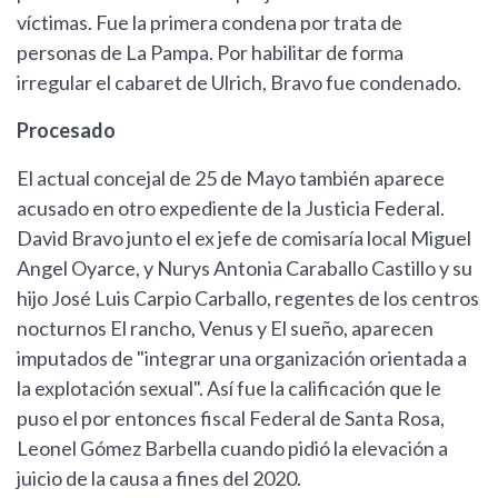
víctimas. Fue la primera condena por trata de
personas de La Pampa. Por habilitar de forma
irregular el cabaret de Ulrich, Bravo fue condenado.
Procesado
El actual concejal de 25 de Mayo también aparece
acusado en otro expediente de la Justicia Federal.
David Bravo junto el ex jefe de comisaría local Miguel
Angel Oyarce, y Nurys Antonia Caraballo Castillo y su
hijo José Luis Carpio Carballo, regentes de los centros
nocturnos El rancho, Venus y El sueño, aparecen
imputados de "integrar una organización orientada a
la explotación sexual". Así fue la calificación que le
puso el por entonces fiscal Federal de Santa Rosa,
Leonel Gómez Barbella cuando pidió la elevación a
juicio de la causa a fines del 2020.