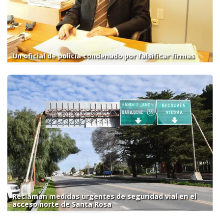
Un oficial de policía condenado por falsificar firmas
Reclaman medidas urgentes de seguridad vial en el
acceso norte de Santa Rosa