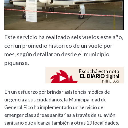
Este servicio ha realizado seis vuelos este año,
con un promedio histórico de un vuelo por
mes, según detallaron desde el municipio
piquense.
Escuchá esta nota
EL DIARIO
digital
minutos
En un esfuerzo por brindar asistencia médica de
urgencia a sus ciudadanos, la Municipalidad de
General Pico ha implementado un servicio de
emergencias aéreas sanitarias a través de su avión
sanitario que alcanza también a otras 29 localidades,