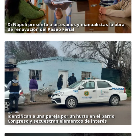
Di Nápoli presentó a artesanos y manualistas la obra
de renovación del Paseo Ferial
Identifican a una pareja por un hurto en el barrio
Congreso y secuestran elementos de interés