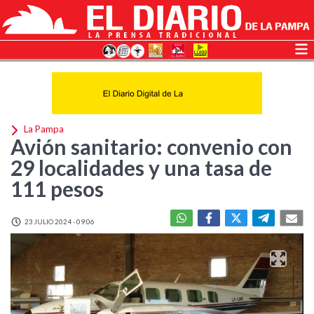
La Pampa
Avión sanitario: convenio con
29 localidades y una tasa de
111 pesos
23 JULIO 2024 - 09:06