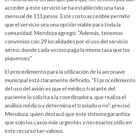
acceder a este servicio se ha establecido una tasa
mensual de 111 pesos. Este costo accesible permite
que el servicio sea una opción viable para toda la
comunidad. Mendoza agregó: "Además, tenemos
convenios con 29 localidades por el uso del servicio
aéreo, donde cada vecino paga la misma tasa que los
piquenses".
El procedimiento para la utilización de la aeronave
municipal está claramente definido. "El procedimiento
del uso del avión es que el médico tratante del
paciente lo solicita a la coordinadora, que realiza el
análisis médico y determina el traslado o no", precisó
Mendoza, quien destacó que este sistema garantiza
que solo los casos más urgentes y necesarios utilicen
este recurso tan valioso.