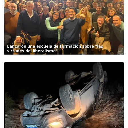
Lanzaron una escuela de formación sobre "las
virtudes del liberalismo"