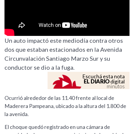
Un auto impactó este mediodía contra otros
dos que estaban estacionados en la Avenida
Circunvalación Santiago Marzo Sur y su
conductor se dio a la fuga.
Escuchá esta nota
EL DIARIO
digital
minutos
Ocurrió alrededor de las 11.40 frente al local de
Maderera Pampeana, ubicado a la altura del 1.800 de
la avenida.
El choque quedó registrado en una cámara de