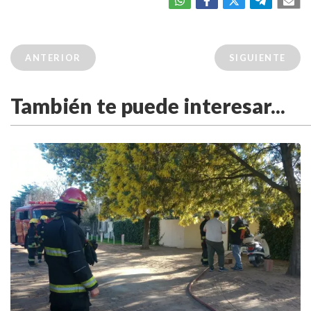
ANTERIOR
SIGUIENTE
También te puede interesar...