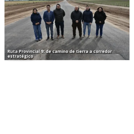
Ruta Provincial 9: de camino de tierra a corredor
estratégico