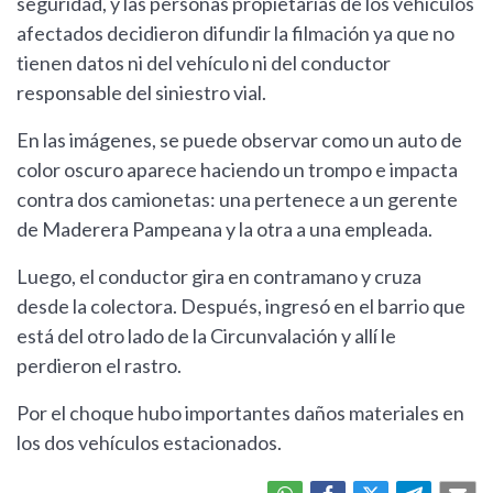
seguridad, y las personas propietarias de los vehículos
afectados decidieron difundir la filmación ya que no
tienen datos ni del vehículo ni del conductor
responsable del siniestro vial.
En las imágenes, se puede observar como un auto de
color oscuro aparece haciendo un trompo e impacta
contra dos camionetas: una pertenece a un gerente
de Maderera Pampeana y la otra a una empleada.
Luego, el conductor gira en contramano y cruza
desde la colectora. Después, ingresó en el barrio que
está del otro lado de la Circunvalación y allí le
perdieron el rastro.
Por el choque hubo importantes daños materiales en
los dos vehículos estacionados.