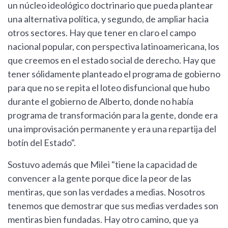
un núcleo ideológico doctrinario que pueda plantear
una alternativa política, y segundo, de ampliar hacia
otros sectores. Hay que tener en claro el campo
nacional popular, con perspectiva latinoamericana, los
que creemos en el estado social de derecho. Hay que
tener sólidamente planteado el programa de gobierno
para que no se repita el loteo disfuncional que hubo
durante el gobierno de Alberto, donde no había
programa de transformación para la gente, donde era
una improvisación permanente y era una repartija del
botín del Estado".
Sostuvo además que Milei "tiene la capacidad de
convencer a la gente porque dice la peor de las
mentiras, que son las verdades a medias. Nosotros
tenemos que demostrar que sus medias verdades son
mentiras bien fundadas. Hay otro camino, que ya