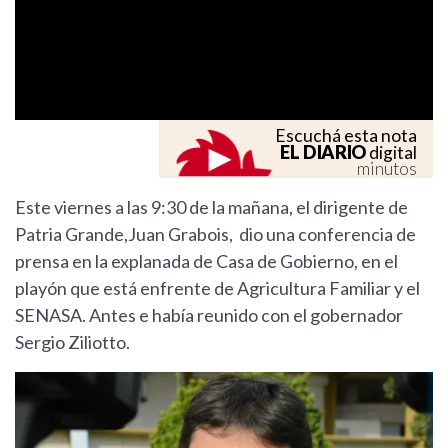
Previous
Next
Escuchá esta nota
EL DIARIO
digital
minutos
Este viernes a las 9:30 de la mañana, el dirigente de
Patria Grande,Juan Grabois, dio una conferencia de
prensa en la explanada de Casa de Gobierno, en el
playón que está enfrente de Agricultura Familiar y el
SENASA. Antes e había reunido con el gobernador
Sergio Ziliotto.