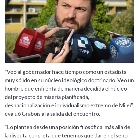
"Veo al gobernador hace tiempo como un estadista
muy sólido en su núcleo ideológico doctrinario. Veo un
hombre que enfrenta de manera decidida el núcleo
del proyecto de miseria planificada,
desnacionalización e individualismo extremo de Milei",
evaluó Grabois a la salida del encuentro.
"Lo plantea desde una posición filosófica, más allá de
la disputa concreta que tenemos que dar en el seno