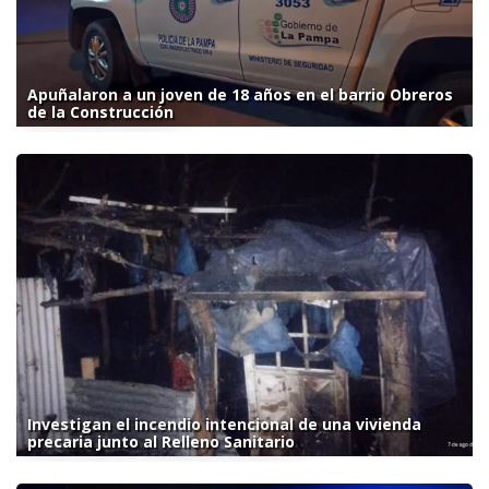
Apuñalaron a un joven de 18 años en el barrio Obreros
de la Construcción
Investigan el incendio intencional de una vivienda
precaria junto al Relleno Sanitario