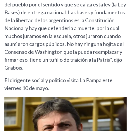
del pueblo por el sentido y que se caiga esta ley (la Ley
Bases) de entrega nacional. Las bases y fundamentos
de la libertad de los argentinos es la Constitución
Nacional y hay que defenderla a muerte, por la cual
muchos juramos en la escuela, otros juraron cuando
asumieron cargos públicos. No hay ninguna hojita del
Consenso de Washington que la pueda reemplazar y
firmar eso, tiene un tufillo de traición a la Patria", dijo
Grabois.
El dirigente social y político visita La Pampa este
viernes 10 de mayo.