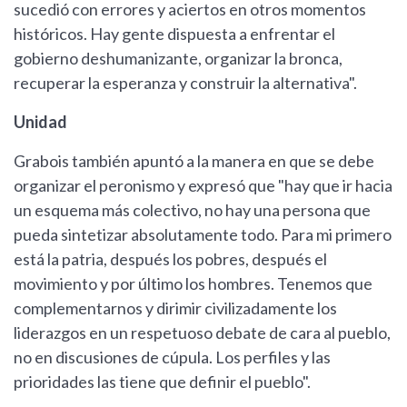
sucedió con errores y aciertos en otros momentos
históricos. Hay gente dispuesta a enfrentar el
gobierno deshumanizante, organizar la bronca,
recuperar la esperanza y construir la alternativa".
Unidad
Grabois también apuntó a la manera en que se debe
organizar el peronismo y expresó que "hay que ir hacia
un esquema más colectivo, no hay una persona que
pueda sintetizar absolutamente todo. Para mi primero
está la patria, después los pobres, después el
movimiento y por último los hombres. Tenemos que
complementarnos y dirimir civilizadamente los
liderazgos en un respetuoso debate de cara al pueblo,
no en discusiones de cúpula. Los perfiles y las
prioridades las tiene que definir el pueblo".