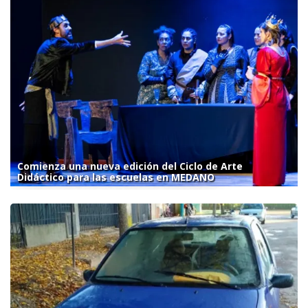
Comienza una nueva edición del Ciclo de Arte
Didáctico para las escuelas en MEDANO