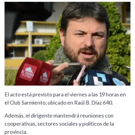
El acto está previsto para el viernes a las 19 horas en
el Club Sarmiento, ubicado en Raúl B. Díaz 640.
Además, el dirigente mantendrá reuniones con
cooperativas, sectores sociales y políticos de la
provincia.