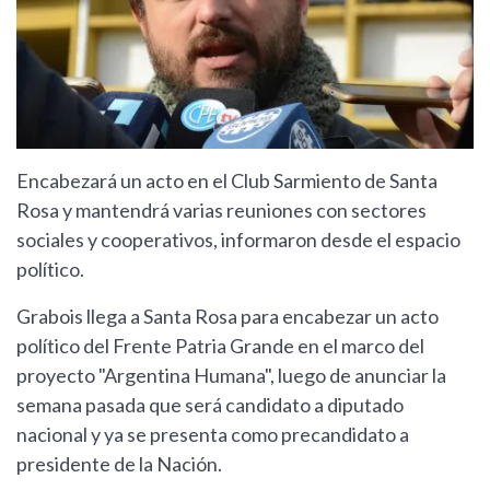
Encabezará un acto en el Club Sarmiento de Santa
Rosa y mantendrá varias reuniones con sectores
sociales y cooperativos, informaron desde el espacio
político.
Grabois llega a Santa Rosa para encabezar un acto
político del Frente Patria Grande en el marco del
proyecto "Argentina Humana", luego de anunciar la
semana pasada que será candidato a diputado
nacional y ya se presenta como precandidato a
presidente de la Nación.