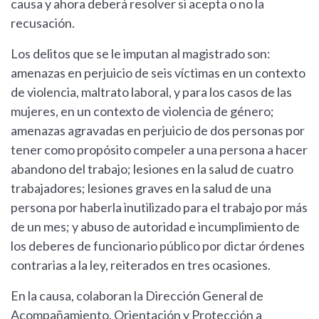
causa y ahora deberá resolver si acepta o no la
recusación.
Los delitos que se le imputan al magistrado son:
amenazas en perjuicio de seis víctimas en un contexto
de violencia, maltrato laboral, y para los casos de las
mujeres, en un contexto de violencia de género;
amenazas agravadas en perjuicio de dos personas por
tener como propósito compeler a una persona a hacer
abandono del trabajo; lesiones en la salud de cuatro
trabajadores; lesiones graves en la salud de una
persona por haberla inutilizado para el trabajo por más
de un mes; y abuso de autoridad e incumplimiento de
los deberes de funcionario público por dictar órdenes
contrarias a la ley, reiterados en tres ocasiones.
En la causa, colaboran la Dirección General de
Acompañamiento, Orientación y Protección a