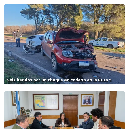
Seis heridos por un choque en cadena en la Ruta 5