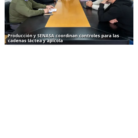
Producción y SENASA coordinan controles para las
cadenas láctea y apícola