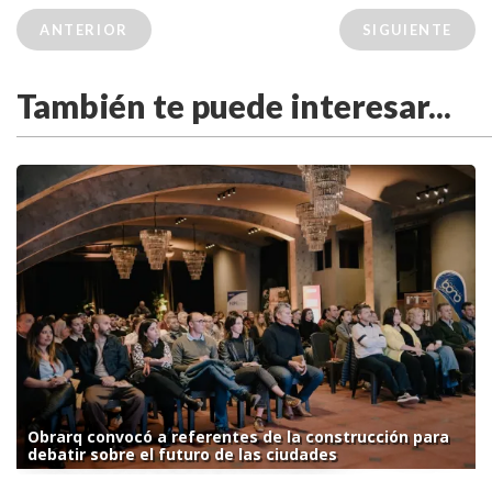
ANTERIOR
SIGUIENTE
También te puede interesar...
Obrarq convocó a referentes de la construcción para
debatir sobre el futuro de las ciudades