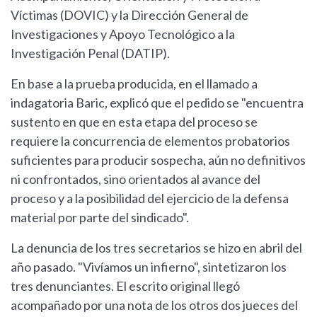
Víctimas (DOVIC) y la Dirección General de
Investigaciones y Apoyo Tecnológico a la
Investigación Penal (DATIP).
En base a la prueba producida, en el llamado a
indagatoria Baric, explicó que el pedido se "encuentra
sustento en que en esta etapa del proceso se
requiere la concurrencia de elementos probatorios
suficientes para producir sospecha, aún no definitivos
ni confrontados, sino orientados al avance del
proceso y a la posibilidad del ejercicio de la defensa
material por parte del sindicado".
La denuncia de los tres secretarios se hizo en abril del
año pasado. "Vivíamos un infierno", sintetizaron los
tres denunciantes. El escrito original llegó
acompañado por una nota de los otros dos jueces del