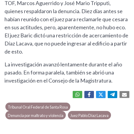
TOF, Marcos Aguerrido y José Mario Tripputi,
quienes respaldaron la denuncia. Diez días antes se
habían reunido con el juez para reclamarle que cesara
en sus actitudes, pero, aparentemente, no hubo eco.
El juez Baric dictó una restricción de acercamiento de
Díaz Lacava, que no puede ingresar al edificio a partir
de esto.
La investigación avanzó lentamente durante el año
pasado. En forma paralela, también se abrió una
investigación en el Consejo de la Magistratura.
Tribunal Oral Federal de Santa Rosa
Denuncia por maltrato y violencia
Juez Pablo Díaz Lacava