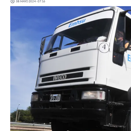
08 MAYO 2024 - 07:16