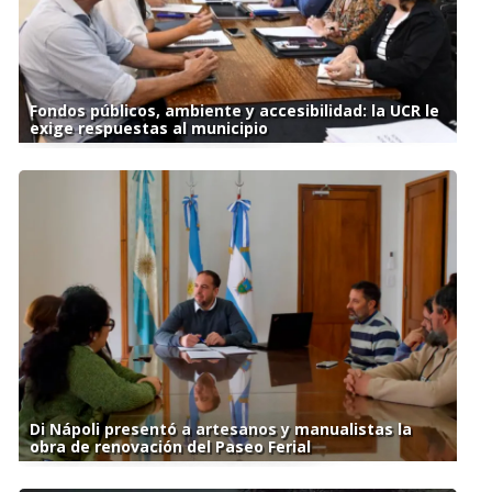
Fondos públicos, ambiente y accesibilidad: la UCR le
exige respuestas al municipio
Di Nápoli presentó a artesanos y manualistas la
obra de renovación del Paseo Ferial