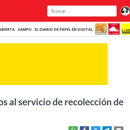
ABIERTA
CAMPO
EL DIARIO DE PAPEL EN DIGITAL
s al servicio de recolección de