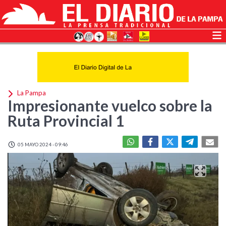
La Pampa
Impresionante vuelco sobre la
Ruta Provincial 1
05 MAYO 2024 - 09:46