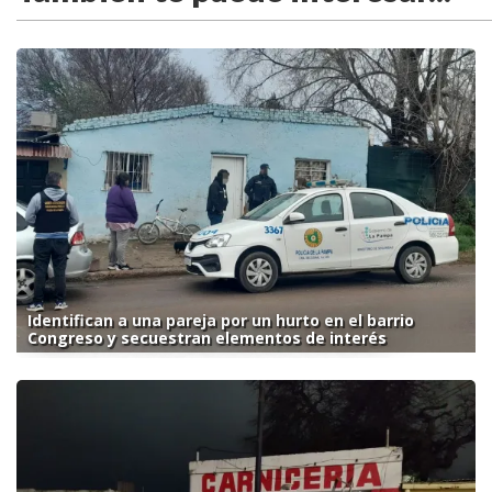
Identifican a una pareja por un hurto en el barrio
Congreso y secuestran elementos de interés