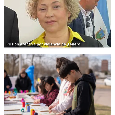
Prisión efectiva por violencia de género