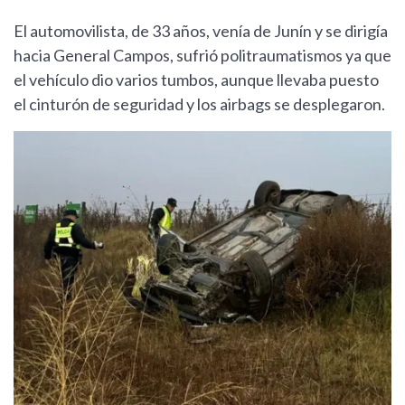
El automovilista, de 33 años, venía de Junín y se dirigía
hacia General Campos, sufrió politraumatismos ya que
el vehículo dio varios tumbos, aunque llevaba puesto
el cinturón de seguridad y los airbags se desplegaron.