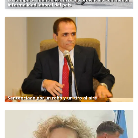
informalidad laboral del país
Sentenciado por un robo y un tiro al aire