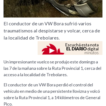
El conductor de un VW Bora sufrió varios
traumatismos al despistarse y volcar, cerca de
la localidad de Trebolares.
Escuchá esta nota
EL DIARIO
digital
minutos
Un impresionante vuelco se produjo este domingo a
las 7 de la mañana sobre la Ruta Provincial 1, cerca del
acceso a la localidad de Trebolares.
El conductor de un VW Bora perdió el control del
vehículo en medio de una persistente llovizna y volcó
sobre la Ruta Provincial 1, a 14 kilómetros de General
Pico.