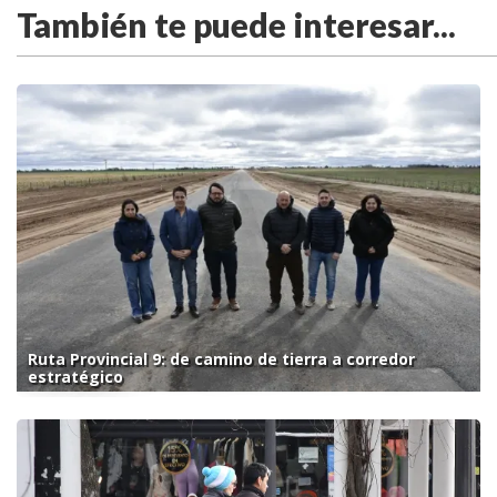
También te puede interesar...
Ruta Provincial 9: de camino de tierra a corredor
estratégico