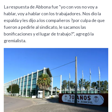
La respuesta de Abbona fue "yo con vos no voy a
hablar, voy a hablar con los trabajadores. Nos dio la
espalda y les dijo a los compañeros ?por culpa de que
fueron a pedirle al sindicato, le sacamos las
bonificaciones y el lugar de trabajo?", agregó la
gremialista.