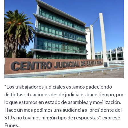
"Los trabajadores judiciales estamos padeciendo
distintas situaciones desde judiciales hace tiempo, por
lo que estamos en estado de asamblea y movilización.
Hace un mes pedimos una audiencia al presidente del
STJ y no tuvimos ningún tipo de respuestas", expresó
Funes.