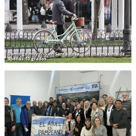
Domingo muy frío en Santa Rosa, con una máxima de
apenas 10 grados