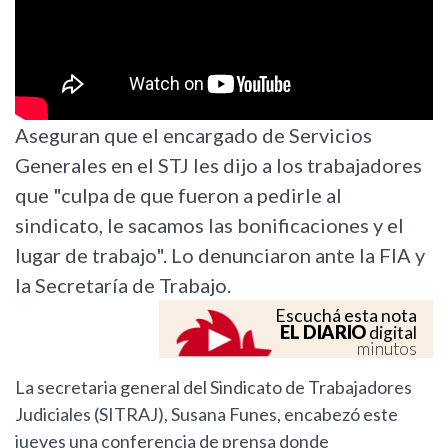
Aseguran que el encargado de Servicios
Generales en el STJ les dijo a los trabajadores
que "culpa de que fueron a pedirle al
sindicato, le sacamos las bonificaciones y el
lugar de trabajo". Lo denunciaron ante la FIA y
la Secretaría de Trabajo.
Escuchá esta nota
EL DIARIO
digital
minutos
La secretaria general del Sindicato de Trabajadores
Judiciales (SITRAJ), Susana Funes, encabezó este
jueves una conferencia de prensa donde