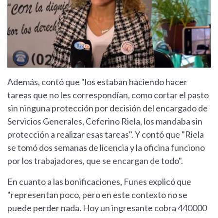
Además, contó que "los estaban haciendo hacer
tareas que no les correspondían, como cortar el pasto
sin ninguna protección por decisión del encargado de
Servicios Generales, Ceferino Riela, los mandaba sin
protección a realizar esas tareas". Y contó que "Riela
se tomó dos semanas de licencia y la oficina funciono
por los trabajadores, que se encargan de todo".
En cuanto a las bonificaciones, Funes explicó que
"representan poco, pero en este contexto no se
puede perder nada. Hoy un ingresante cobra 440000