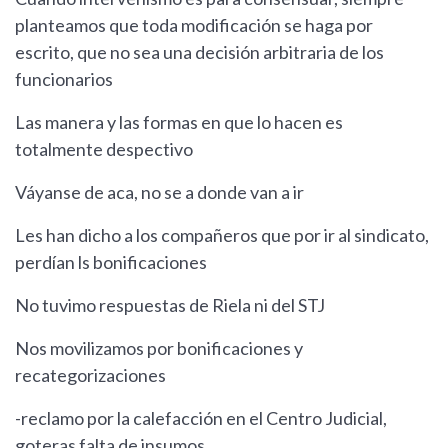
planteamos que toda modificación se haga por
escrito, que no sea una decisión arbitraria de los
funcionarios
Las manera y las formas en que lo hacen es
totalmente despectivo
Váyanse de aca, no se a donde van a ir
Les han dicho a los compañeros que por ir al sindicato,
perdían ls bonificaciones
No tuvimo respuestas de Riela ni del STJ
Nos movilizamos por bonificaciones y
recategorizaciones
-reclamo por la calefacción en el Centro Judicial,
goteras falta de insumos