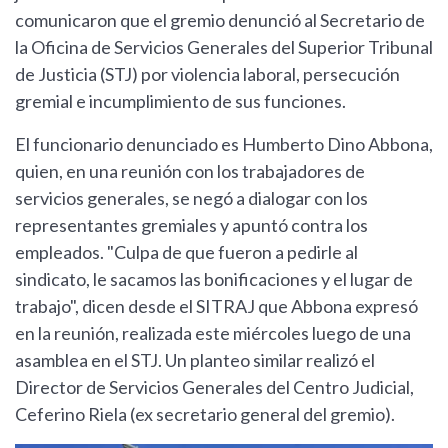
comunicaron que el gremio denunció al Secretario de
la Oficina de Servicios Generales del Superior Tribunal
de Justicia (STJ) por violencia laboral, persecución
gremial e incumplimiento de sus funciones.
El funcionario denunciado es Humberto Dino Abbona,
quien, en una reunión con los trabajadores de
servicios generales, se negó a dialogar con los
representantes gremiales y apuntó contra los
empleados. "Culpa de que fueron a pedirle al
sindicato, le sacamos las bonificaciones y el lugar de
trabajo", dicen desde el SITRAJ que Abbona expresó
en la reunión, realizada este miércoles luego de una
asamblea en el STJ. Un planteo similar realizó el
Director de Servicios Generales del Centro Judicial,
Ceferino Riela (ex secretario general del gremio).