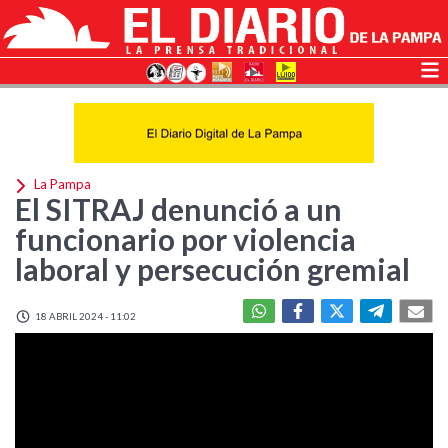
La Pampa
El SITRAJ denunció a un
funcionario por violencia
laboral y persecución gremial
18 ABRIL 2024 - 11:02