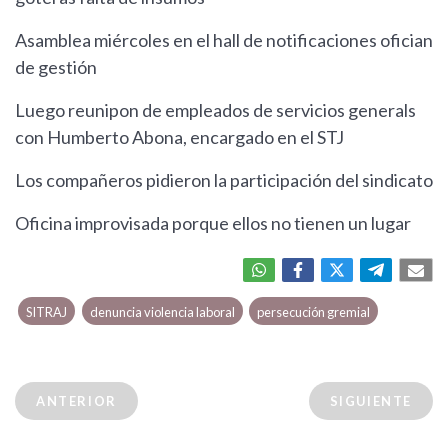
Asamblea miércoles en el hall de notificaciones ofician
de gestión
Luego reunipon de empleados de servicios generals
con Humberto Abona, encargado en el STJ
Los compañeros pidieron la participación del sindicato
Oficina improvisada porque ellos no tienen un lugar
SITRAJ
denuncia violencia laboral
persecución gremial
ANTERIOR
SIGUIENTE