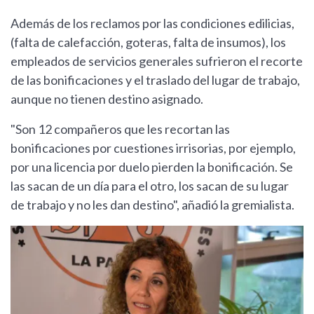
Además de los reclamos por las condiciones edilicias,
(falta de calefacción, goteras, falta de insumos), los
empleados de servicios generales sufrieron el recorte
de las bonificaciones y el traslado del lugar de trabajo,
aunque no tienen destino asignado.
"Son 12 compañeros que les recortan las
bonificaciones por cuestiones irrisorias, por ejemplo,
por una licencia por duelo pierden la bonificación. Se
las sacan de un día para el otro, los sacan de su lugar
de trabajo y no les dan destino", añadió la gremialista.