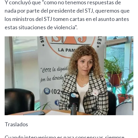
Y concluyó que "como no tenemos respuestas de
nada por parte del presidente del STJ, queremos que
los ministros del STJ tomen cartas en el asunto antes
estas situaciones de violencia".
Traslados
Cuando intervenismo es para consensuar, siempre