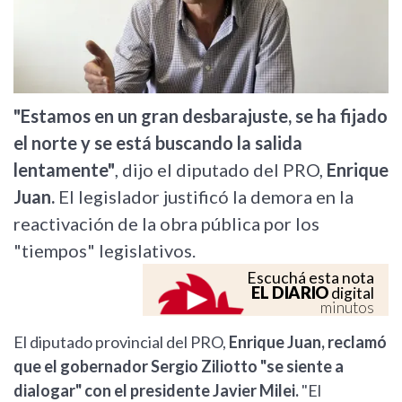
"Estamos en un gran desbarajuste, se ha fijado
el norte y se está buscando la salida
lentamente"
, dijo el diputado del PRO,
Enrique
Juan.
El legislador justificó la demora en la
reactivación de la obra pública por los
"tiempos" legislativos.
Escuchá esta nota
EL DIARIO
digital
minutos
El diputado provincial del PRO,
Enrique Juan, reclamó
que el gobernador Sergio Ziliotto "se siente a
dialogar" con el presidente Javier Milei.
"El