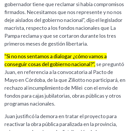
gobernador tiene que reclamar si había compromisos
firmados. Necesitamos que nos represente y no nos
deje aislados del gobierno nacional", dijo el legislador
macrista, respecto a los fondos nacionales que La
Pampa reclama y que se cortaron durante los tres
primeros meses de gestión libertaria.
"Si no nos sentamos a dialogar ¿cómo vamos a
conseguir cosas del gobierno nacional?",
se preguntó
Juan, en referencia a la convocatoria al Pacto de
Mayo en Córdoba, de la que Ziliotto no participará, en
rechazo al incumplimiento de Milei con el envío de
fondos para cajas jubilatorias, obras públicas y otros
programas nacionales.
Juan justificó la demora en tratar el proyecto para
reactivar la obra pública paralizada en la provincia,