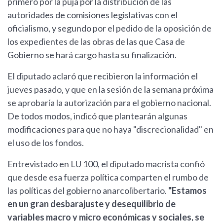
primero por la puja por la distribución de las
autoridades de comisiones legislativas con el
oficialismo, y segundo por el pedido de la oposición de
los expedientes de las obras de las que Casa de
Gobierno se hará cargo hasta su finalización.
El diputado aclaró que recibieron la información el
jueves pasado, y que en la sesión de la semana próxima
se aprobaría la autorización para el gobierno nacional.
De todos modos, indicó que plantearán algunas
modificaciones para que no haya "discrecionalidad" en
el uso de los fondos.
Entrevistado en LU 100, el diputado macrista confió
que desde esa fuerza política comparten el rumbo de
las políticas del gobierno anarcolibertario.
"Estamos
en un gran desbarajuste y desequilibrio de
variables macro y micro económicas y sociales, se