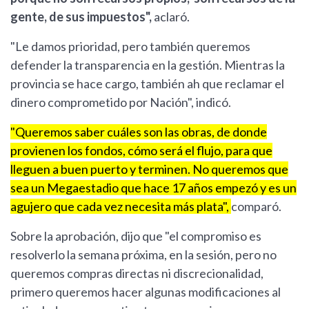
gente, de sus impuestos",
aclaró.
"Le damos prioridad, pero también queremos
defender la transparencia en la gestión. Mientras la
provincia se hace cargo, también ah que reclamar el
dinero comprometido por Nación", indicó.
"Queremos saber cuáles son las obras, de donde
provienen los fondos, cómo será el flujo, para que
lleguen a buen puerto y terminen. No queremos que
sea un Megaestadio que hace 17 años empezó y es un
agujero que cada vez necesita más plata",
comparó.
Sobre la aprobación, dijo que "el compromiso es
resolverlo la semana próxima, en la sesión, pero no
queremos compras directas ni discrecionalidad,
primero queremos hacer algunas modificaciones al