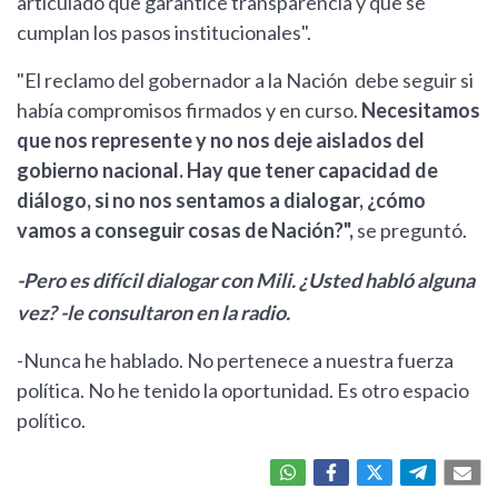
articulado que garantice transparencia y que se
cumplan los pasos institucionales".
"El reclamo del gobernador a la Nación debe seguir si
había compromisos firmados y en curso.
Necesitamos
que nos represente y no nos deje aislados del
gobierno nacional. Hay que tener capacidad de
diálogo, si no nos sentamos a dialogar, ¿cómo
vamos a conseguir cosas de Nación?",
se preguntó.
-Pero es difícil dialogar con Mili. ¿Usted habló alguna
vez? -le consultaron en la radio.
-Nunca he hablado. No pertenece a nuestra fuerza
política. No he tenido la oportunidad. Es otro espacio
político.