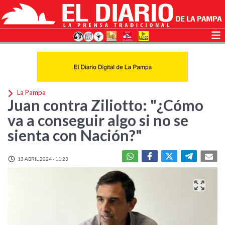
La Pampa
Juan contra Ziliotto: "¿Cómo
va a conseguir algo si no se
sienta con Nación?"
13 ABRIL 2024 - 11:23