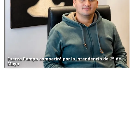
Fuerza Pampa competirá por la intendencia de 25 de
Mayo