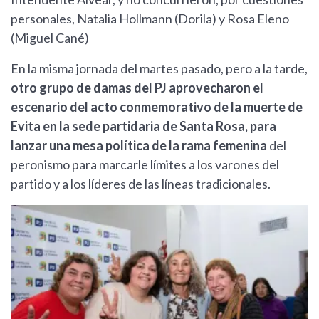
personales, Natalia Hollmann (Dorila) y Rosa Eleno
(Miguel Cané)
En la misma jornada del martes pasado, pero a la tarde,
otro grupo de damas del PJ aprovecharon el
escenario del acto conmemorativo de la muerte de
Evita en la sede partidaria de Santa Rosa, para
lanzar una mesa política de la rama femenina
del
peronismo para marcarle límites a los varones del
partido y a los líderes de las líneas tradicionales.