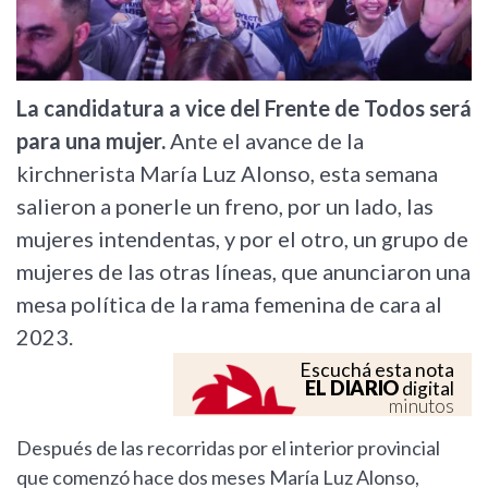
La candidatura a vice del Frente de Todos será
para una mujer.
Ante el avance de la
kirchnerista María Luz Alonso, esta semana
salieron a ponerle un freno, por un lado, las
mujeres intendentas, y por el otro, un grupo de
mujeres de las otras líneas, que anunciaron una
mesa política de la rama femenina de cara al
2023.
Escuchá esta nota
EL DIARIO
digital
minutos
Después de las recorridas por el interior provincial
que comenzó hace dos meses María Luz Alonso,