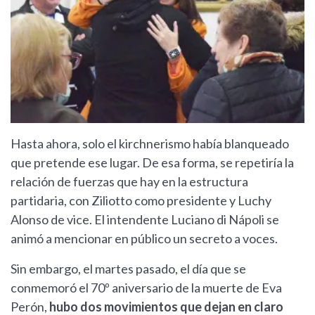
Hasta ahora, solo el kirchnerismo había blanqueado
que pretende ese lugar. De esa forma, se repetiría la
relación de fuerzas que hay en la estructura
partidaria, con Ziliotto como presidente y Luchy
Alonso de vice. El intendente Luciano di Nápoli se
animó a mencionar en público un secreto a voces.
Sin embargo, el martes pasado, el día que se
conmemoró el 70º aniversario de la muerte de Eva
Perón,
hubo dos movimientos que dejan en claro