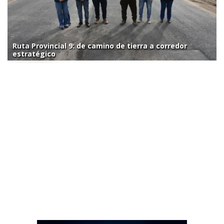
Ruta Provincial 9: de camino de tierra a corredor
estratégico