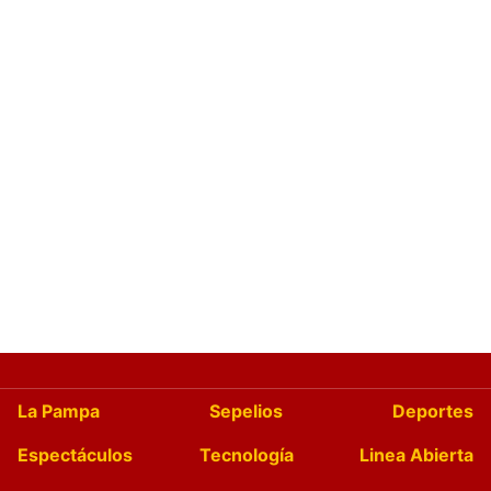
La Pampa
Sepelios
Deportes
Espectáculos
Tecnología
Linea Abierta