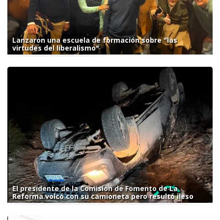
Lanzaron una escuela de formación sobre "las
virtudes del liberalismo"
El presidente de la Comisión de Fomento de La
Reforma volcó con su camioneta pero resultó ileso