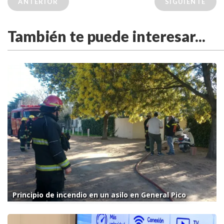
ANTERIOR
SIGUIENTE
También te puede interesar...
Principio de incendio en un asilo en General Pico