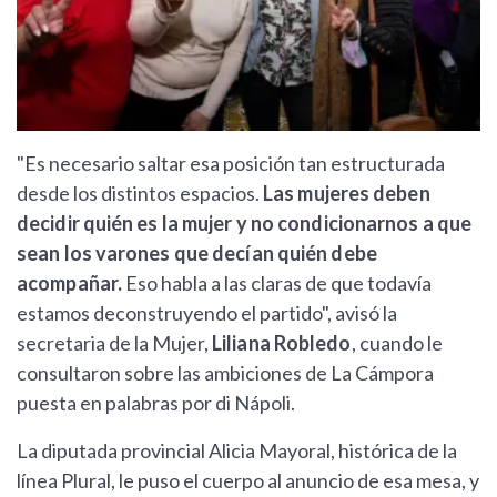
"Es necesario saltar esa posición tan estructurada
desde los distintos espacios.
Las mujeres deben
decidir quién es la mujer y no condicionarnos a que
sean los varones que decían quién debe
acompañar.
Eso habla a las claras de que todavía
estamos deconstruyendo el partido", avisó la
secretaria de la Mujer,
Liliana Robledo
, cuando le
consultaron sobre las ambiciones de La Cámpora
puesta en palabras por di Nápoli.
La diputada provincial Alicia Mayoral, histórica de la
línea Plural, le puso el cuerpo al anuncio de esa mesa, y