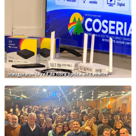
Inauguraron la red de fibra óptica en Ceballos