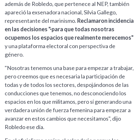
además de Robledo, que pertenece al NEP, también
apareció la exsenadora nacional, Silvia Gallego,
representante del marinismo.
Reclamaron incidencia
en las decisiones "·para que todas nosotras
ocupemos los espacios que realmente merecemos"
y una plataforma electoral con perspectiva de
género.
"Nosotras tenemos una base para empezar a trabajar,
pero creemos que es necesaria la participación de
todas y de todos los sectores, despojándonos de las
conducciones que tenemos, no desconociendo los
espacios en los que militamos, pero sí generando una
verdadera unión de fuerza femenina para empezar a
avanzar en estos cambios que necesitamos", dijo
Robledo ese día.