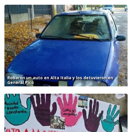
Robaron un auto en Alta Italia y los detuvieron en
General Pico