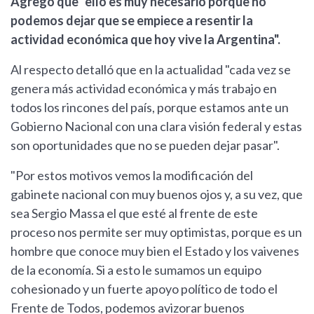
Agregó que "ello es muy necesario porque no
podemos dejar que se empiece a resentir la
actividad económica que hoy vive la Argentina".
Al respecto detalló que en la actualidad "cada vez se
genera más actividad económica y más trabajo en
todos los rincones del país, porque estamos ante un
Gobierno Nacional con una clara visión federal y estas
son oportunidades que no se pueden dejar pasar".
"Por estos motivos vemos la modificación del
gabinete nacional con muy buenos ojos y, a su vez, que
sea Sergio Massa el que esté al frente de este
proceso nos permite ser muy optimistas, porque es un
hombre que conoce muy bien el Estado y los vaivenes
de la economía. Si a esto le sumamos un equipo
cohesionado y un fuerte apoyo político de todo el
Frente de Todos, podemos avizorar buenos