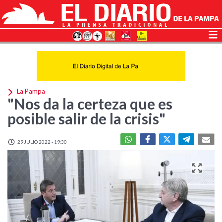
La Pampa
"Nos da la certeza que es
posible salir de la crisis"
29 JULIO 2022 - 19:30