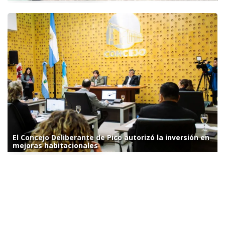
El Concejo Deliberante de Pico autorizó la inversión en
mejoras habitacionales