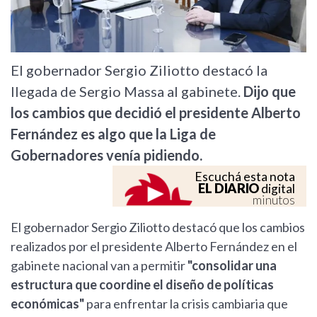
El gobernador Sergio Ziliotto destacó la
llegada de Sergio Massa al gabinete.
Dijo que
los cambios que decidió el presidente Alberto
Fernández es algo que la Liga de
Gobernadores venía pidiendo.
Escuchá esta nota
EL DIARIO
digital
minutos
El gobernador Sergio Ziliotto destacó que los cambios
realizados por el presidente Alberto Fernández en el
gabinete nacional van a permitir
"consolidar una
estructura que coordine el diseño de políticas
económicas"
para enfrentar la crisis cambiaria que