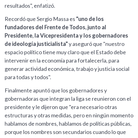
resultados", enfatizó.
Recordó que Sergio Massa es
"uno de los
fundadores del Frente de Todos, junto al
Presidente, la Vicepresidenta y los gobernadores
de ideología justicialista"
y aseguró que "nuestro
espacio político tiene muy claro que el Estado debe
intervenir en la economía para fortalecerla, para
generar actividad económica, trabajo y justicia social
para todas y todos".
Finalmente apuntó que los gobernadores y
gobernadoras que integran la liga se reunieron con el
presidente y le dijeron que "era necesario otras
estructuras y otras medidas, pero en ningún momento
hablamos de nombres, hablamos de políticas públicas,
porque los nombres son secundarios cuando lo que