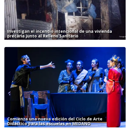
Investigan el incendio intencional de una vivienda
precaria junto al Relleno Sanitario
Comienza una nueva edición del Ciclo de Arte
Didáctico para las escuelas en MEDANO