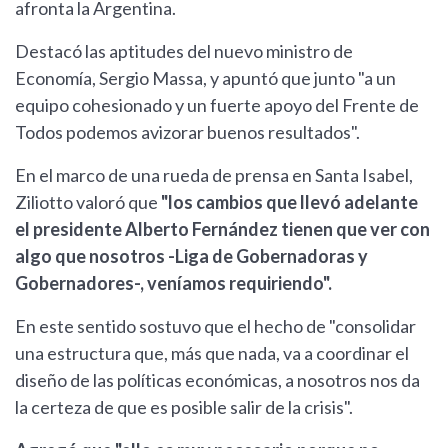
afronta la Argentina.
Destacó las aptitudes del nuevo ministro de
Economía, Sergio Massa, y apuntó que junto "a un
equipo cohesionado y un fuerte apoyo del Frente de
Todos podemos avizorar buenos resultados".
En el marco de una rueda de prensa en Santa Isabel,
Ziliotto valoró que
"los cambios que llevó adelante
el presidente Alberto Fernández tienen que ver con
algo que nosotros -Liga de Gobernadoras y
Gobernadores-, veníamos requiriendo".
En este sentido sostuvo que el hecho de "consolidar
una estructura que, más que nada, va a coordinar el
diseño de las políticas económicas, a nosotros nos da
la certeza de que es posible salir de la crisis".