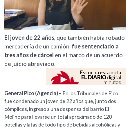
El joven de 22 años
, que también había robado
mercadería de un camión,
fue sentenciado a
tres años de cárcel
en el marco de un acuerdo
de juicio abreviado.
Escuchá esta nota
EL DIARIO
digital
minutos
General Pico (Agencia) –
En los Tribunales de Pico
fue condenado un joven de 22 años que, junto dos
cómplices, ingresó a una despensa del barrio El
Molino para llevarse un total aproximado de 120
botellas y latas de todo tipo de bebidas alcohólicas y