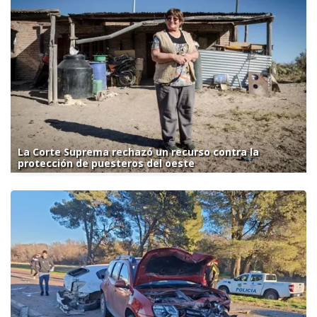
La Corte Suprema rechazó un recurso contra la
protección de puesteros del oeste