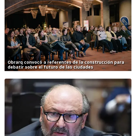
Obrarq convocó a referentes de la construcción para
debatir sobre el futuro de las ciudades