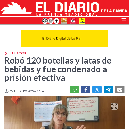
La Pampa
Robó 120 botellas y latas de
bebidas y fue condenado a
prisión efectiva
27 FEBRERO 2024 - 07:56