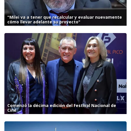
"Milei va a tener que recalcular y evaluar nuevamente
cómo llevar adelante su proyecto"
Comenzó la décima edición del Festival Nacional de
Cine