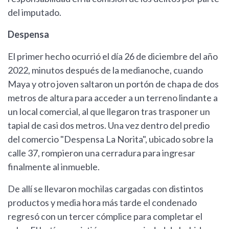
del imputado.
Despensa
El primer hecho ocurrió el día 26 de diciembre del año
2022, minutos después de la medianoche, cuando
Maya y otro joven saltaron un portón de chapa de dos
metros de altura para acceder a un terreno lindante a
un local comercial, al que llegaron tras trasponer un
tapial de casi dos metros. Una vez dentro del predio
del comercio "Despensa La Norita", ubicado sobre la
calle 37, rompieron una cerradura para ingresar
finalmente al inmueble.
De allí se llevaron mochilas cargadas con distintos
productos y media hora más tarde el condenado
regresó con un tercer cómplice para completar el