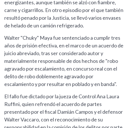
energizantes, aunque también se alzó con fiambre,
carne y cigarrillos. En otro episodio por el que también
resultó penado por la Justicia, se llevó varios envases
de helado de un camión refrigerado.
Walter "Chuky" Maya fue sentenciado a cumplir tres
años de prisión efectiva, en el marco de un acuerdo de
juicio abreviado, tras ser considerado autor y
materialmente responsable de dos hechos de "robo
agravado por escalamiento, en concurso real con el
delito de robo doblemente agravado por
escalamiento y por resultar en poblado y en banda".
El fallo fue dictado por la jueza de Control Ana Laura
Ruffini, quien refrendó el acuerdo de partes
presentado por el fiscal Damián Campos y el defensor
Walter Vaccaro, con el reconocimiento de su
responsabilidad en la comisión de los delitos por parte