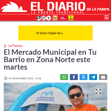
La Pampa
El Mercado Municipal en Tu
Barrio en Zona Norte este
martes
06 NOVIEMBRE 2023 - 13:48