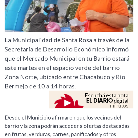
La Municipalidad de Santa Rosa a través de la
Secretaría de Desarrollo Económico informó
que el Mercado Municipal en tu Barrio estará
este martes en el espacio verde del barrio
Zona Norte, ubicado entre Chacabuco y Río
Bermejo de 10 a 14 horas.
Escuchá esta nota
EL DIARIO
digital
minutos
Desde el Municipio afirmaron que los vecinos del
barrio y la zona podrán acceder a ofertas destacadas
en frutas, verduras, carnes, panificados y otros