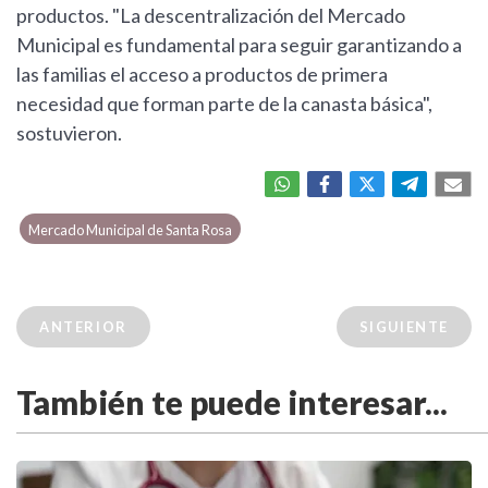
productos. "La descentralización del Mercado
Municipal es fundamental para seguir garantizando a
las familias el acceso a productos de primera
necesidad que forman parte de la canasta básica",
sostuvieron.
Mercado Municipal de Santa Rosa
ANTERIOR
SIGUIENTE
También te puede interesar...