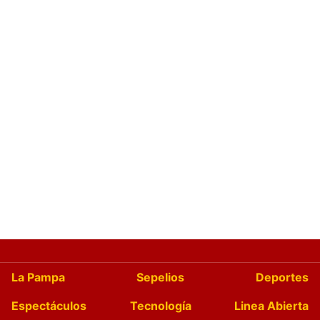
La Pampa
Sepelios
Deportes
Espectáculos
Tecnología
Linea Abierta