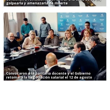
golpearla y amenazarla de muerte
Convocaron a la paritaria docente y el Gobierno
retomará la negociación salarial el 12 de agosto