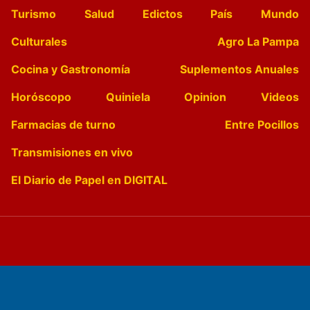
Turismo
Salud
Edictos
País
Mundo
Culturales
Agro La Pampa
Cocina y Gastronomía
Suplementos Anuales
Horóscopo
Quiniela
Opinion
Videos
Farmacias de turno
Entre Pocillos
Transmisiones en vivo
El Diario de Papel en DIGITAL