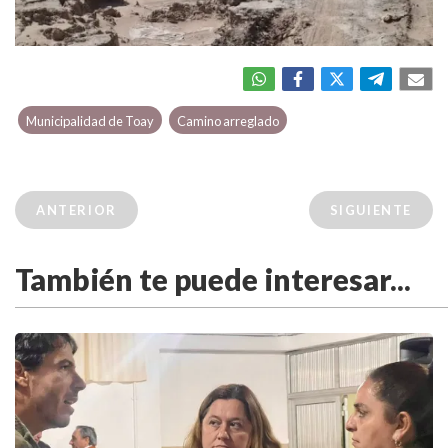
Municipalidad de Toay
Camino arreglado
ANTERIOR
SIGUIENTE
También te puede interesar...