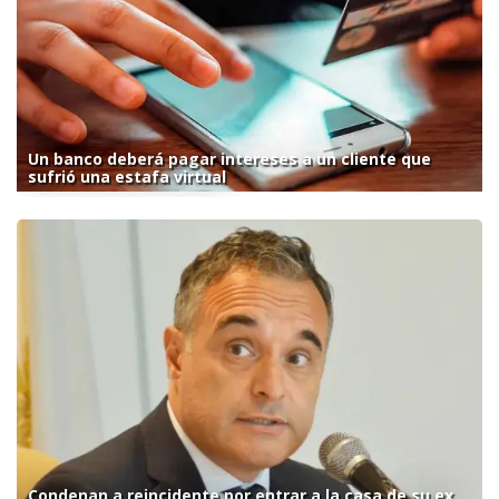
Un banco deberá pagar intereses a un cliente que
sufrió una estafa virtual
Condenan a reincidente por entrar a la casa de su ex,