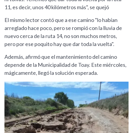
11, es decir, unos 40 kilómetros más", se quejó
El mismo lector contó que a ese camino "lo habían
arreglado hace poco, pero se rompió con la lluvia de
nuevo cerca de la ruta 14, no son muchos metros,
pero por ese poquito hay que dar toda la vuelta".
Además, afirmó que el mantenimiento del camino
depende de la Municipalidad de Toay. Este miércoles,
mágicamente, llegó la solución esperada.