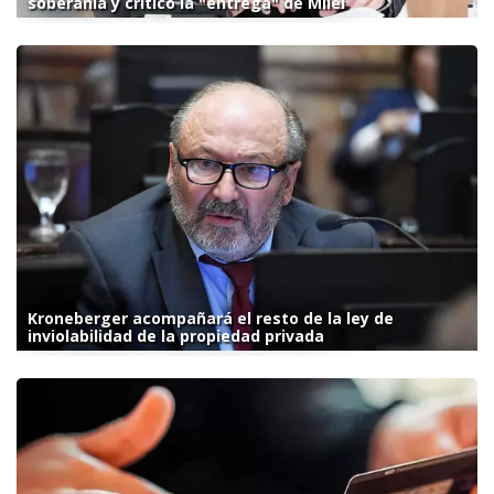
soberanía y criticó la "entrega" de Milei
Kroneberger acompañará el resto de la ley de
inviolabilidad de la propiedad privada