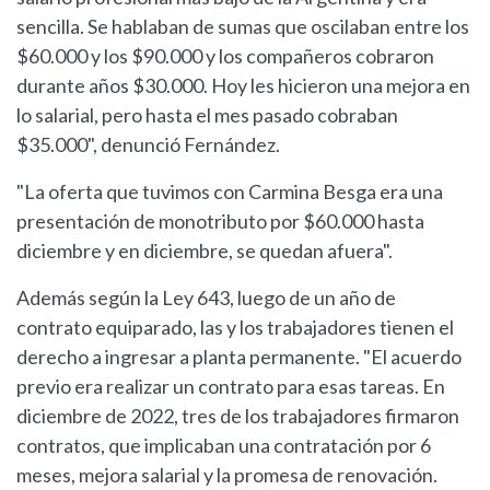
sencilla. Se hablaban de sumas que oscilaban entre los
$60.000 y los $90.000 y los compañeros cobraron
durante años $30.000. Hoy les hicieron una mejora en
lo salarial, pero hasta el mes pasado cobraban
$35.000", denunció Fernández.
"La oferta que tuvimos con Carmina Besga era una
presentación de monotributo por $60.000 hasta
diciembre y en diciembre, se quedan afuera".
Además según la Ley 643, luego de un año de
contrato equiparado, las y los trabajadores tienen el
derecho a ingresar a planta permanente. "El acuerdo
previo era realizar un contrato para esas tareas. En
diciembre de 2022, tres de los trabajadores firmaron
contratos, que implicaban una contratación por 6
meses, mejora salarial y la promesa de renovación.