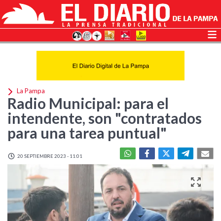
La Pampa
Radio Municipal: para el
intendente, son "contratados
para una tarea puntual"
20 SEPTIEMBRE 2023 - 11:01