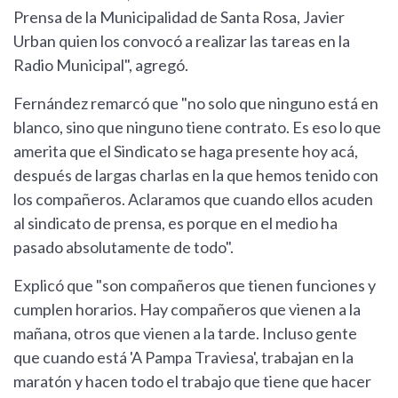
Prensa de la Municipalidad de Santa Rosa, Javier
Urban quien los convocó a realizar las tareas en la
Radio Municipal", agregó.
Fernández remarcó que "no solo que ninguno está en
blanco, sino que ninguno tiene contrato. Es eso lo que
amerita que el Sindicato se haga presente hoy acá,
después de largas charlas en la que hemos tenido con
los compañeros. Aclaramos que cuando ellos acuden
al sindicato de prensa, es porque en el medio ha
pasado absolutamente de todo".
Explicó que "son compañeros que tienen funciones y
cumplen horarios. Hay compañeros que vienen a la
mañana, otros que vienen a la tarde. Incluso gente
que cuando está 'A Pampa Traviesa', trabajan en la
maratón y hacen todo el trabajo que tiene que hacer