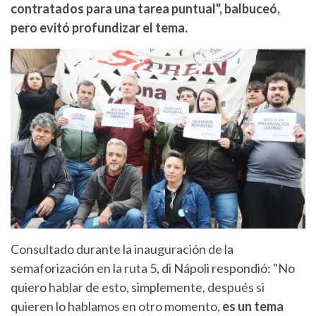
contratados para una tarea puntual", balbuceó,
pero evitó profundizar el tema.
Consultado durante la inauguración de la
semaforización en la ruta 5, di Nápoli respondió: "No
quiero hablar de esto, simplemente, después si
quieren lo hablamos en otro momento,
es un tema