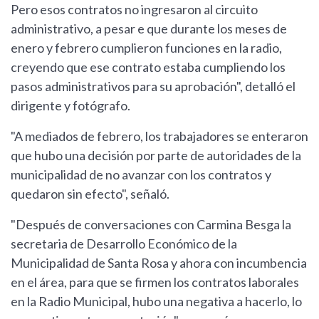
Pero esos contratos no ingresaron al circuito
administrativo, a pesar e que durante los meses de
enero y febrero cumplieron funciones en la radio,
creyendo que ese contrato estaba cumpliendo los
pasos administrativos para su aprobación", detalló el
dirigente y fotógrafo.
"A mediados de febrero, los trabajadores se enteraron
que hubo una decisión por parte de autoridades de la
municipalidad de no avanzar con los contratos y
quedaron sin efecto", señaló.
"Después de conversaciones con Carmina Besga la
secretaria de Desarrollo Económico de la
Municipalidad de Santa Rosa y ahora con incumbencia
en el área, para que se firmen los contratos laborales
en la Radio Municipal, hubo una negativa a hacerlo, lo