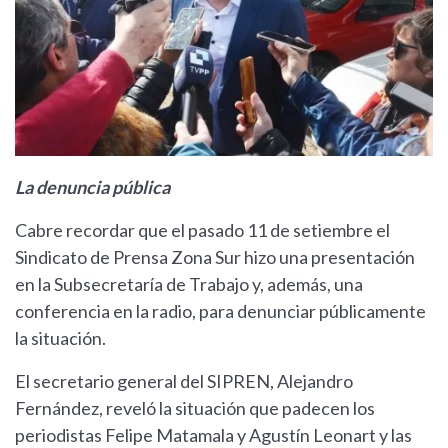
La denuncia pública
Cabre recordar que el pasado 11 de setiembre el
Sindicato de Prensa Zona Sur hizo una presentación
en la Subsecretaría de Trabajo y, además, una
conferencia en la radio, para denunciar públicamente
la situación.
El secretario general del SIPREN, Alejandro
Fernández, reveló la situación que padecen los
periodistas Felipe Matamala y Agustín Leonart y las