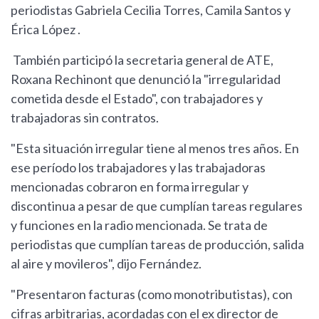
periodistas Gabriela Cecilia Torres, Camila Santos y
Érica López .
También participó la secretaria general de ATE,
Roxana Rechinont que denunció la "irregularidad
cometida desde el Estado", con trabajadores y
trabajadoras sin contratos.
"Esta situación irregular tiene al menos tres años. En
ese período los trabajadores y las trabajadoras
mencionadas cobraron en forma irregular y
discontinua a pesar de que cumplían tareas regulares
y funciones en la radio mencionada. Se trata de
periodistas que cumplían tareas de producción, salida
al aire y movileros", dijo Fernández.
"Presentaron facturas (como monotributistas), con
cifras arbitrarias, acordadas con el ex director de