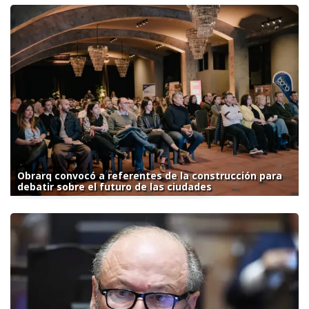
Obrarq convocó a referentes de la construcción para
debatir sobre el futuro de las ciudades