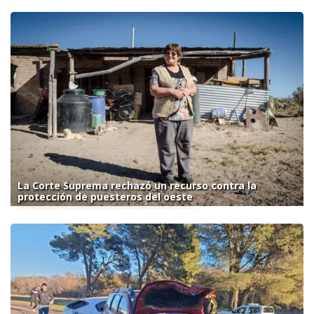
La Corte Suprema rechazó un recurso contra la
protección de puesteros del oeste