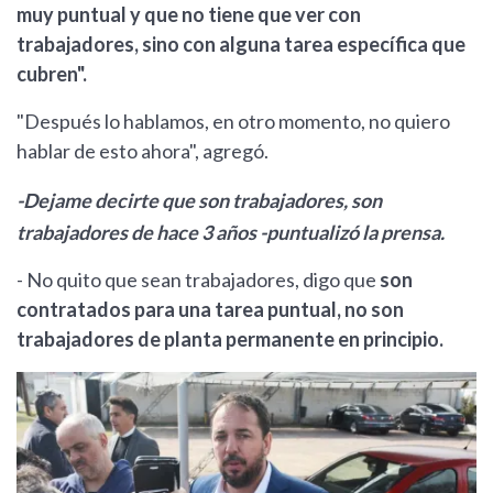
muy puntual y que no tiene que ver con
trabajadores, sino con alguna tarea específica que
cubren".
"Después lo hablamos, en otro momento, no quiero
hablar de esto ahora", agregó.
-Dejame decirte que son trabajadores, son
trabajadores de hace 3 años -puntualizó la prensa.
- No quito que sean trabajadores, digo que
son
contratados para una tarea puntual, no son
trabajadores de planta permanente en principio.