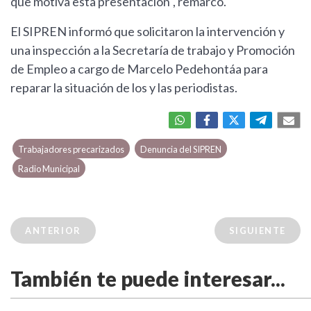
que motiva esta presentación", remarcó.
El SIPREN informó que solicitaron la intervención y
una inspección a la Secretaría de trabajo y Promoción
de Empleo a cargo de Marcelo Pedehontáa para
reparar la situación de los y las periodistas.
Trabajadores precarizados
Denuncia del SIPREN
Radio Municipal
ANTERIOR
SIGUIENTE
También te puede interesar...