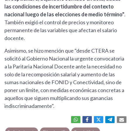
las condiciones de incertidumbre del contexto
nacional luego de las elecciones de medio término"
.
También exigió el control de precios y monitoreo
permanente de las variables que afectan el salario
docente.
Asimismo, se hizo mención que "desde CTERA se
solicitó al Gobierno Nacional la urgente convocatoria
a la Paritaria Nacional Docente ante la necesidad no
solo de la recomposición salarial y aumento de las
sumas nacionales de FONID y Conectividad, sino de
poner un límite, con medidas económicas concretas a
aquellos que siguen multiplicando sus ganancias
indiscriminadamente".