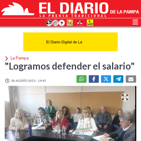
La Pampa
"Logramos defender el salario"
18 AGOSTO 2023 - 14:45