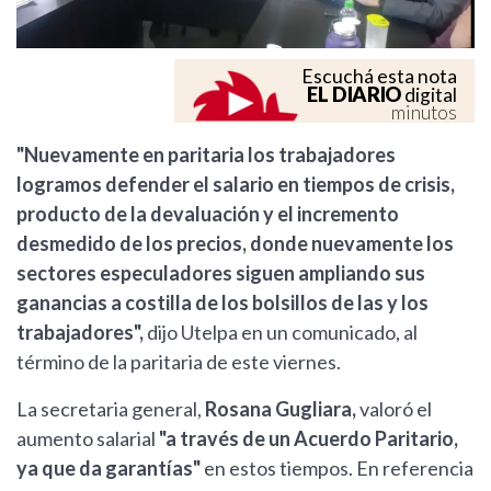
Escuchá esta nota
EL DIARIO
digital
minutos
"Nuevamente en paritaria los trabajadores
logramos defender el salario en tiempos de crisis,
producto de la devaluación y el incremento
desmedido de los precios, donde nuevamente los
sectores especuladores siguen ampliando sus
ganancias a costilla de los bolsillos de las y los
trabajadores",
dijo Utelpa en un comunicado, al
término de la paritaria de este viernes.
La secretaria general,
Rosana Gugliara,
valoró el
aumento salarial
"a través de un Acuerdo Paritario,
ya que da garantías"
en estos tiempos. En referencia