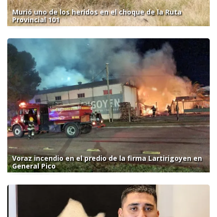
Murió uno de los heridos en el choque de la Ruta
Provincial 101
Voraz incendio en el predio de la firma Lartirigoyen en
General Pico