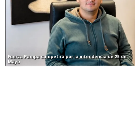
Fuerza Pampa competirá por la intendencia de 25 de
Mayo