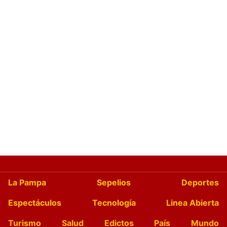
La Pampa
Sepelios
Deportes
Espectáculos
Tecnología
Linea Abierta
Turismo
Salud
Edictos
País
Mundo