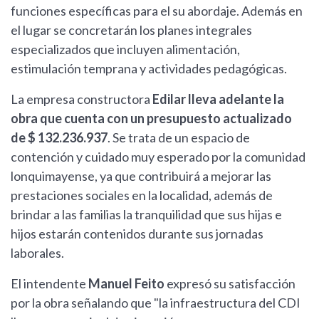
funciones específicas para el su abordaje. Además en
el lugar se concretarán los planes integrales
especializados que incluyen alimentación,
estimulación temprana y actividades pedagógicas.
La empresa constructora
Edilar lleva adelante la
obra que cuenta con un presupuesto actualizado
de $ 132.236.937
. Se trata de un espacio de
contención y cuidado muy esperado por la comunidad
lonquimayense, ya que contribuirá a mejorar las
prestaciones sociales en la localidad, además de
brindar a las familias la tranquilidad que sus hijas e
hijos estarán contenidos durante sus jornadas
laborales.
El intendente
Manuel Feito
expresó su satisfacción
por la obra señalando que "la infraestructura del CDI