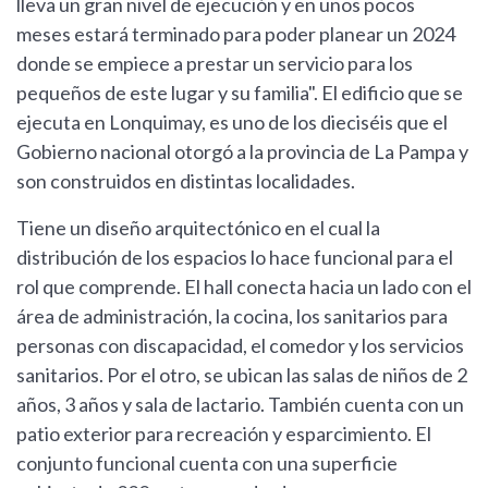
lleva un gran nivel de ejecución y en unos pocos
meses estará terminado para poder planear un 2024
donde se empiece a prestar un servicio para los
pequeños de este lugar y su familia". El edificio que se
ejecuta en Lonquimay, es uno de los dieciséis que el
Gobierno nacional otorgó a la provincia de La Pampa y
son construidos en distintas localidades.
Tiene un diseño arquitectónico en el cual la
distribución de los espacios lo hace funcional para el
rol que comprende. El hall conecta hacia un lado con el
área de administración, la cocina, los sanitarios para
personas con discapacidad, el comedor y los servicios
sanitarios. Por el otro, se ubican las salas de niños de 2
años, 3 años y sala de lactario. También cuenta con un
patio exterior para recreación y esparcimiento. El
conjunto funcional cuenta con una superficie