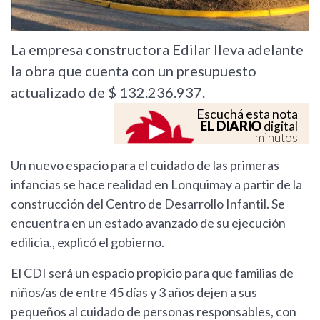
La empresa constructora Edilar lleva adelante
la obra que cuenta con un presupuesto
actualizado de $ 132.236.937.
Escuchá esta nota
EL DIARIO
digital
minutos
Un nuevo espacio para el cuidado de las primeras
infancias se hace realidad en Lonquimay a partir de la
construcción del Centro de Desarrollo Infantil. Se
encuentra en un estado avanzado de su ejecución
edilicia., explicó el gobierno.
El CDI será un espacio propicio para que familias de
niños/as de entre 45 días y 3 años dejen a sus
pequeños al cuidado de personas responsables, con