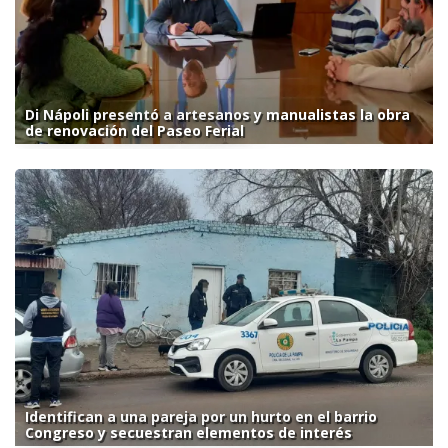
Di Nápoli presentó a artesanos y manualistas la obra
de renovación del Paseo Ferial
Identifican a una pareja por un hurto en el barrio
Congreso y secuestran elementos de interés