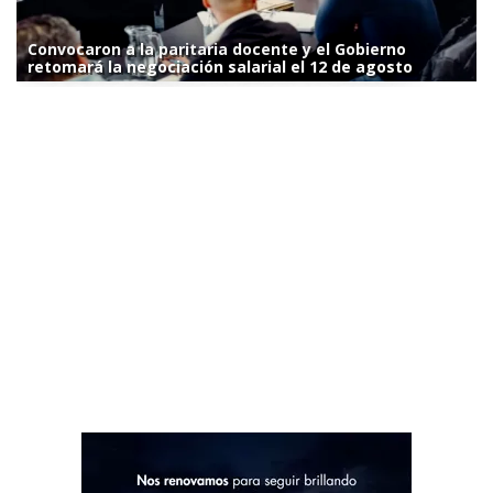
Convocaron a la paritaria docente y el Gobierno
retomará la negociación salarial el 12 de agosto