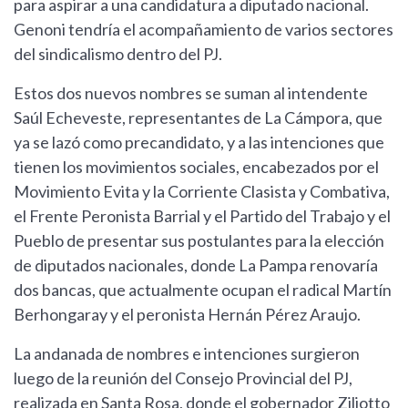
para aspirar a una candidatura a diputado nacional.
Genoni tendría el acompañamiento de varios sectores
del sindicalismo dentro del PJ.
Estos dos nuevos nombres se suman al intendente
Saúl Echeveste, representantes de La Cámpora, que
ya se lazó como precandidato, y a las intenciones que
tienen los movimientos sociales, encabezados por el
Movimiento Evita y la Corriente Clasista y Combativa,
el Frente Peronista Barrial y el Partido del Trabajo y el
Pueblo de presentar sus postulantes para la elección
de diputados nacionales, donde La Pampa renovaría
dos bancas, que actualmente ocupan el radical Martín
Berhongaray y el peronista Hernán Pérez Araujo.
La andanada de nombres e intenciones surgieron
luego de la reunión del Consejo Provincial del PJ,
realizada en Santa Rosa, donde el gobernador Ziliotto