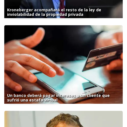
Kroneberger acompañará el resto de la ley de
inviolabilidad de la propiedad privada
Un banco deberá pagar intereses a un cliente que
sufrió una estafa virtual