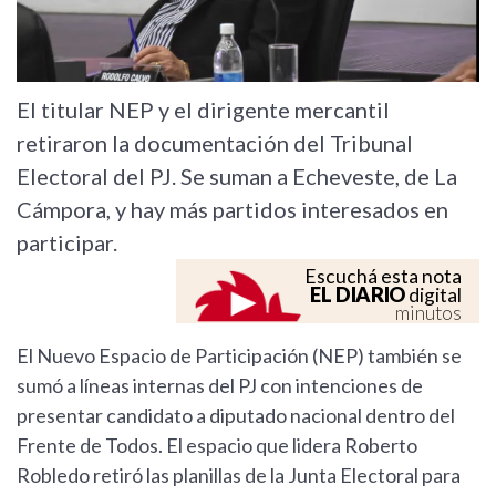
El titular NEP y el dirigente mercantil
retiraron la documentación del Tribunal
Electoral del PJ. Se suman a Echeveste, de La
Cámpora, y hay más partidos interesados en
participar.
Escuchá esta nota
EL DIARIO
digital
minutos
El Nuevo Espacio de Participación (NEP) también se
sumó a líneas internas del PJ con intenciones de
presentar candidato a diputado nacional dentro del
Frente de Todos. El espacio que lidera Roberto
Robledo retiró las planillas de la Junta Electoral para