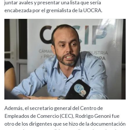
juntar avales y presentar una lista que sería
encabezada por el gremialista de la UOCRA.
Además, el secretario general del Centro de
Empleados de Comercio (CEC), Rodrigo Genoni fue
otro de los dirigentes que se hizo de la documentación