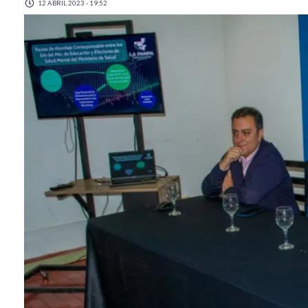
12 ABRIL 2023 - 19:52