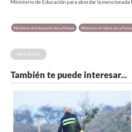
Ministerio de Educación para abordar la mencionada 
Ministerio de Educación de La Pampa
Ministerio de Salud de La Pamp
ANTERIOR
También te puede interesar...