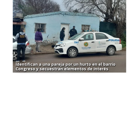
Identifican a una pareja por un hurto en el barrio
Congreso y secuestran elementos de interés