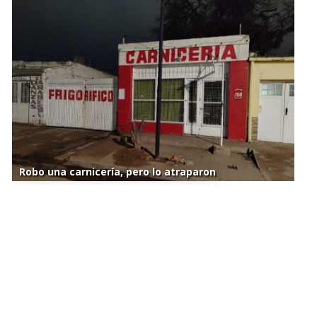
Robo una carnicería, pero lo atraparon