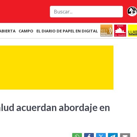
ABIERTA
CAMPO
EL DIARIO DE PAPEL EN DIGITAL
alud acuerdan abordaje en