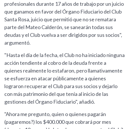
profesionales durante 17 años de trabajo por un juicio
que ganamos en favor del Órgano Fiduciario del Club
Santa Rosa, juicio que permitió que no se rematara
parte del Mateo Calderón, se sanearán todas sus
deudas y el Club vuelva a ser dirigidos por sus socios",
argumentó.
"Hasta el día de la fecha, el Club no ha iniciado ninguna
acción tendiente al cobro de la deuda frente a
quienes realmente lo estafaron, pero llamativamente
se esfuerza en atacar públicamente a quienes
lograron recuperar el Club para sus socios y dejarlo
con más patrimonio del que tenía al inicio de las
gestiones del Órgano Fiduciario", añadió.
"Ahora me pregunto, quien o quienes pagarán
(pagaremos?) los $400.000 que cobrará por mes