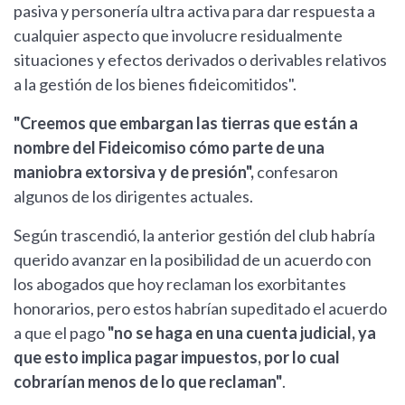
pasiva y personería ultra activa para dar respuesta a
cualquier aspecto que involucre residualmente
situaciones y efectos derivados o derivables relativos
a la gestión de los bienes fideicomitidos".
"Creemos que embargan las tierras que están a
nombre del Fideicomiso cómo parte de una
maniobra extorsiva y de presión",
confesaron
algunos de los dirigentes actuales.
Según trascendió, la anterior gestión del club habría
querido avanzar en la posibilidad de un acuerdo con
los abogados que hoy reclaman los exorbitantes
honorarios, pero estos habrían supeditado el acuerdo
a que el pago
"no se haga en una cuenta judicial, ya
que esto implica pagar impuestos, por lo cual
cobrarían menos de lo que reclaman"
.