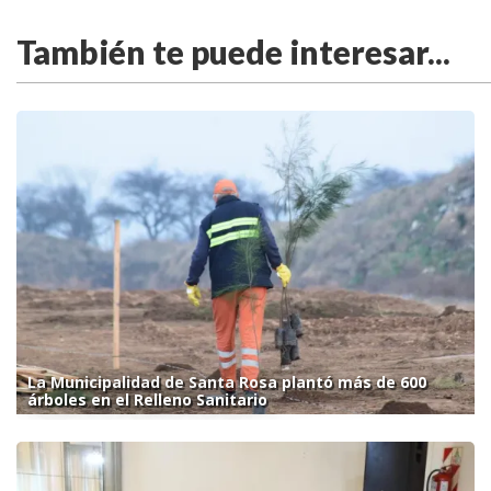
También te puede interesar...
La Municipalidad de Santa Rosa plantó más de 600
árboles en el Relleno Sanitario