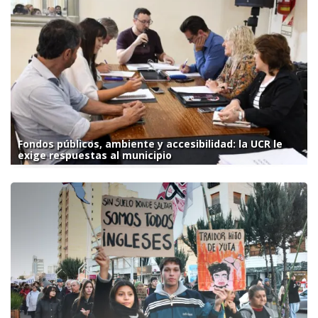
Fondos públicos, ambiente y accesibilidad: la UCR le
exige respuestas al municipio