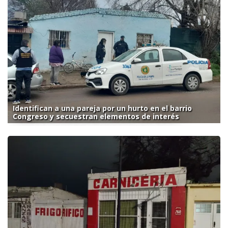
Identifican a una pareja por un hurto en el barrio
Congreso y secuestran elementos de interés