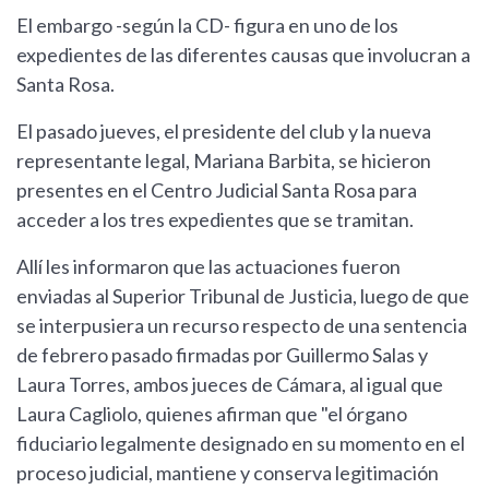
El embargo -según la CD- figura en uno de los
expedientes de las diferentes causas que involucran a
Santa Rosa.
El pasado jueves, el presidente del club y la nueva
representante legal, Mariana Barbita, se hicieron
presentes en el Centro Judicial Santa Rosa para
acceder a los tres expedientes que se tramitan.
Allí les informaron que las actuaciones fueron
enviadas al Superior Tribunal de Justicia, luego de que
se interpusiera un recurso respecto de una sentencia
de febrero pasado firmadas por Guillermo Salas y
Laura Torres, ambos jueces de Cámara, al igual que
Laura Cagliolo, quienes afirman que "el órgano
fiduciario legalmente designado en su momento en el
proceso judicial, mantiene y conserva legitimación