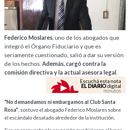
Federico Moslares
, uno de los abogados que
integró el Órgano Fiduciario y que es
seriamente cuestionado, salió a dar su versión
de los hechos.
Además, cargó contra la
comisión directiva y la actual asesora legal
.
Escuchá esta nota
EL DIARIO
digital
minutos
"No demandamos ni embargamos al Club Santa
Rosa"
, sostuvo el abogado Federico Moslares sobre
el escándalo desatado alrededor de la institución.