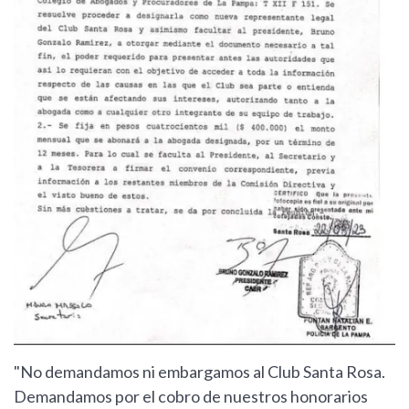
"No demandamos ni embargamos al Club Santa Rosa.
Demandamos por el cobro de nuestros honorarios