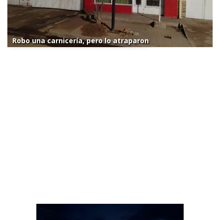
Robo una carnicería, pero lo atraparon