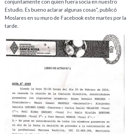
conjuntamente con quien fuera socia en nuestro
Estudio. Es bueno aclarar algunas cosas", publicó
Moslares en su muro de Facebook este martes por la
tarde.