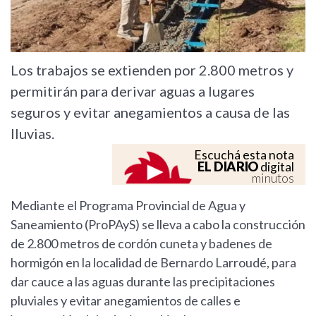
Los trabajos se extienden por 2.800 metros y
permitirán para derivar aguas a lugares
seguros y evitar anegamientos a causa de las
lluvias.
Escuchá esta nota
EL DIARIO
digital
minutos
Mediante el Programa Provincial de Agua y
Saneamiento (ProPAyS) se lleva a cabo la construcción
de 2.800 metros de cordón cuneta y badenes de
hormigón en la localidad de Bernardo Larroudé, para
dar cauce a las aguas durante las precipitaciones
pluviales y evitar anegamientos de calles e