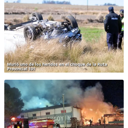
Murió uno de los heridos en el choque de la Ruta
Provincial 101