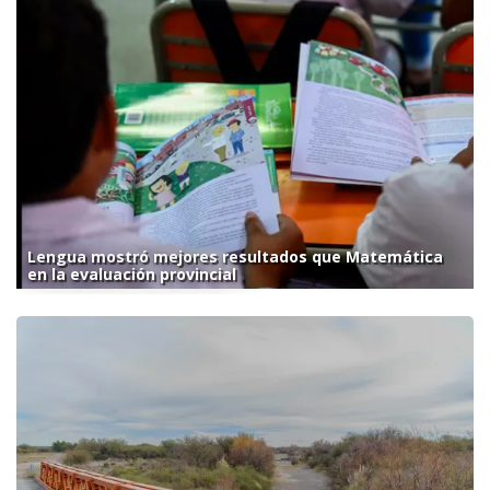
Lengua mostró mejores resultados que Matemática
en la evaluación provincial