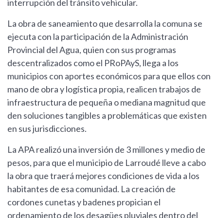
interrupción del tránsito vehicular.
La obra de saneamiento que desarrolla la comuna se
ejecuta con la participación de la Administración
Provincial del Agua, quien con sus programas
descentralizados como el PRoPAyS, llega a los
municipios con aportes económicos para que ellos con
mano de obra y logística propia, realicen trabajos de
infraestructura de pequeña o mediana magnitud que
den soluciones tangibles a problemáticas que existen
en sus jurisdicciones.
La APA realizó una inversión de 3 millones y medio de
pesos, para que el municipio de Larroudé lleve a cabo
la obra que traerá mejores condiciones de vida a los
habitantes de esa comunidad. La creación de
cordones cunetas y badenes propician el
ordenamiento de los desagües pluviales dentro del