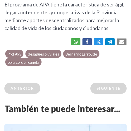
El programa de APA tiene la característica de ser ágil,
llegar a intendentes y cooperativas de la Provincia
mediante aportes descentralizados para mejorar la
calidad de vida de los ciudadanos y ciudadanas.
ProPAyS
desagues pluviales
Bernardo Larroudé
obra cordón cuneta
ANTERIOR
SIGUIENTE
También te puede interesar...