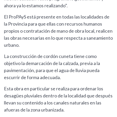
ahora ya lo estamos realizando".
El ProPAyS está presente en todas las localidades de
la Provincia para que ellas con recursos humanos
propios o contratación de mano de obra local, realicen
las obras necesarias en lo que respecta a saneamiento
urbano.
La construcción de cordón cuneta tiene como
objetivo la demarcación de la calzada, previa a la
pavimentación, para que el agua de lluvia pueda
escurrir de forma adecuada.
Esta obra en particular se realiza para ordenar los
desagües pluviales dentro de la localidad que después
llevan su contenido a los canales naturales en las
afueras de la zona urbanizada.