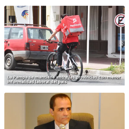
La Pampa se mantiene entre las provincias con menor
informalidad laboral del país