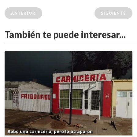
ANTERIOR
SIGUIENTE
También te puede interesar...
Robo una carnicería, pero lo atraparon