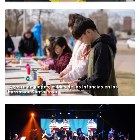
Agosto de juegos, el Mes de las Infancias en los
barrios de Santa Rosa