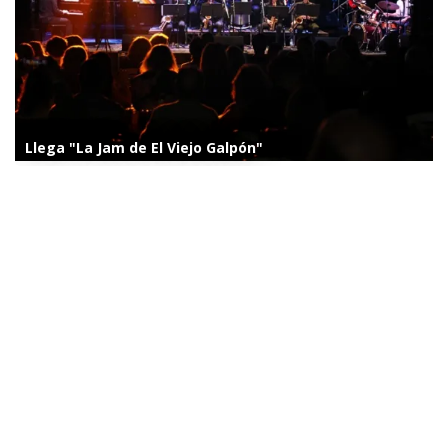
Llega "La Jam de El Viejo Galpón"