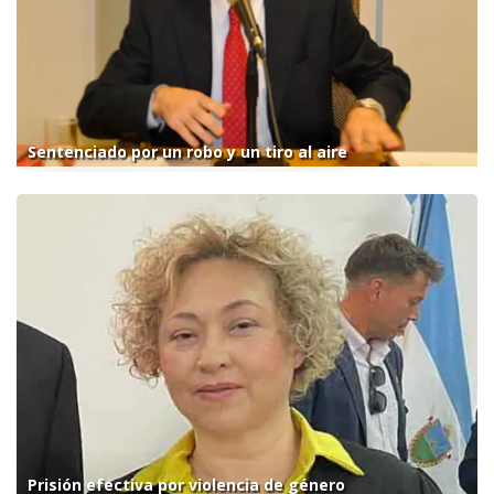
Sentenciado por un robo y un tiro al aire
Prisión efectiva por violencia de género