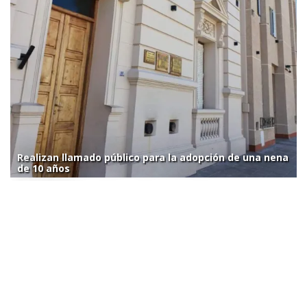
Realizan llamado público para la adopción de una nena
de 10 años