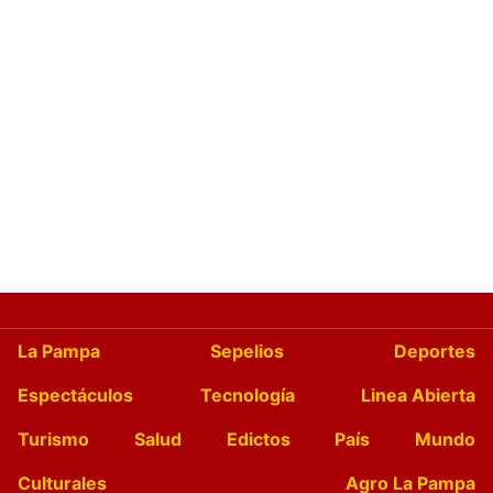
La Pampa
Sepelios
Deportes
Espectáculos
Tecnología
Linea Abierta
Turismo
Salud
Edictos
País
Mundo
Culturales
Agro La Pampa