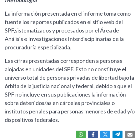
Metodología
La información presentada en el informe toma como
fuente los reportes publicados en el sitio web del
SPF,sistematizados y procesados por el Área de
Análisis e Investigaciones Interdisciplinarias de la
procuraduría especializada.
Las cifras presentadas corresponden a personas
alojadas en unidades del SPF. Esto no constituye el
universo total de personas privadas de libertad bajo la
órbita de la justicia nacional y federal, debido a que el
SPF no incluye en sus publicaciones la información
sobre detenidos/as en cárceles provinciales o
institutos penales para personas menores de edad y/o
dispositivos federales.