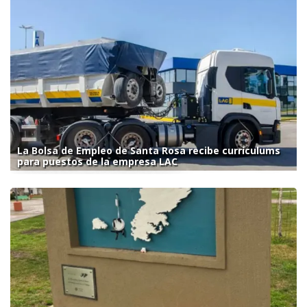
La Bolsa de Empleo de Santa Rosa recibe currículums
para puestos de la empresa LAC