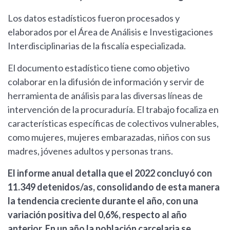
Los datos estadísticos fueron procesados y
elaborados por el Área de Análisis e Investigaciones
Interdisciplinarias de la fiscalía especializada.
El documento estadístico tiene como objetivo
colaborar en la difusión de información y servir de
herramienta de análisis para las diversas líneas de
intervención de la procuraduría. El trabajo focaliza en
características específicas de colectivos vulnerables,
como mujeres, mujeres embarazadas, niños con sus
madres, jóvenes adultos y personas trans.
El informe anual detalla que el 2022 concluyó con
11.349 detenidos/as, consolidando de esta manera
la tendencia creciente durante el año, con una
variación positiva del 0,6%, respecto al año
anterior. En un año la población carcelaria se