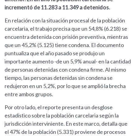
incrementó de 11.283 a 11.349 a detenidos.
En relación con la situación procesal de la población
carcelaria, el trabajo precisa que un 54,8% (6.218) se
encuentra detenida con prisión preventiva, mientras
que un 45,2% (5.125) tiene condena. El documento
puntualiza que el año pasado se produjo un
importante aumento -de un 5,9% anual- en la cantidad
de personas detenidas con condena firme. Al mismo
tiempo, las personas detenidas sin condena se
redujeron en un 5,2%, por lo que se amplió la brecha
entre ambos grupos.
Por otro lado, el reporte presenta un desglose
estadístico sobre la población carcelaria según la
jurisdicción interviniente. En este marco, detalla que
el 47% de la población (5.331) proviene de procesos