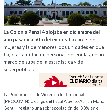
La Colonia Penal 4 alojaba en diciembre del
año pasado a 505 detenidos.
La cárcel de
mujeres y la de menores, dos unidades en que
bajó la cantidad de personas detenidas, en un
marco de suba de la estadística y de
superpoblación.
Escuchá esta nota
EL DIARIO
digital
minutos
La Procuraduría de Violencia Institucional
(PROCUVIN), a cargo del fiscal Alberto Adrián María
Gentili, registró una sobrepoblación del 3,8% en el