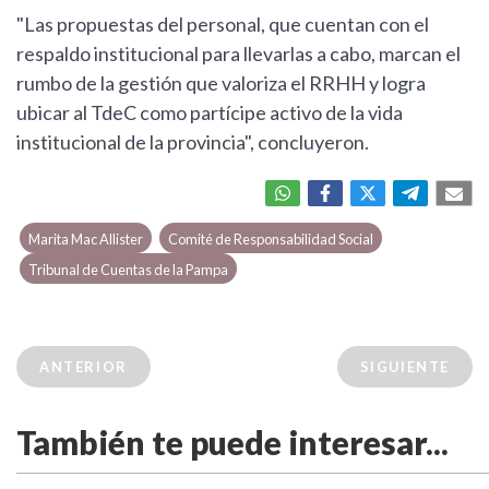
"Las propuestas del personal, que cuentan con el
respaldo institucional para llevarlas a cabo, marcan el
rumbo de la gestión que valoriza el RRHH y logra
ubicar al TdeC como partícipe activo de la vida
institucional de la provincia", concluyeron.
Marita Mac Allister
Comité de Responsabilidad Social
Tribunal de Cuentas de la Pampa
ANTERIOR
SIGUIENTE
También te puede interesar...