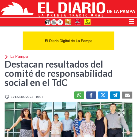
La Pampa
Destacan resultados del
comité de responsabilidad
social en el TdC
19 ENERO 2023 - 10:37