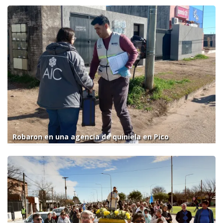
Robaron en una agencia de quiniela en Pico