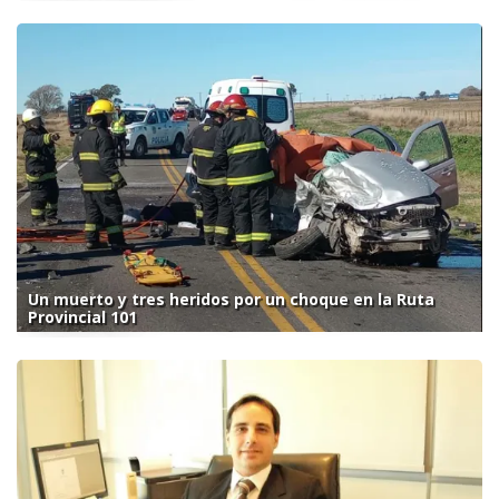
Un muerto y tres heridos por un choque en la Ruta
Provincial 101