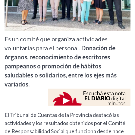
Es un comité que organiza actividades
voluntarias para el personal.
Donación de
órganos, reconocimiento de escritores
pampeanos o promoción de hábitos
saludables o solidarios, entre los ejes más
variados.
Escuchá esta nota
EL DIARIO
digital
minutos
El Tribunal de Cuentas de la Provincia destacó las
actividades y los resultados obtenidos por el Comité
de Responsabilidad Social que funciona desde hace