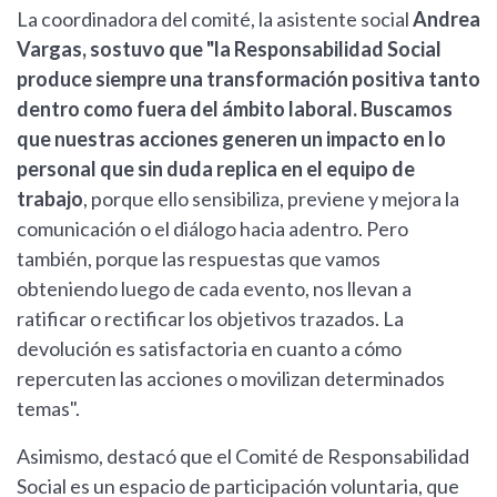
La coordinadora del comité, la asistente social
Andrea
Vargas, sostuvo que "la Responsabilidad Social
produce siempre una transformación positiva tanto
dentro como fuera del ámbito laboral. Buscamos
que nuestras acciones generen un impacto en lo
personal que sin duda replica en el equipo de
trabajo
, porque ello sensibiliza, previene y mejora la
comunicación o el diálogo hacia adentro. Pero
también, porque las respuestas que vamos
obteniendo luego de cada evento, nos llevan a
ratificar o rectificar los objetivos trazados. La
devolución es satisfactoria en cuanto a cómo
repercuten las acciones o movilizan determinados
temas".
Asimismo, destacó que el Comité de Responsabilidad
Social es un espacio de participación voluntaria, que