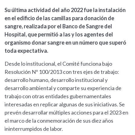
Su última actividad del año 2022 fue la instalación
en el edificio de las camillas para donación de
sangre, realizada por el Banco de Sangre del
Hospital, que permitió a las y los agentes del
organismo donar sangre en un número que superó
toda expectativa.
Desde lo institucional, el Comité funciona bajo
Resolución Nº 100/2013 con tres ejes de trabajo:
desarrollo humano, desarrollo institucional y
desarrollo ambiental y comparte su experiencia de
trabajo con otras entidades gubernamentales
interesadas en replicar algunas de sus iniciativas. Se
prevén desarrollar múltiples acciones para el 2023 en
el marco de la conmemoración de sus diez años
ininterrumpidos de labor.