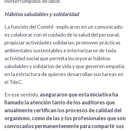
ininterrumpidos de labor.
Hábitos saludables y solidaridad
La función del Comité -explicaron en un comunicado-
es colaborar con el cuidado de la salud del personal,
propiciar actividades solidarias, promover prácticas
ambientales sustentables e interiorizarse de toda
actividad social que permita incorporar hábitos
saludables y solidarios de vida y que generen empatía
en la estructura de quienes desarrollan sus tareas en
el TdeC.
En ese sentido,
aseguraron que esta iniciativa ha
llamado la atención tanto de los auditores que
anualmente certifican los procesos de calidad del
organismo, como de las y los profesionales que son
convocados permanentemente para compartir sus