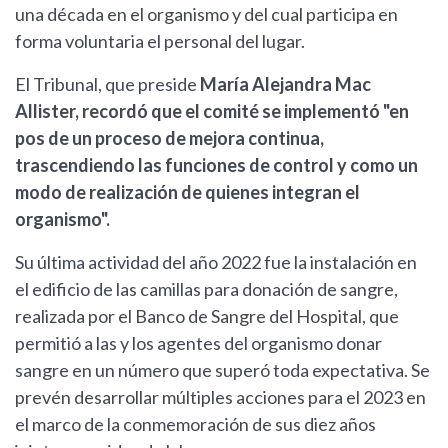
una década en el organismo y del cual participa en
forma voluntaria el personal del lugar.
El Tribunal, que preside
María Alejandra Mac
Allister, recordó que el comité se implementó "en
pos de un proceso de mejora continua,
trascendiendo las funciones de control y como un
modo de realización de quienes integran el
organismo".
Su última actividad del año 2022 fue la instalación en
el edificio de las camillas para donación de sangre,
realizada por el Banco de Sangre del Hospital, que
permitió a las y los agentes del organismo donar
sangre en un número que superó toda expectativa. Se
prevén desarrollar múltiples acciones para el 2023 en
el marco de la conmemoración de sus diez años