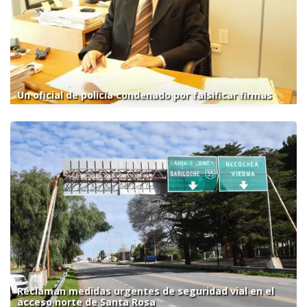
Un oficial de policía condenado por falsificar firmas
Reclaman medidas urgentes de seguridad vial en el
acceso norte de Santa Rosa