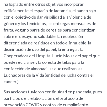
ha logrado entre otros objetivos incorporar
ediliciamente el espacio de lactancia, el banco rojo
con el objetivo de dar visibilidad a la violencia de
género y los femicidios, las entregas mensuales de
fruta, yogur o barra de cereales para concientizar
sobre el desayuno saludable, la recolección
diferenciada de residuos en todo el inmueble, la
disminución de uso del papel, la entrega a la
Cooperadora del Hospital Lucio Molas del papel que
puede reciclarse y la colecta de telas para la
confección de almohadillas que realizan las
Luchadoras de la Vida (entidad de lucha contra el
cáncer.)
Sus acciones tuvieron continuidad en pandemia, pues
participó de la elaboración del protocolo de
prevención COVID y control de cumplimiento.