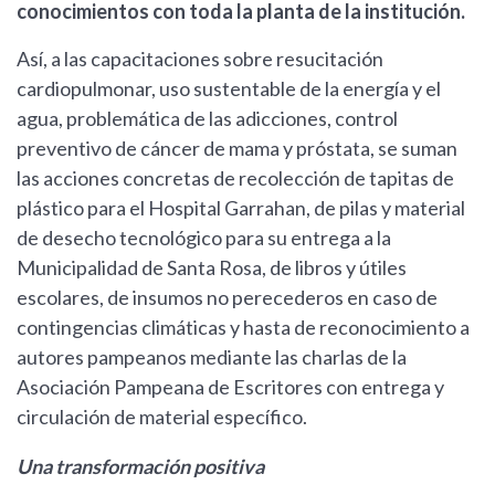
conocimientos con toda la planta de la institución.
Así, a las capacitaciones sobre resucitación
cardiopulmonar, uso sustentable de la energía y el
agua, problemática de las adicciones, control
preventivo de cáncer de mama y próstata, se suman
las acciones concretas de recolección de tapitas de
plástico para el Hospital Garrahan, de pilas y material
de desecho tecnológico para su entrega a la
Municipalidad de Santa Rosa, de libros y útiles
escolares, de insumos no perecederos en caso de
contingencias climáticas y hasta de reconocimiento a
autores pampeanos mediante las charlas de la
Asociación Pampeana de Escritores con entrega y
circulación de material específico.
Una transformación positiva