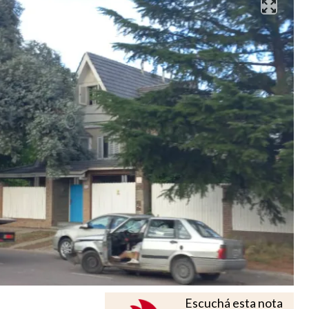
Escuchá esta nota