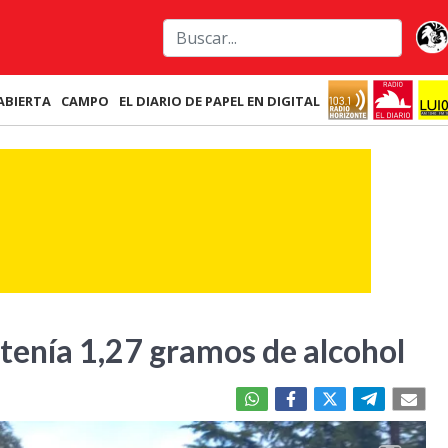
ABIERTA
CAMPO
EL DIARIO DE PAPEL EN DIGITAL
tenía 1,27 gramos de alcohol