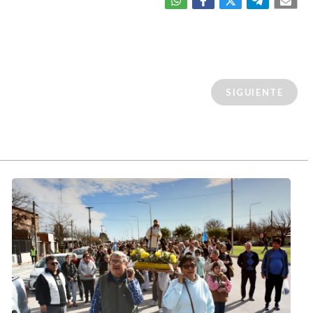
SIGUIENTE